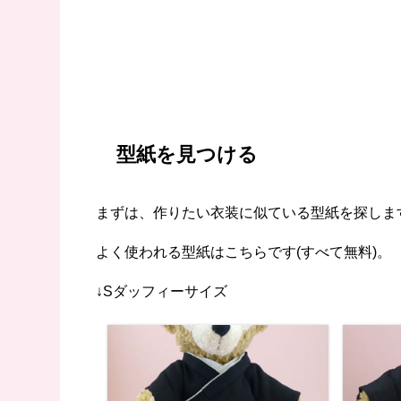
型紙を見つける
まずは、作りたい衣装に似ている型紙を探しま
よく使われる型紙はこちらです(すべて無料)。
↓Sダッフィーサイズ