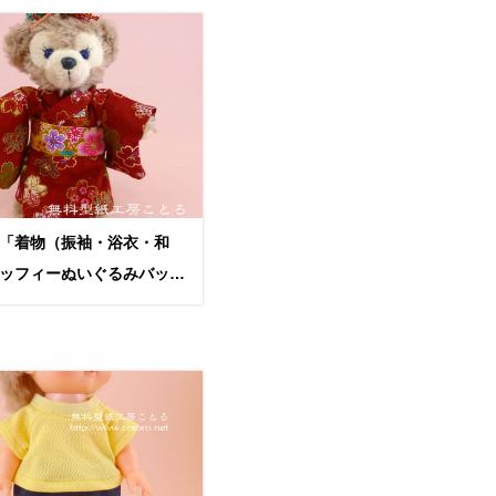
「着物（振袖・浴衣・和
ッフィーぬいぐるみバッジ