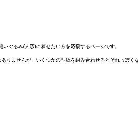
縫いぐるみ(人形)に着せたい方を応援するページです。
)はありませんが、いくつかの型紙を組み合わせるとそれっぽく