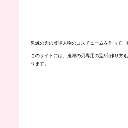
鬼滅の刃の登場人物のコスチュームを作って、
このサイトには、鬼滅の刃専用の型紙(作り方
ります。