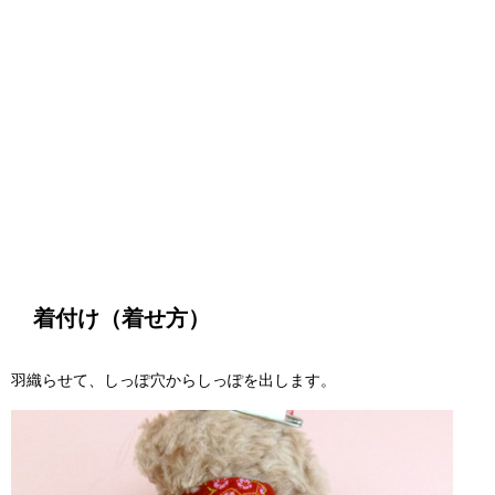
着付け（着せ方）
羽織らせて、しっぽ穴からしっぽを出します。