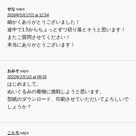
せな
says:
2016年5月17日 at 12:54
細かくありがとうございました！
途中で1.5からちょっとずつ切り落とそうと思います！
またご質問させてください！
本当にありがとうございます！
おみそ
says:
2022年2月1日 at 09:55
はじめまして。
ぬいぐるみの着物に挑戦しようと思います。
型紙のダウンロード、印刷させていただいてよろしいで
しょうか？
ことろ
says: