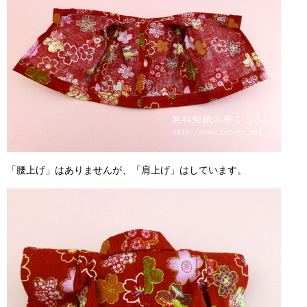
「腰上げ」はありませんが、「肩上げ」はしています。