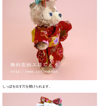
しっぽを出す穴を開けられます。