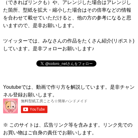
（できればリンクも）や、アレンジした場合はアレンジし
た箇所、型紙を拡大・縮小した場合はその倍率などの情報
を合わせて載せていただけると、他の方の参考になると思
いますので、是非お願いします。
ツイッターでは、みなさんの作品をたくさん紹介(リポスト)
しています。是非フォローお願いします♪
Youtubeでは、動画で作り方を解説しています。是非チャン
ネル登録お願いします。
※ このサイトは、広告リンク等を含みます。リンク先での
お買い物はご自身の責任でお願いします。