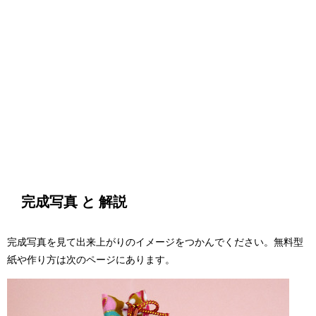
完成写真 と 解説
完成写真を見て出来上がりのイメージをつかんでください。無料型
紙や作り方は次のページにあります。