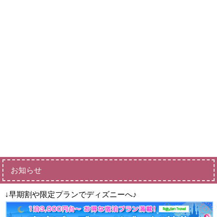
お知らせ
↓早期割や限定プランでディズニーへ♪