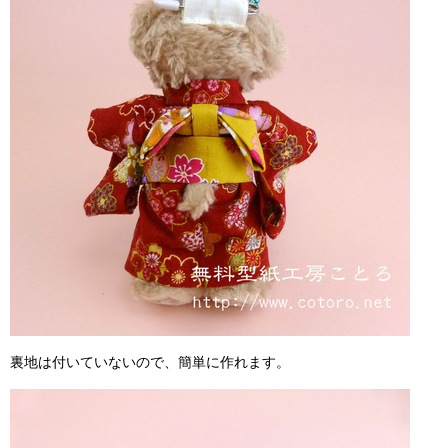
裏地は付いていないので、簡単に作れます。