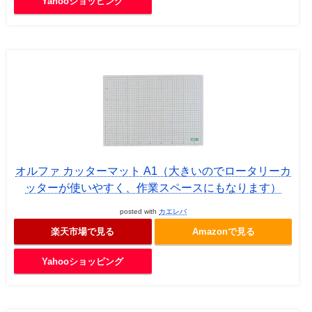
Yahooショッピング
オルファ カッターマット A1（大きいのでロータリーカ
ッターが使いやすく、作業スペースにもなります）
posted with
カエレバ
楽天市場で見る
Amazonで見る
Yahooショッピング