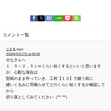
LINE
コメント一覧
ことろ
says:
2016年5月17日 at 09:58
せなさんへ
１．５～２．５ｃｍぐらい短くするといいと思います
が、心配な場合は
型紙のまま作っていき、工程【１３】で縫う前に
縫いぐるみに羽織らせてどのくらい短くするか確認して
から
切り落としてみてください（*^ ^*）