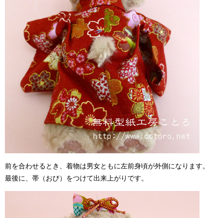
前を合わせるとき、着物は男女ともに左前身頃が外側になります。
最後に、帯（おび）をつけて出来上がりです。