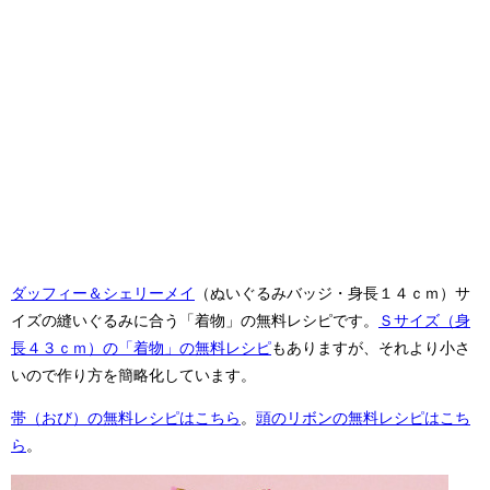
ダッフィー＆シェリーメイ
（ぬいぐるみバッジ・身長１４ｃｍ）サ
イズの縫いぐるみに合う「着物」の無料レシピです。
Ｓサイズ（身
長４３ｃｍ）の「着物」の無料レシピ
もありますが、それより小さ
いので作り方を簡略化しています。
帯（おび）の無料レシピはこちら
。
頭のリボンの無料レシピはこち
ら
。