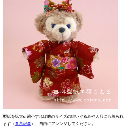
型紙を拡大or縮小すれば他のサイズの縫いぐるみや人形にも着られ
ます（
参考記事
）。自由にアレンジしてください。