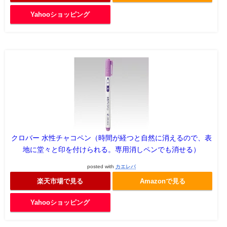
Yahooショッピング
クロバー 水性チャコペン（時間が経つと自然に消えるので、表
地に堂々と印を付けられる。専用消しペンでも消せる）
posted with
カエレバ
楽天市場で見る
Amazonで見る
Yahooショッピング