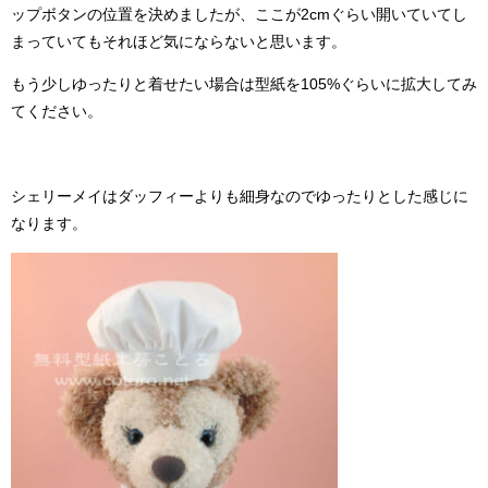
ップボタンの位置を決めましたが、ここが2cmぐらい開いていてし
まっていてもそれほど気にならないと思います。
もう少しゆったりと着せたい場合は型紙を105%ぐらいに拡大してみ
てください。
シェリーメイはダッフィーよりも細身なのでゆったりとした感じに
なります。