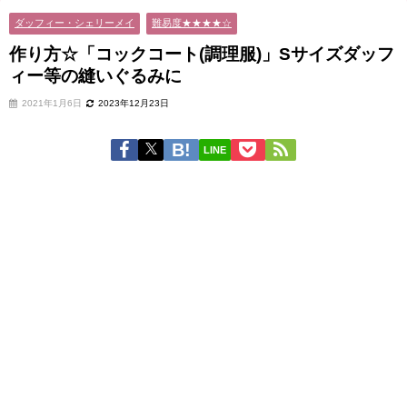
ダッフィー・シェリーメイ
難易度★★★★☆
作り方☆「コックコート(調理服)」Sサイズダッフ
ィー等の縫いぐるみに
2021年1月6日
2023年12月23日
LINE