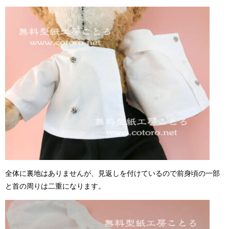
全体に裏地はありませんが、見返しを付けているので前身頃の一部
と首の周りは二重になります。