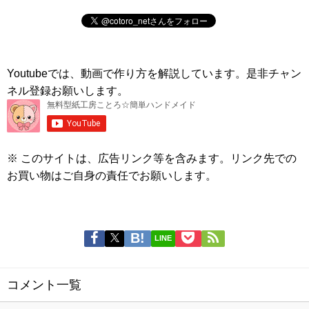
Youtubeでは、動画で作り方を解説しています。是非チャン
ネル登録お願いします。
※ このサイトは、広告リンク等を含みます。リンク先での
お買い物はご自身の責任でお願いします。
LINE
コメント一覧