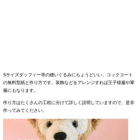
Sサイズダッフィー等の縫いぐるみにちょうどいい、コックコート
の無料型紙と作り方です。装飾などをアレンジすれば王子様服や軍
服にもなります。
作り方はたくさんの工程に分けて詳しく説明していますので、是非
作ってみてください。