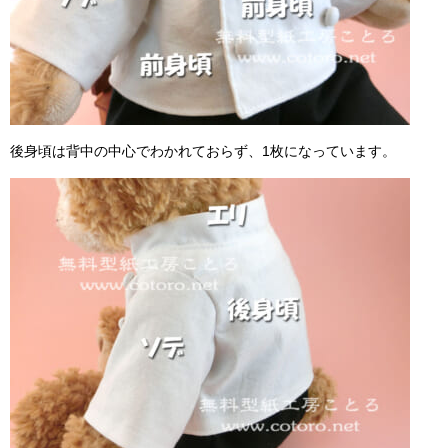
後身頃は背中の中心でわかれておらず、1枚になっています。