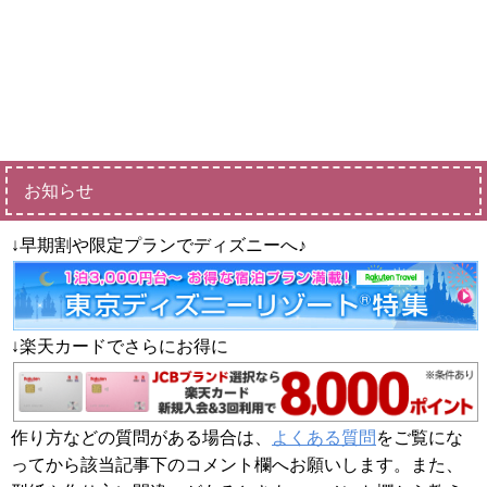
お知らせ
↓早期割や限定プランでディズニーへ♪
↓楽天カードでさらにお得に
作り方などの質問がある場合は、
よくある質問
をご覧にな
ってから該当記事下のコメント欄へお願いします。また、