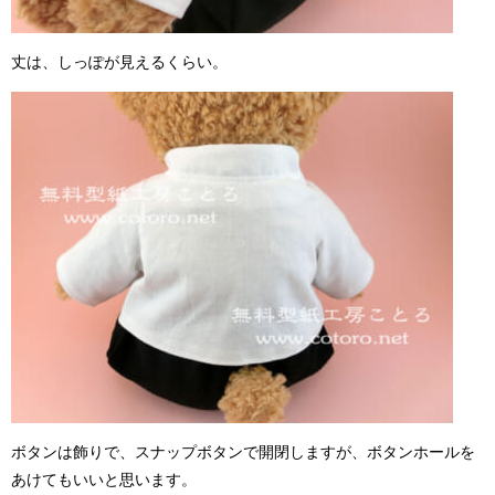
丈は、しっぽが見えるくらい。
ボタンは飾りで、スナップボタンで開閉しますが、ボタンホールを
あけてもいいと思います。