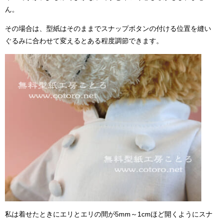
ん。
その場合は、型紙はそのままでスナップボタンの付ける位置を縫い
ぐるみに合わせて変えるとある程度調節できます。
私は着せたときにエリとエリの間が5mm～1cmほど開くようにスナ