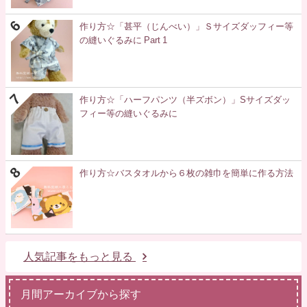
作り方☆「甚平（じんべい）」Ｓサイズダッフィー等
の縫いぐるみに Part 1
作り方☆「ハーフパンツ（半ズボン）」Sサイズダッ
フィー等の縫いぐるみに
作り方☆バスタオルから６枚の雑巾を簡単に作る方法
人気記事をもっと見る
月間アーカイブから探す