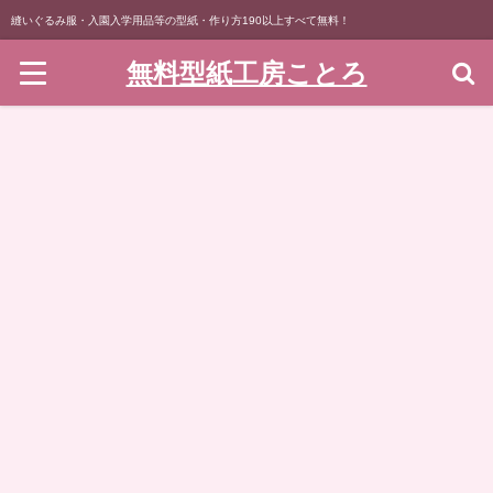
縫いぐるみ服・入園入学用品等の型紙・作り方190以上すべて無料！
無料型紙工房ことろ