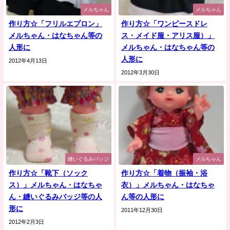
メルちゃん
メルちゃん
作り方☆「フリルエプロン」
作り方☆「ワンピースドレ
メルちゃん・はなちゃん等の
ス・メイド服・アリス服）」
人形に
メルちゃん・はなちゃん等の
人形に
2012年4月13日
2012年3月30日
縫いぐるみバッジ
メルちゃん
作り方☆「靴下（ソック
作り方☆「着物（振袖・浴
ス）」メルちゃん・はなちゃ
衣）」メルちゃん・はなちゃ
ん・縫いぐるみバッジ等の人
ん等の人形に
形に
2011年12月30日
2012年2月3日