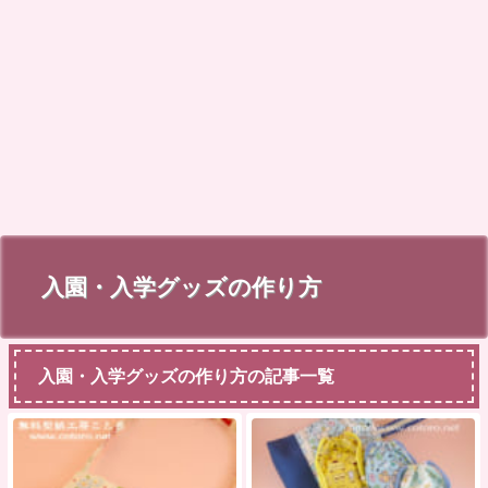
入園・入学グッズの作り方
入園・入学グッズの作り方の記事一覧