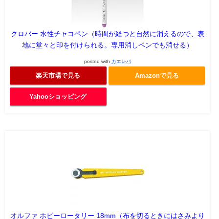
クロバー 水性チャコペン（時間が経つと自然に消えるので、表
地に堂々と印を付けられる。専用消しペンでも消せる）
posted with
カエレバ
楽天市場で見る
Amazonで見る
Yahooショッピング
オルファ ホビーロータリー 18mm（布を切るときにはさみより