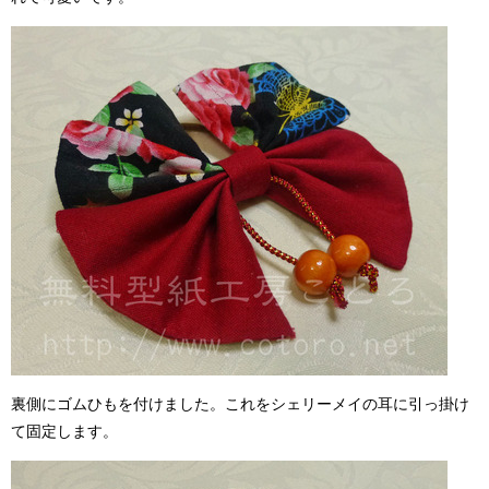
裏側にゴムひもを付けました。これをシェリーメイの耳に引っ掛け
て固定します。