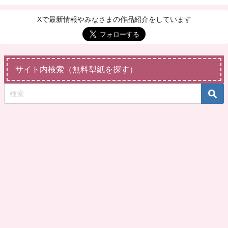
Xで最新情報やみなさまの作品紹介をしています
サイト内検索（無料型紙を探す）