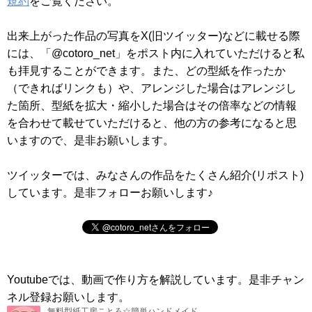
規約
をご覧ください。
出来上がった作品の写真をX(旧ツイッター)などに載せる際
には、「@cotoro_net」をポスト内に入れていただけると私
も拝見することができます。また、どの型紙を作ったか
（できればリンクも）や、アレンジした場合はアレンジし
た箇所、型紙を拡大・縮小した場合はその倍率などの情報
を合わせて載せていただけると、他の方の参考になると思
いますので、是非お願いします。
ツイッターでは、みなさんの作品をたくさん紹介(リポスト)
しています。是非フォローお願いします♪
Youtubeでは、動画で作り方を解説しています。是非チャン
ネル登録お願いします。