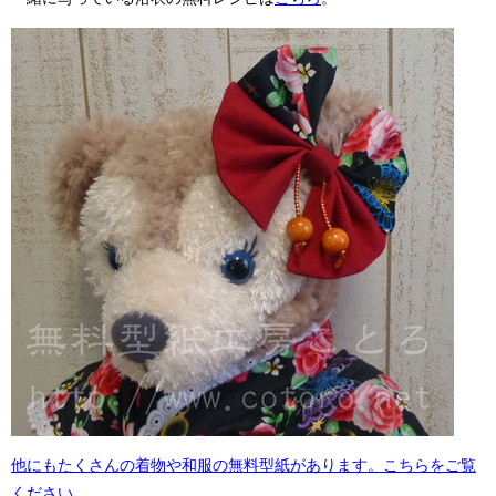
他にもたくさんの着物や和服の無料型紙があります。こちらをご覧
ください。