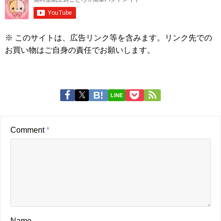
※ このサイトは、広告リンク等を含みます。リンク先での
お買い物はご自身の責任でお願いします。
LINE
Comment
*
Name