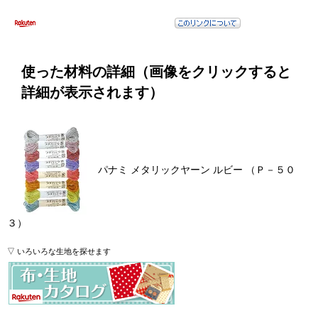
使った材料の詳細（画像をクリックすると
詳細が表示されます）
パナミ メタリックヤーン ルビー （Ｐ－５０
３）
▽ いろいろな生地を探せます