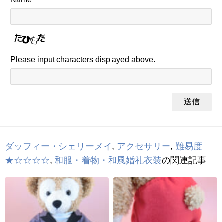
Please input characters displayed above.
ダッフィー・シェリーメイ
,
アクセサリー
,
難易度
★☆☆☆☆
,
和服・着物・和風婚礼衣装
の関連記事