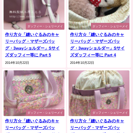
ダッフィー・シェリーメイ
ダッフィー・シェリーメイ
作り方☆「縫いぐるみのキャ
作り方☆「縫いぐるみのキャ
リーバッグ・マザーズバッ
リーバッグ・マザーズバッ
グ・3wayショルダー」Sサイ
グ・3wayショルダー」Sサイ
ズダッフィー等に Part 5
ズダッフィー等に Part 4
2014年10月22日
2014年10月22日
ダッフィー・シェリーメイ
ダッフィー・シェリーメイ
作り方☆「縫いぐるみのキャ
作り方☆「縫いぐるみのキャ
リーバッグ・マザーズバッ
リーバッグ・マザーズバッ