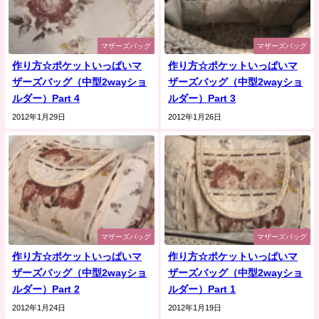
マザーズバッグ
マザーズバッグ
作り方☆ポケットいっぱいマ
作り方☆ポケットいっぱいマ
ザーズバッグ（中型2wayショ
ザーズバッグ（中型2wayショ
ルダー）Part 4
ルダー）Part 3
2012年1月29日
2012年1月26日
マザーズバッグ
マザーズバッグ
作り方☆ポケットいっぱいマ
作り方☆ポケットいっぱいマ
ザーズバッグ（中型2wayショ
ザーズバッグ（中型2wayショ
ルダー）Part 2
ルダー）Part 1
2012年1月24日
2012年1月19日