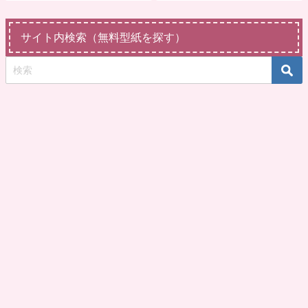
サイト内検索（無料型紙を探す）