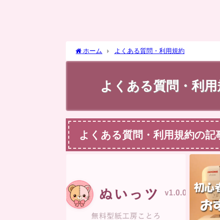
ホーム
よくある質問・利用規約
よくある質問・利用
よくある質問・利用規約の記