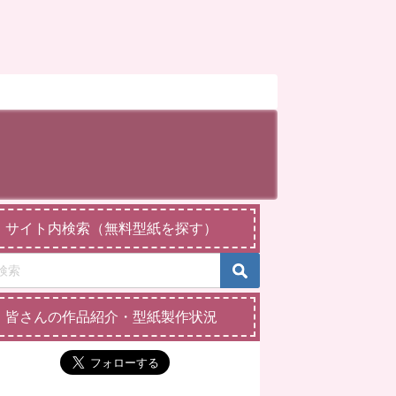
サイト内検索（無料型紙を探す）
皆さんの作品紹介・型紙製作状況