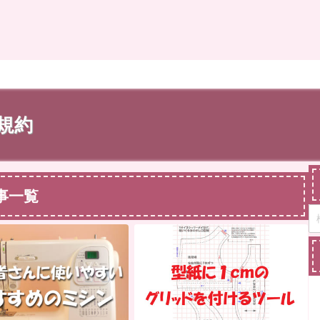
規約
事一覧