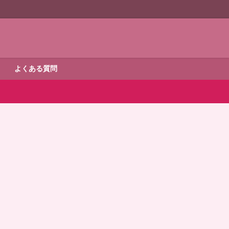
よくある質問