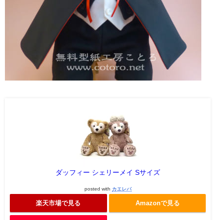
ダッフィー シェリーメイ Sサイズ
posted with
カエレバ
楽天市場で見る
Amazonで見る