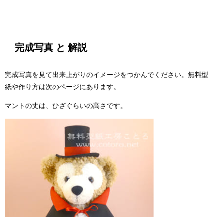
完成写真 と 解説
完成写真を見て出来上がりのイメージをつかんでください。無料型
紙や作り方は次のページにあります。
マントの丈は、ひざぐらいの高さです。