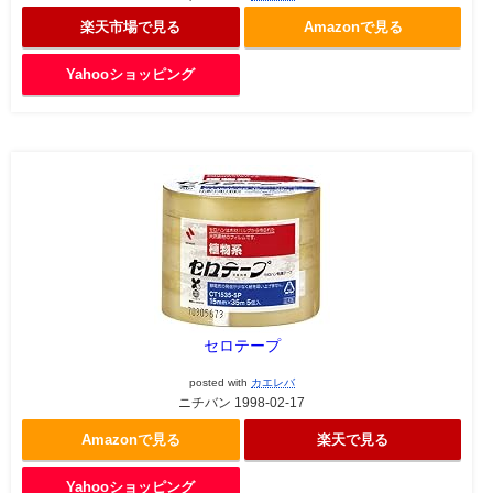
楽天市場で見る
Amazonで見る
Yahooショッピング
セロテープ
posted with
カエレバ
ニチバン 1998-02-17
Amazonで見る
楽天で見る
Yahooショッピング