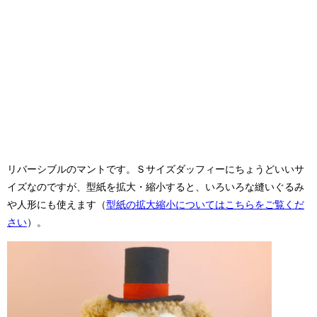
リバーシブルのマントです。Ｓサイズダッフィーにちょうどいいサ
イズなのですが、型紙を拡大・縮小すると、いろいろな縫いぐるみ
や人形にも使えます（
型紙の拡大縮小についてはこちらをご覧くだ
さい
）。