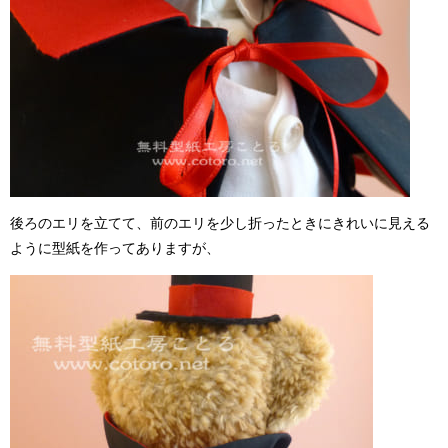
後ろのエリを立てて、前のエリを少し折ったときにきれいに見える
ように型紙を作ってありますが、