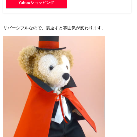
Yahooショッピング
リバーシブルなので、裏返すと雰囲気が変わります。