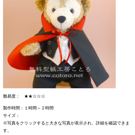
難易度： ★★☆☆☆
製作時間：１時間～２時間
サイズ：
※写真をクリックすると大きな写真が表示され、詳細を確認できま
す。