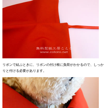
リボンで結ぶときに、リボンの付け根に負荷がかかるので、しっか
りと付ける必要があります。