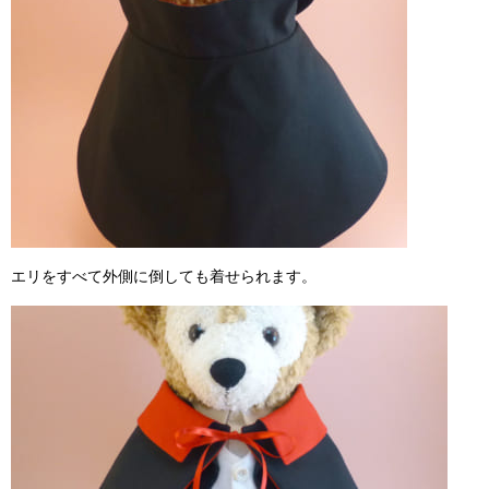
エリをすべて外側に倒しても着せられます。