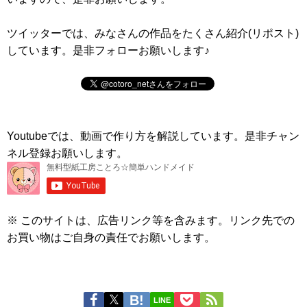
ツイッターでは、みなさんの作品をたくさん紹介(リポスト)
しています。是非フォローお願いします♪
Youtubeでは、動画で作り方を解説しています。是非チャン
ネル登録お願いします。
※ このサイトは、広告リンク等を含みます。リンク先での
お買い物はご自身の責任でお願いします。
LINE