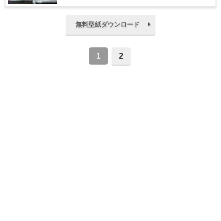
無料型紙ダウンロード
1
2