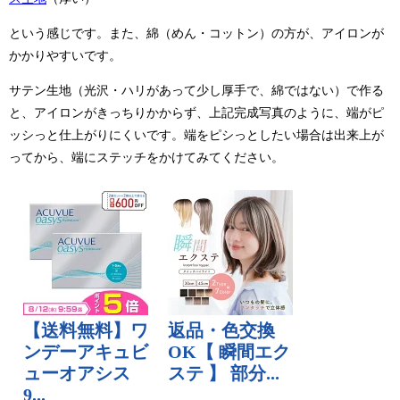
という感じです。また、綿（めん・コットン）の方が、アイロンが
かかりやすいです。
サテン生地（光沢・ハリがあって少し厚手で、綿ではない）で作る
と、アイロンがきっちりかからず、上記完成写真のように、端がピ
ッシっと仕上がりにくいです。端をピシっとしたい場合は出来上が
ってから、端にステッチをかけてみてください。