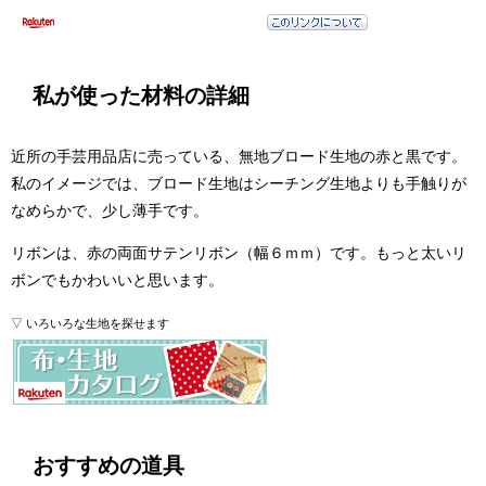
私が使った材料の詳細
近所の手芸用品店に売っている、無地ブロード生地の赤と黒です。
私のイメージでは、ブロード生地はシーチング生地よりも手触りが
なめらかで、少し薄手です。
リボンは、赤の両面サテンリボン（幅６ｍｍ）です。もっと太いリ
ボンでもかわいいと思います。
▽ いろいろな生地を探せます
おすすめの道具