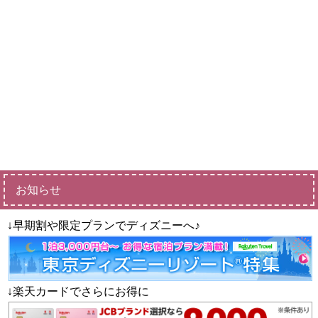
お知らせ
↓早期割や限定プランでディズニーへ♪
↓楽天カードでさらにお得に