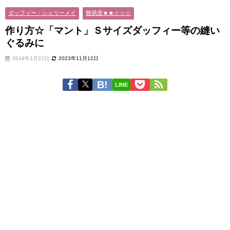
ダッフィー・シェリーメイ
難易度★★☆☆☆
作り方☆「マント」Ｓサイズダッフィー等の縫い
ぐるみに
2019年1月22日
2023年11月12日
LINE