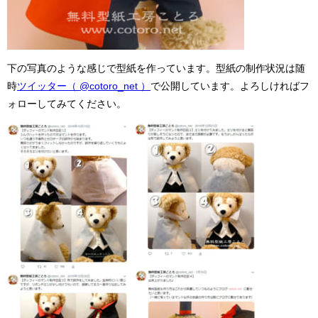
下の写真のような感じで型紙を作っています。型紙の制作状況は随
時
ツイッター（ @cotoro_net ）
で公開しています。よろしければフ
ォローしてみてください。