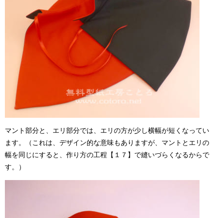
マント部分と、エリ部分では、エリの方が少し横幅が短くなってい
ます。（これは、デザイン的な意味もありますが、マントとエリの
幅を同じにすると、作り方の工程【１７】で縫いづらくなるからで
す。）