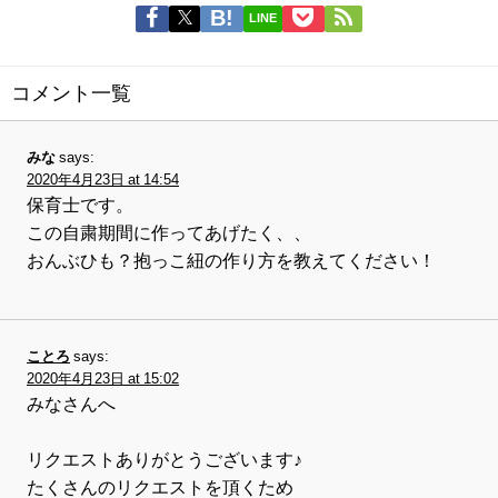
LINE
コメント一覧
みな
says:
2020年4月23日 at 14:54
保育士です。
この自粛期間に作ってあげたく、、
おんぶひも？抱っこ紐の作り方を教えてください！
ことろ
says:
2020年4月23日 at 15:02
みなさんへ
リクエストありがとうございます♪
たくさんのリクエストを頂くため