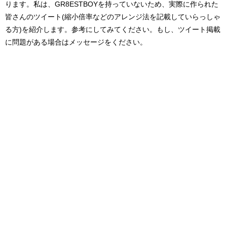
ります。私は、GR8ESTBOYを持っていないため、実際に作られた
皆さんのツイート(縮小倍率などのアレンジ法を記載していらっしゃ
る方)を紹介します。参考にしてみてください。もし、ツイート掲載
に問題がある場合はメッセージをください。