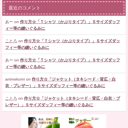
最近のコメント
あー
on
作り方☆「Ｔシャツ（かぶりタイプ）」Ｓサイズダッフ
ィー等の縫いぐるみに
ことろ
on
作り方☆「Ｔシャツ（かぶりタイプ）」Ｓサイズダッ
フィー等の縫いぐるみに
あー
on
作り方☆「Ｔシャツ（かぶりタイプ）」Ｓサイズダッフ
ィー等の縫いぐるみに
animekomi
on
作り方☆「ジャケット（タキシード・背広・白
衣・ブレザー）」Ｓサイズダッフィー等の縫いぐるみに
ことろ
on
作り方☆「ジャケット（タキシード・背広・白衣・ブ
レザー）」Ｓサイズダッフィー等の縫いぐるみに