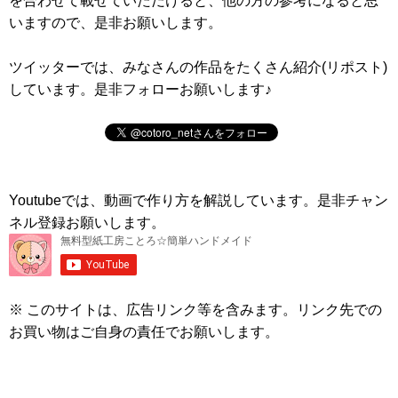
いますので、是非お願いします。
ツイッターでは、みなさんの作品をたくさん紹介(リポスト)
しています。是非フォローお願いします♪
Youtubeでは、動画で作り方を解説しています。是非チャン
ネル登録お願いします。
※ このサイトは、広告リンク等を含みます。リンク先での
お買い物はご自身の責任でお願いします。