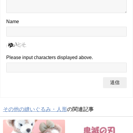
Name
Please input characters displayed above.
その他の縫いぐるみ・人形
の関連記事