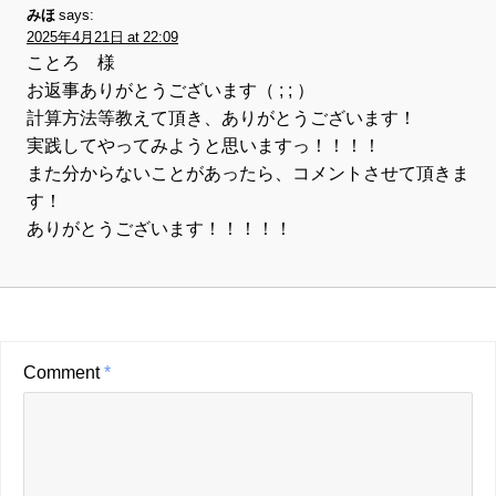
みほ
says:
2025年4月21日 at 22:09
ことろ 様
お返事ありがとうございます（ ; ; ）
計算方法等教えて頂き、ありがとうございます！
実践してやってみようと思いますっ！！！！
また分からないことがあったら、コメントさせて頂きま
す！
ありがとうございます！！！！！
Comment
*