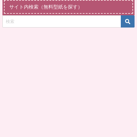
サイト内検索（無料型紙を探す）