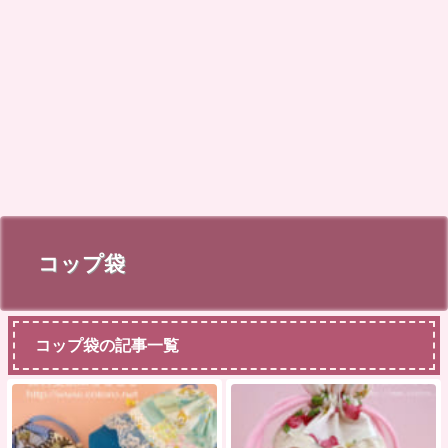
コップ袋
コップ袋の記事一覧