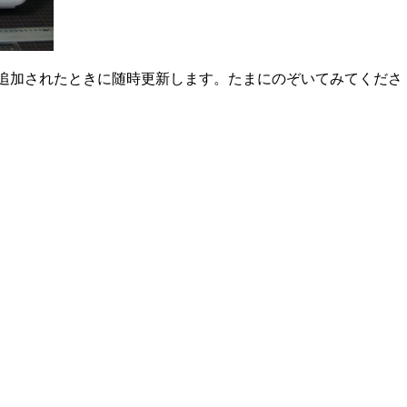
追加されたときに随時更新します。たまにのぞいてみてくださ