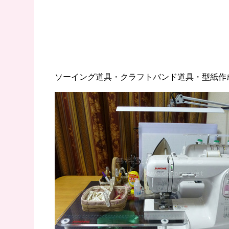
ソーイング道具・クラフトバンド道具・型紙作