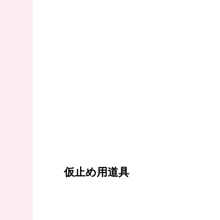
仮止め用道具