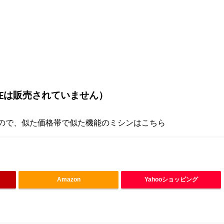
現在は販売されていません）
ので、似た価格帯で似た機能のミシンはこちら
Amazon
Yahooショッピング