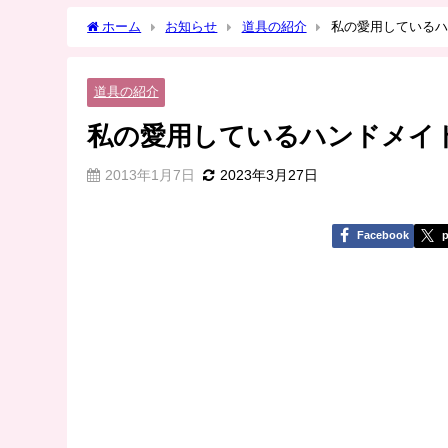
ホーム
お知らせ
道具の紹介
私の愛用しているハ
道具の紹介
私の愛用しているハンドメイ
2013年1月7日
2023年3月27日
Facebook
p