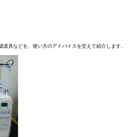
成道具などを、使い方のアドバイスを交えて紹介します。