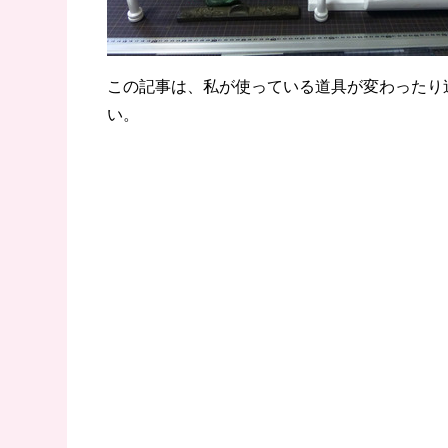
この記事は、私が使っている道具が変わったり
い。