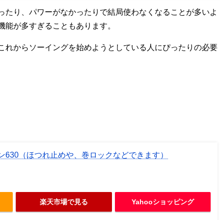
ったり、パワーがなかったりで結局使わなくなることが多いよ
機能が多すぎることもあります。
これからソーイングを始めようとしている人にぴったりの必要
ン630（ほつれ止めや、巻ロックなどできます）
楽天市場で見る
Yahooショッピング