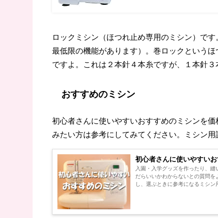
ロックミシン（ほつれ止め専用のミシン）です
最低限の機能があります）。巻ロックというほ
ですよ。これは２本針４本糸ですが、１本針３
おすすめのミシン
初心者さんに使いやすいおすすめのミシンを価
みたい方は参考にしてみてください。ミシン用
初心者さんに使いやすいお
入園・入学グッズを作ったり、縫
だらいいかわからないとの質問を
し、選ぶときに参考になるミシン用