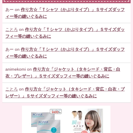
あー
on
作り方☆「Ｔシャツ（かぶりタイプ）」Ｓサイズダッフ
ィー等の縫いぐるみに
ことろ
on
作り方☆「Ｔシャツ（かぶりタイプ）」Ｓサイズダッ
フィー等の縫いぐるみに
あー
on
作り方☆「Ｔシャツ（かぶりタイプ）」Ｓサイズダッフ
ィー等の縫いぐるみに
animekomi
on
作り方☆「ジャケット（タキシード・背広・白
衣・ブレザー）」Ｓサイズダッフィー等の縫いぐるみに
ことろ
on
作り方☆「ジャケット（タキシード・背広・白衣・ブ
レザー）」Ｓサイズダッフィー等の縫いぐるみに