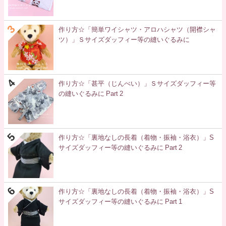
作り方☆「簡単ワイシャツ・アロハシャツ（開襟シャ
ツ）」Ｓサイズダッフィー等の縫いぐるみに
作り方☆「甚平（じんべい）」Ｓサイズダッフィー等
の縫いぐるみに Part 2
作り方☆「裏地なしの長着（着物・振袖・浴衣）」S
サイズダッフィー等の縫いぐるみに Part 2
作り方☆「裏地なしの長着（着物・振袖・浴衣）」S
サイズダッフィー等の縫いぐるみに Part 1