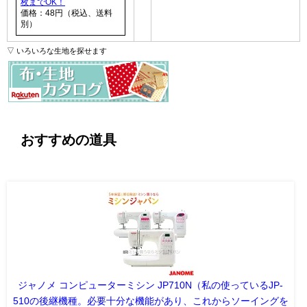
枚までOK！
価格：48円（税込、送料
別）
▽ いろいろな生地を探せます
おすすめの道具
ジャノメ コンピューターミシン JP710N（私の使っているJP-
510の後継機種。必要十分な機能があり、これからソーイングを