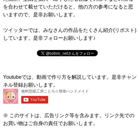
を合わせて載せていただけると、他の方の参考になると思
いますので、是非お願いします。
ツイッターでは、みなさんの作品をたくさん紹介(リポスト)
しています。是非フォローお願いします♪
Youtubeでは、動画で作り方を解説しています。是非チャン
ネル登録お願いします。
※ このサイトは、広告リンク等を含みます。リンク先での
お買い物はご自身の責任でお願いします。