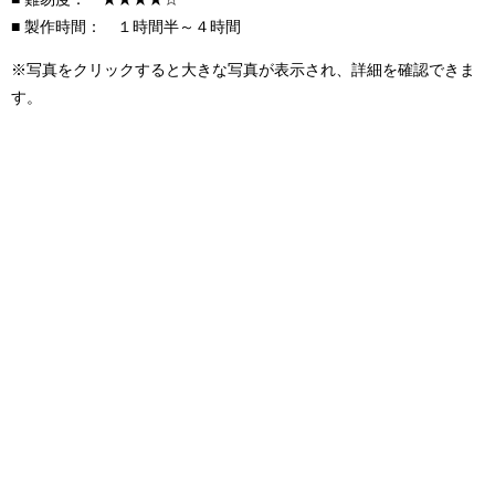
■ 製作時間： １時間半～４時間
※写真をクリックすると大きな写真が表示され、詳細を確認できま
す。