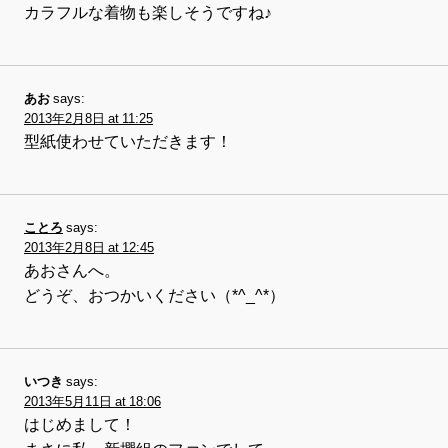
カラフルな着物も楽しそうですね♪
あお
says:
2013年2月8日 at 11:25
型紙使わせていただきます！
ことろ
says:
2013年2月8日 at 12:45
あおさんへ。
どうぞ、おつかいください（*^_^*）
いつき
says:
2013年5月11日 at 18:06
はじめまして！