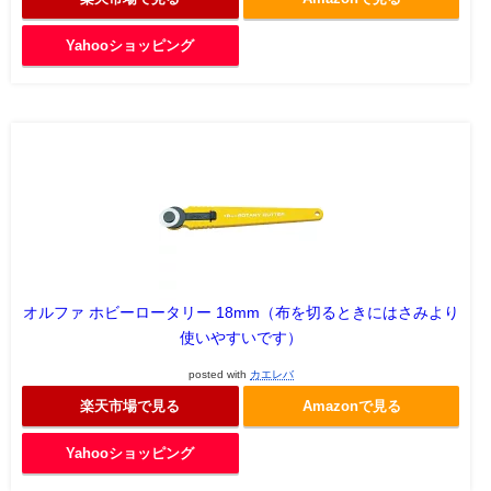
Yahooショッピング
オルファ ホビーロータリー 18mm（布を切るときにはさみより
使いやすいです）
posted with
カエレバ
楽天市場で見る
Amazonで見る
Yahooショッピング