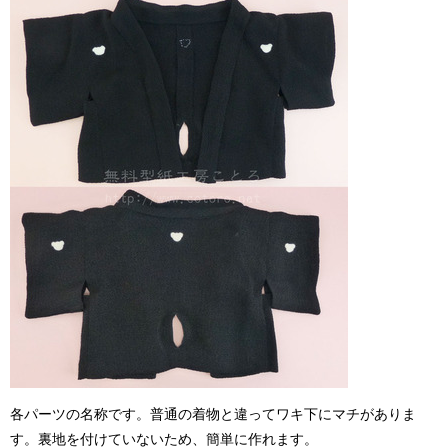
各パーツの名称です。普通の着物と違ってワキ下にマチがありま
す。裏地を付けていないため、簡単に作れます。