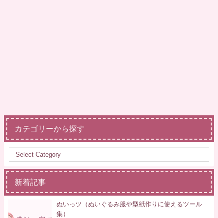
カテゴリーから探す
新着記事
ぬいっツ（ぬいぐるみ服や型紙作りに使えるツール
集）