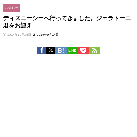
お知らせ
ディズニーシーへ行ってきました。ジェラトーニ
君をお迎え
2014年10月25日
2018年9月14日
LINE