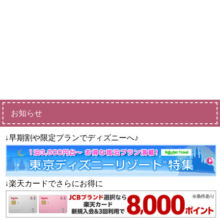
お知らせ
↓早期割や限定プランでディズニーへ♪
↓楽天カードでさらにお得に