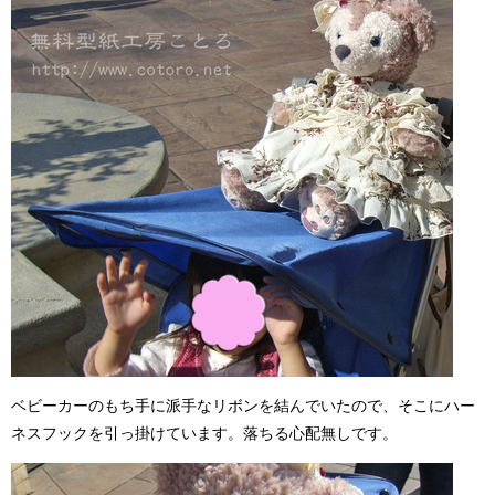
ベビーカーのもち手に派手なリボンを結んでいたので、そこにハー
ネスフックを引っ掛けています。落ちる心配無しです。