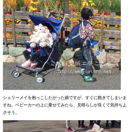
シェリーメイを抱っこしたがった娘ですが、すぐに飽きてしまいま
すね。ベビーカーの上に乗せてみたら、見晴らしが良くて気持ちよ
さそう。