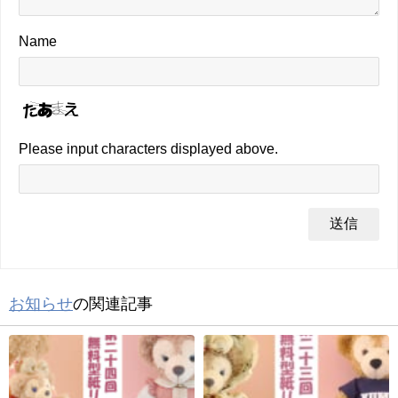
Name
Please input characters displayed above.
お知らせ
の関連記事