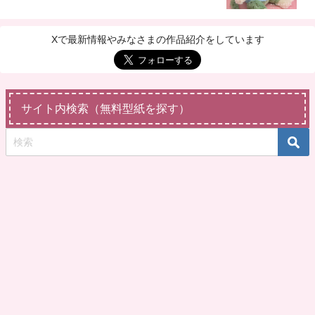
Xで最新情報やみなさまの作品紹介をしています
サイト内検索（無料型紙を探す）