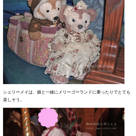
シェリーメイは、娘と一緒にメリーゴーランドに乗ったりでとても
楽しそう。