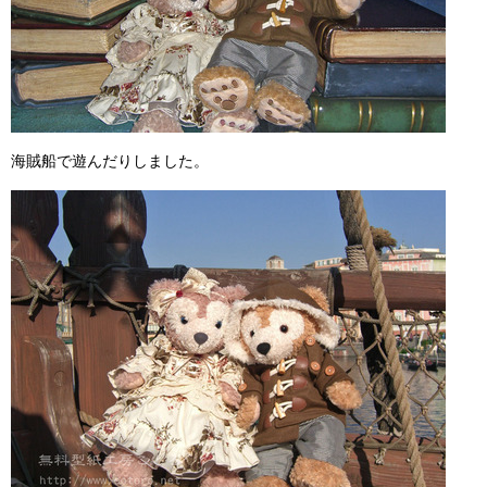
海賊船で遊んだりしました。