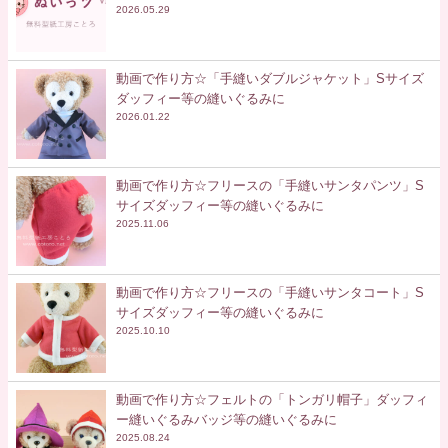
2026.05.29
動画で作り方☆「手縫いダブルジャケット」Sサイズ
ダッフィー等の縫いぐるみに
2026.01.22
動画で作り方☆フリースの「手縫いサンタパンツ」S
サイズダッフィー等の縫いぐるみに
2025.11.06
動画で作り方☆フリースの「手縫いサンタコート」S
サイズダッフィー等の縫いぐるみに
2025.10.10
動画で作り方☆フェルトの「トンガリ帽子」ダッフィ
ー縫いぐるみバッジ等の縫いぐるみに
2025.08.24