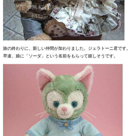
旅の終わりに、新しい仲間が加わりました。ジェラトーニ君です。
早速、娘に「ソーダ」という名前をもらって嬉しそうです。