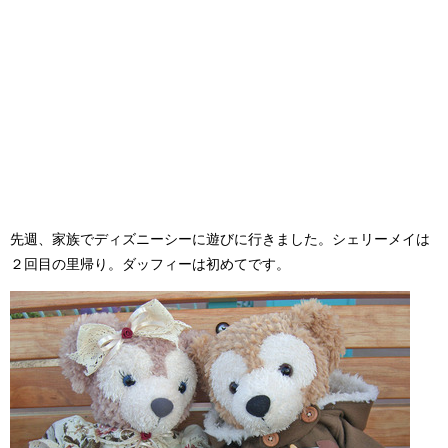
先週、家族でディズニーシーに遊びに行きました。シェリーメイは
２回目の里帰り。ダッフィーは初めてです。