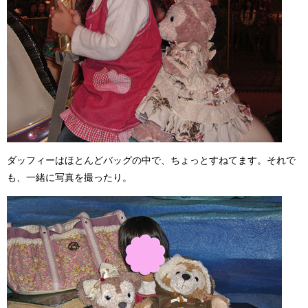
ダッフィーはほとんどバッグの中で、ちょっとすねてます。それで
も、一緒に写真を撮ったり。