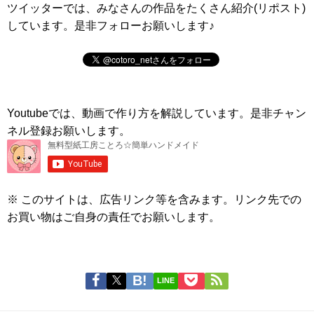
ツイッターでは、みなさんの作品をたくさん紹介(リポスト)
しています。是非フォローお願いします♪
Youtubeでは、動画で作り方を解説しています。是非チャン
ネル登録お願いします。
※ このサイトは、広告リンク等を含みます。リンク先での
お買い物はご自身の責任でお願いします。
LINE