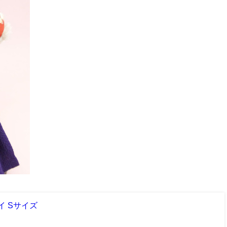
イ Sサイズ