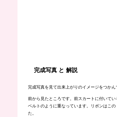
完成写真 と 解説
完成写真を見て出来上がりのイメージをつかん
前から見たところです。前スカートに付いてい
ベルトのように重なっています。リボンはこの
た。