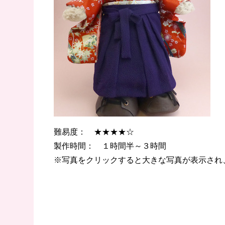
難易度： ★★★★☆
製作時間： １時間半～３時間
※写真をクリックすると大きな写真が表示され