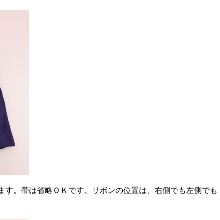
ます。帯は省略ＯＫです。リボンの位置は、右側でも左側でも