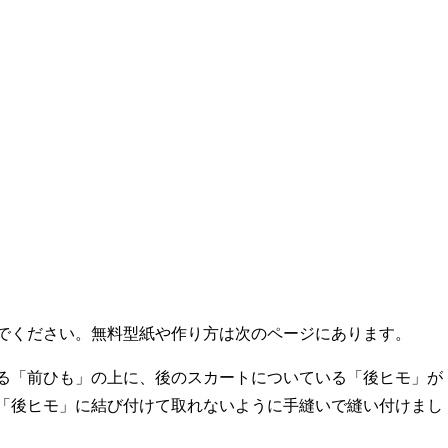
でください。無料型紙や作り方は次のページにあります。
る「前ひも」の上に、後のスカートについている「後ヒモ」が
「後ヒモ」に結び付けて取れないように手縫いで縫い付けまし