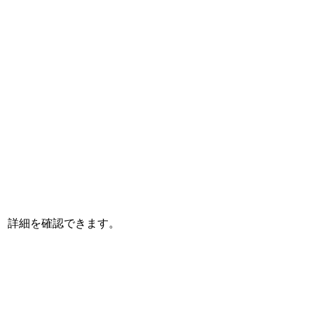
、詳細を確認できます。