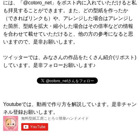
には、「@cotoro_net」をポスト内に入れていただけると私
も拝見することができます。また、どの型紙を作ったか
（できればリンクも）や、アレンジした場合はアレンジし
た箇所、型紙を拡大・縮小した場合はその倍率などの情報
を合わせて載せていただけると、他の方の参考になると思
いますので、是非お願いします。
ツイッターでは、みなさんの作品をたくさん紹介(リポスト)
しています。是非フォローお願いします♪
Youtubeでは、動画で作り方を解説しています。是非チャン
ネル登録お願いします。