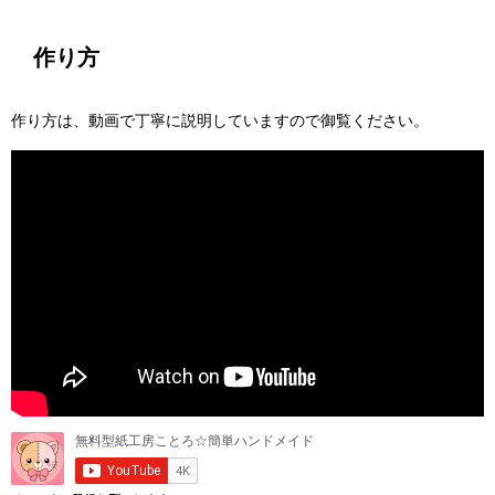
作り方
作り方は、動画で丁寧に説明していますので御覧ください。