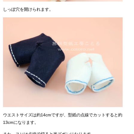
しっぽ穴を開けられます。
ウエストサイズは約14cmですが、型紙の点線でカットすると約
13cmになります。