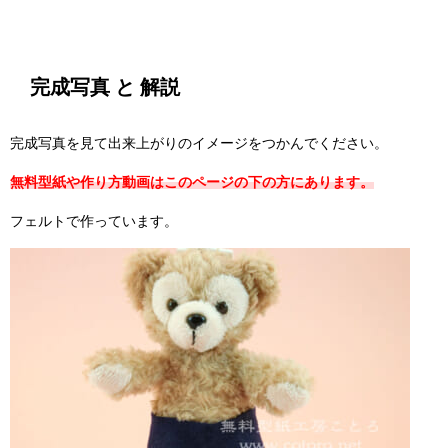
完成写真 と 解説
完成写真を見て出来上がりのイメージをつかんでください。
無料型紙や作り方動画はこのページの下の方にあります。
フェルトで作っています。