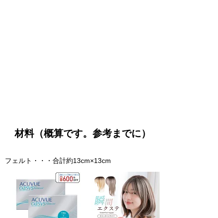
材料（概算です。参考までに）
フェルト・・・合計約13cm×13cm