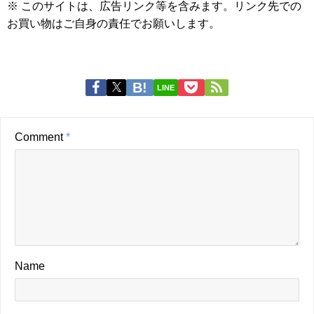
※ このサイトは、広告リンク等を含みます。リンク先での
お買い物はご自身の責任でお願いします。
LINE
Comment
*
Name