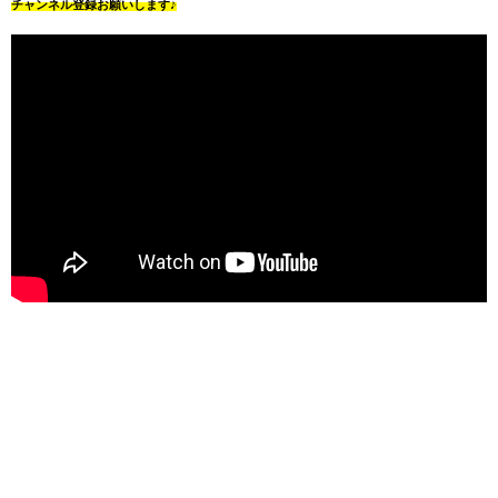
チャンネル登録お願いします♪