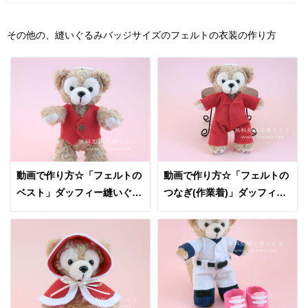
その他の、縫いぐるみバッジサイズのフェルトの衣装の作り方
動画で作り方☆「フェルトの
動画で作り方☆「フェルトの
ベスト」ダッフィー縫いぐる
つなぎ(作業着)」ダッフィー
みバッジ等の縫いぐるみに
縫いぐるみバッジ等の縫いぐ
るみに