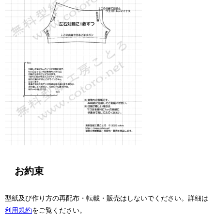
お約束
型紙及び作り方の再配布・転載・販売はしないでください。詳細は
利用規約
をご覧ください。