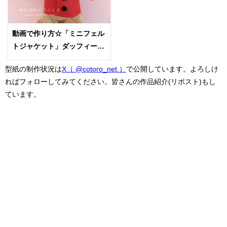
動画で作り方☆「ミニフェル
トジャケット」ダッフィー縫
いぐるみバッジ等に☆手縫い
型紙の制作状況は
X（ @cotoro_net ）
で公開しています。よろしけ
ればフォローしてみてください。皆さんの作品紹介(リポスト)もし
ています。