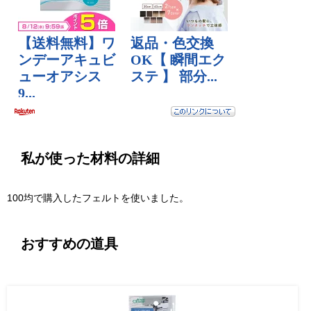
私が使った材料の詳細
100均で購入したフェルトを使いました。
おすすめの道具