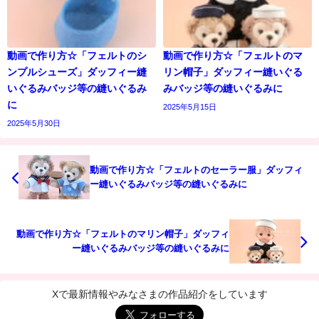
動画で作り方☆「フェルトのシ
動画で作り方☆「フェルトのマ
ンプルシューズ」ダッフィー縫
リン帽子」ダッフィー縫いぐる
いぐるみバッジ等の縫いぐるみ
みバッジ等の縫いぐるみに
に
2025年5月15日
2025年5月30日
動画で作り方☆「フェルトのセーラー服」ダッフィ
ー縫いぐるみバッジ等の縫いぐるみに
動画で作り方☆「フェルトのマリン帽子」ダッフィ
ー縫いぐるみバッジ等の縫いぐるみに
Xで最新情報やみなさまの作品紹介をしています