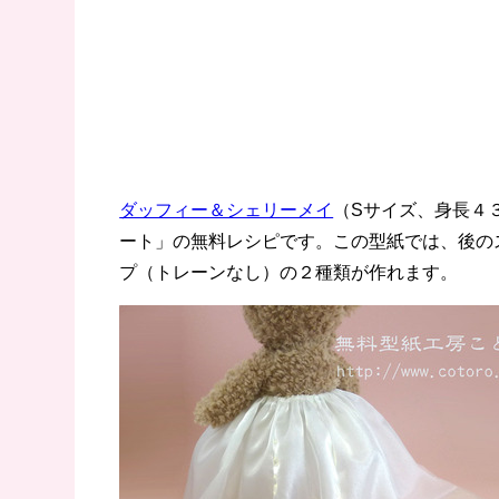
ダッフィー＆シェリーメイ
（Sサイズ、身長４
ート」の無料レシピです。この型紙では、後の
プ（トレーンなし）の２種類が作れます。