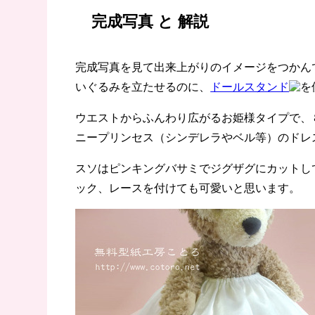
完成写真 と 解説
完成写真を見て出来上がりのイメージをつかん
いぐるみを立たせるのに、
ドールスタンド
を
ウエストからふんわり広がるお姫様タイプで、
ニープリンセス（シンデレラやベル等）のドレ
スソはピンキングバサミでジグザグにカットし
ック、レースを付けても可愛いと思います。