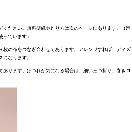
でください。無料型紙や作り方は次のページにあります。（縫
使っています）
８枚の布をつなぎ合わせてあります。アレンジすれば、ディズ
スになります。
てあります。ほつれが気になる場合は、細い三つ折り、巻きロ