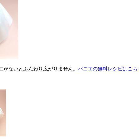
エがないとふんわり広がりません。
パニエの無料レシピはこち