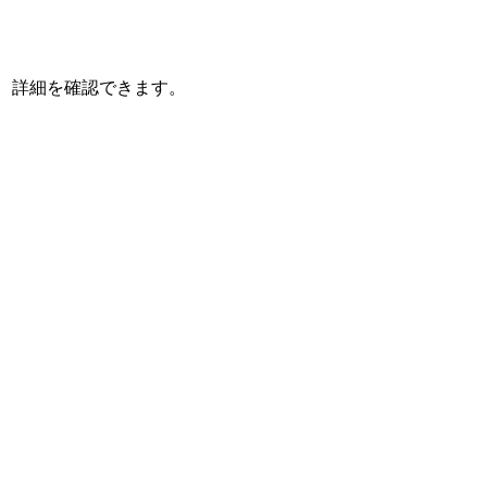
、詳細を確認できます。