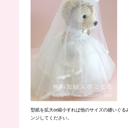
型紙を拡大or縮小すれば他のサイズの縫いぐ
ンジしてください。