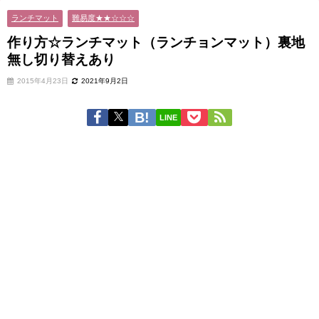
ランチマット
難易度★★☆☆☆
作り方☆ランチマット（ランチョンマット）裏地
無し切り替えあり
2015年4月23日
2021年9月2日
LINE