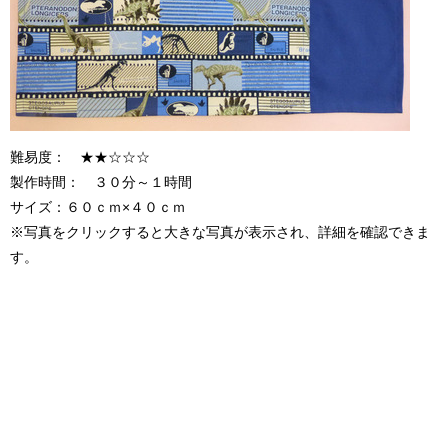
難易度： ★★☆☆☆
製作時間： ３０分～１時間
サイズ：６０ｃｍ×４０ｃｍ
※写真をクリックすると大きな写真が表示され、詳細を確認できま
す。