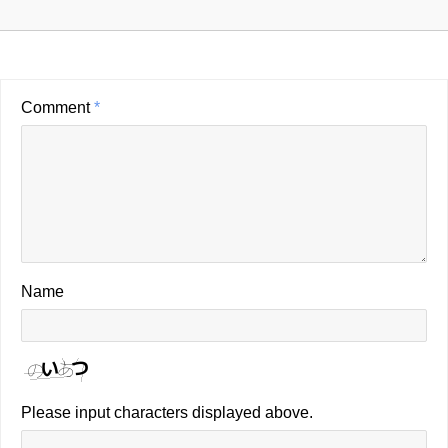
Comment
*
Name
Please input characters displayed above.