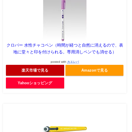
クロバー 水性チャコペン（時間が経つと自然に消えるので、表
地に堂々と印を付けられる。専用消しペンでも消せる）
posted with
カエレバ
楽天市場で見る
Amazonで見る
Yahooショッピング