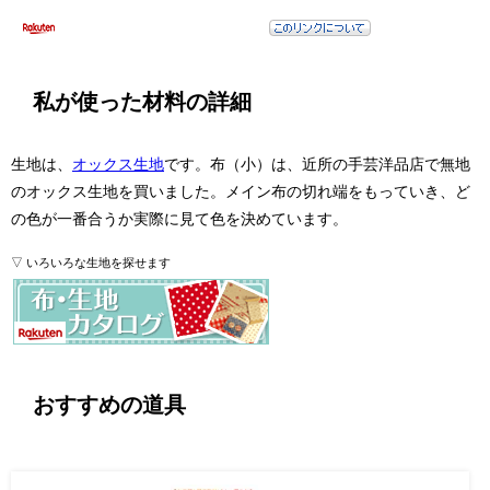
私が使った材料の詳細
生地は、
オックス生地
です。布（小）は、近所の手芸洋品店で無地
のオックス生地を買いました。メイン布の切れ端をもっていき、ど
の色が一番合うか実際に見て色を決めています。
▽ いろいろな生地を探せます
おすすめの道具