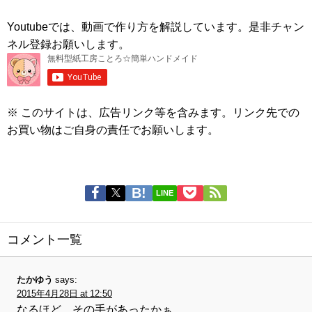
Youtubeでは、動画で作り方を解説しています。是非チャン
ネル登録お願いします。
※ このサイトは、広告リンク等を含みます。リンク先での
お買い物はご自身の責任でお願いします。
LINE
コメント一覧
たかゆう
says:
2015年4月28日 at 12:50
なるほど、その手があったかぁ。