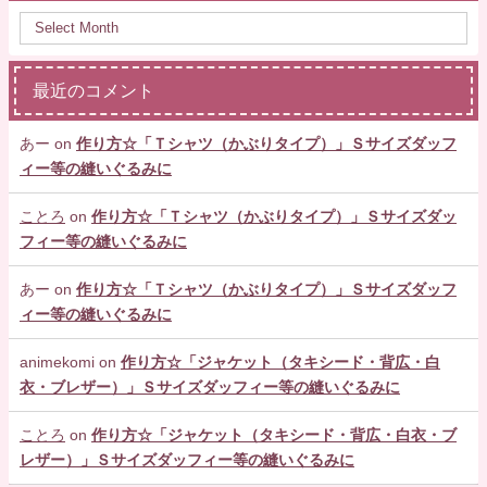
最近のコメント
あー
on
作り方☆「Ｔシャツ（かぶりタイプ）」Ｓサイズダッフ
ィー等の縫いぐるみに
ことろ
on
作り方☆「Ｔシャツ（かぶりタイプ）」Ｓサイズダッ
フィー等の縫いぐるみに
あー
on
作り方☆「Ｔシャツ（かぶりタイプ）」Ｓサイズダッフ
ィー等の縫いぐるみに
animekomi
on
作り方☆「ジャケット（タキシード・背広・白
衣・ブレザー）」Ｓサイズダッフィー等の縫いぐるみに
ことろ
on
作り方☆「ジャケット（タキシード・背広・白衣・ブ
レザー）」Ｓサイズダッフィー等の縫いぐるみに