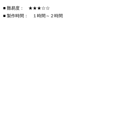
■ 難易度： ★★★☆☆
■ 製作時間： １時間～２時間