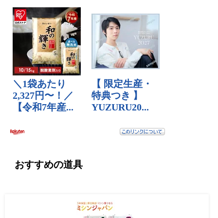
おすすめの道具