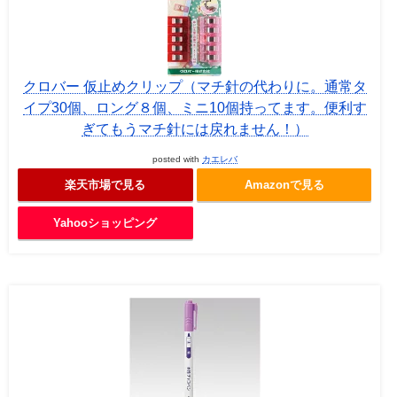
クロバー 仮止めクリップ（マチ針の代わりに。通常タ
イプ30個、ロング８個、ミニ10個持ってます。便利す
ぎてもうマチ針には戻れません！）
posted with
カエレバ
楽天市場で見る
Amazonで見る
Yahooショッピング