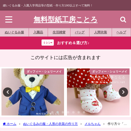
縫いぐるみ服・入園入学用品等の型紙・作り方190以上すべて無料！
無料型紙工房ことろ
ぬいぐるみ服
入園品
生活雑貨
バッグ
人間衣装
ヘルプ
おすすめ＆選び方♪
ミシン⇨
このサイトには広告が含まれます
ダッフィー・シェリーメイ
ダッフィー・シェリーメイ
ホーム
ぬいぐるみの服・人形の衣装の作り方
メルちゃん
作り方☆「フ
リルエプロン」メルちゃん・はなちゃん等の人形に