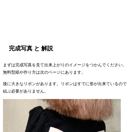
完成写真 と 解説
まずは完成写真を見て出来上がりのイメージをつかんでください。
無料型紙や作り方は次のページにあります。
後に大きなリボンがあります。リボンはすでに形が出来ているので
結ぶ必要がありません。