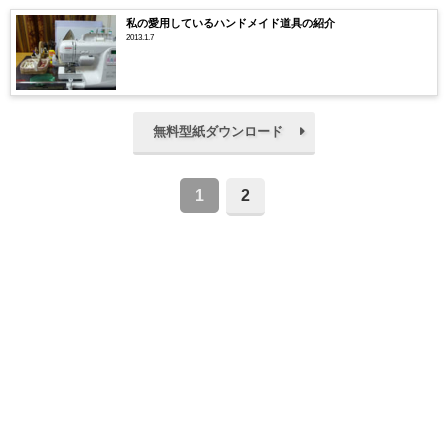
私の愛用しているハンドメイド道具の紹介
2013.1.7
無料型紙ダウンロード
1
2