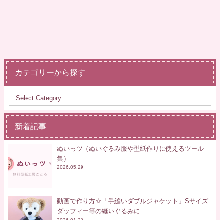
カテゴリーから探す
新着記事
ぬいっツ（ぬいぐるみ服や型紙作りに使えるツール
集）
2026.05.29
動画で作り方☆「手縫いダブルジャケット」Sサイズ
ダッフィー等の縫いぐるみに
2026.01.22