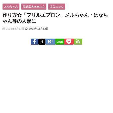
メルちゃん
難易度★★★☆☆
はなちゃん
作り方☆「フリルエプロン」メルちゃん・はなち
ゃん等の人形に
2012年4月13日
2023年11月12日
LINE