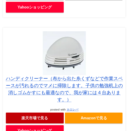
Yahooショッピング
ハンディクリーナー（布から出た糸くずなどで作業スペ
ースが汚れるのでマメに掃除します。子供の勉強机上の
消しゴムかすにも最適なので、我が家には４台ありま
す。）
posted with
カエレバ
楽天市場で見る
Amazonで見る
Yahooショッピング