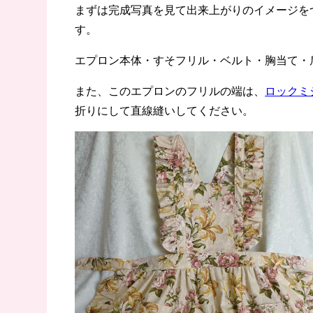
まずは完成写真を見て出来上がりのイメージを
す。
エプロン本体・すそフリル・ベルト・胸当て・
また、このエプロンのフリルの端は、
ロックミ
折りにして直線縫いしてください。