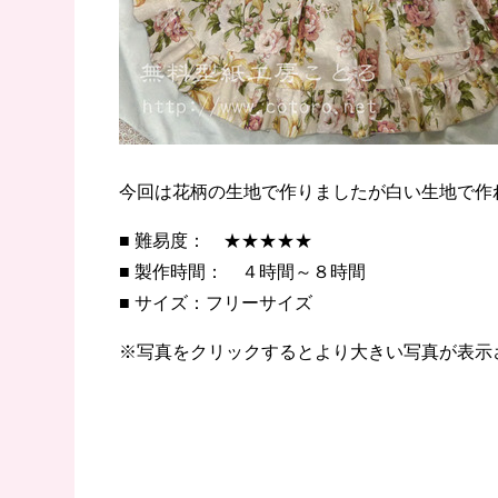
今回は花柄の生地で作りましたが白い生地で作
■ 難易度： ★★★★★
■ 製作時間： ４時間～８時間
■ サイズ：フリーサイズ
※写真をクリックするとより大きい写真が表示