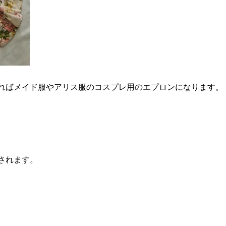
ればメイド服やアリス服のコスプレ用のエプロンになります。
されます。