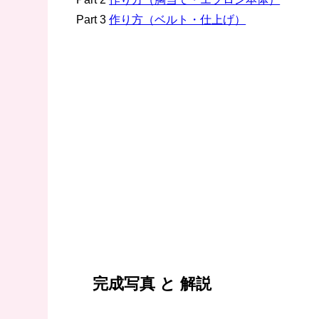
Part 3
作り方（ベルト・仕上げ）
完成写真 と 解説