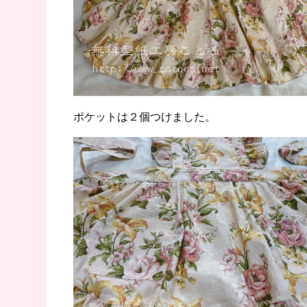
ポケットは２個つけました。