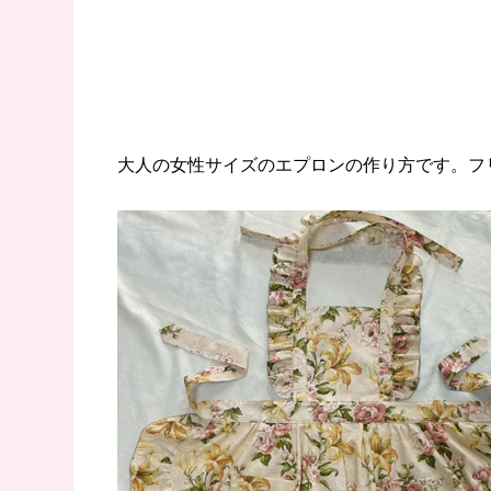
大人の女性サイズのエプロンの作り方です。フ