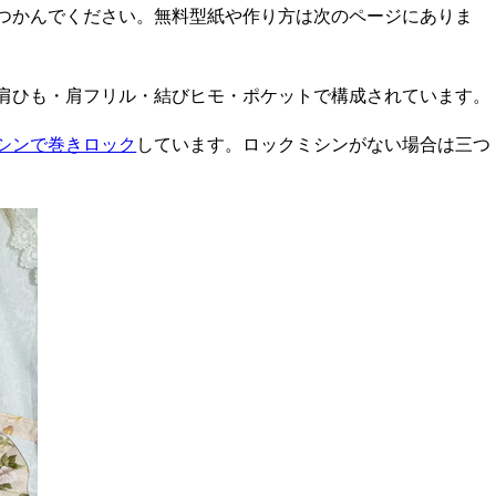
つかんでください。無料型紙や作り方は次のページにありま
肩ひも・肩フリル・結びヒモ・ポケットで構成されています。
シンで巻きロック
しています。ロックミシンがない場合は三つ