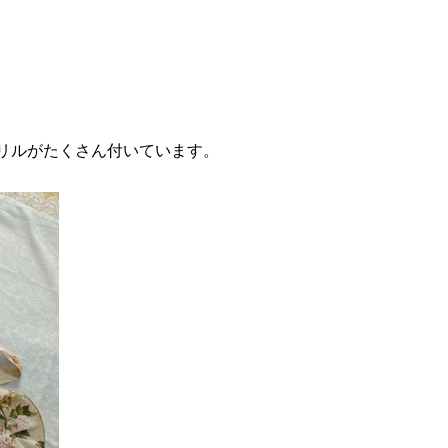
リルがたくさん付いています。