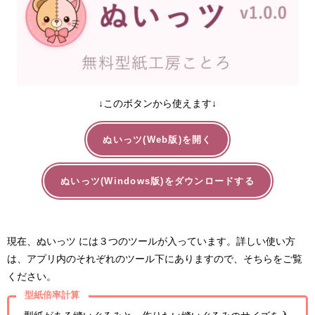
↓このボタンから使えます↓
ぬいっツ(Web版)を開く
ぬいっツ(Windows版)をダウンロードする
現在、ぬいっツ には３つのツールが入っています。詳しい使い方
は、アプリ内のそれぞれのツール下にありますので、そちらをご覧
ください。
型紙倍率計算