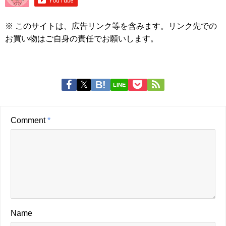
※ このサイトは、広告リンク等を含みます。リンク先での
お買い物はご自身の責任でお願いします。
LINE
Comment
*
Name