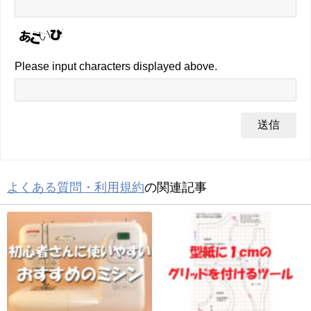
Please input characters displayed above.
よくある質問・利用規約
の関連記事