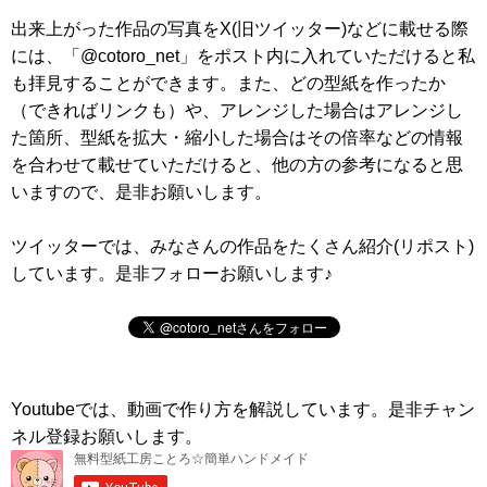
出来上がった作品の写真をX(旧ツイッター)などに載せる際
には、「@cotoro_net」をポスト内に入れていただけると私
も拝見することができます。また、どの型紙を作ったか
（できればリンクも）や、アレンジした場合はアレンジし
た箇所、型紙を拡大・縮小した場合はその倍率などの情報
を合わせて載せていただけると、他の方の参考になると思
いますので、是非お願いします。
ツイッターでは、みなさんの作品をたくさん紹介(リポスト)
しています。是非フォローお願いします♪
Youtubeでは、動画で作り方を解説しています。是非チャン
ネル登録お願いします。