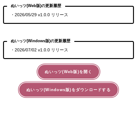
ぬいっツ(Web版)の更新履歴
・2026/05/29 v1.0.0 リリース
ぬいっツ(Windows版)の更新履歴
・2026/07/02 v1.0.0 リリース
ぬいっツ(Web版)を開く
ぬいっツ(Windows版)をダウンロードする