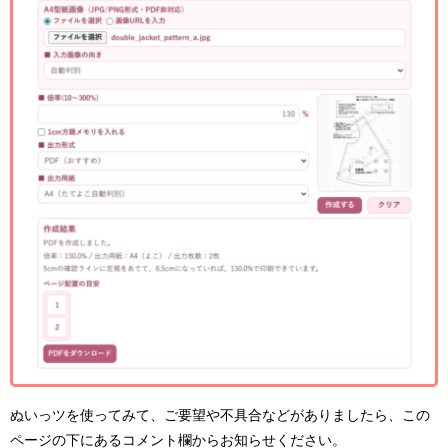
ぬいっツを使ってみて、ご要望や不具合などがありましたら、この
ページの下にあるコメント欄からお知らせください。