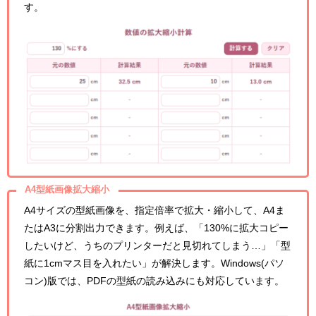
す。
A4型紙画像拡大縮小
A4サイズの型紙画像を、指定倍率で拡大・縮小して、A4ま
たはA3に分割出力できます。例えば、「130%に拡大コピー
したいけど、うちのプリンターだと見切れてしまう…」「型
紙に1cmマス目を入れたい」が解決します。Windows(パソ
コン)版では、PDFの型紙の読み込みにも対応しています。