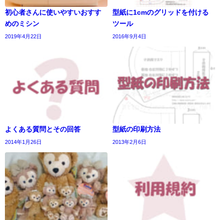
初心者さんに使いやすいおすす
型紙に1cmのグリッドを付ける
めのミシン
ツール
2019年4月22日
2016年9月4日
よくある質問とその回答
型紙の印刷方法
2014年1月26日
2013年2月6日