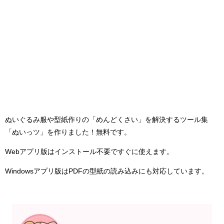
ぬいぐるみ服や型紙作りの「めんどくさい」を解決するツール集
「ぬいっツ」を作りました！無料です。
Webアプリ版は
インストール不要ですぐに使えます。
Windowsアプリ版はPDFの型紙の読み込みにも対応しています。