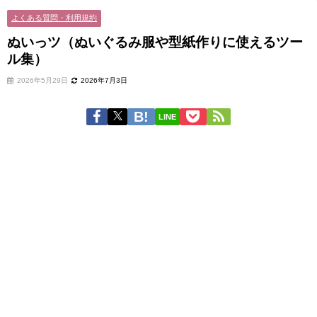
よくある質問・利用規約
ぬいっツ（ぬいぐるみ服や型紙作りに使えるツー
ル集）
2026年5月29日
2026年7月3日
LINE