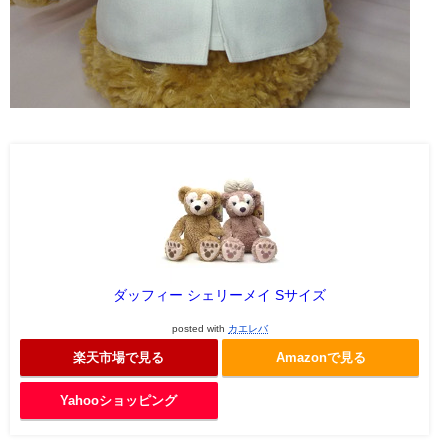
ダッフィー シェリーメイ Sサイズ
posted with
カエレバ
楽天市場で見る
Amazonで見る
Yahooショッピング