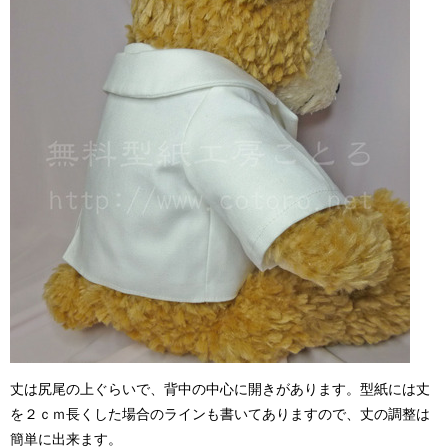
丈は尻尾の上ぐらいで、背中の中心に開きがあります。型紙には丈
を２ｃｍ長くした場合のラインも書いてありますので、丈の調整は
簡単に出来ます。