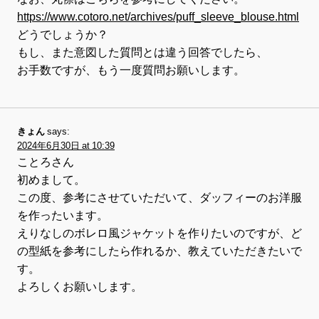
https://www.cotoro.net/archives/puff_sleeve_blouse.html
どうでしょうか？
もし、また意図した質問とは違う回答でしたら、
お手数ですが、もう一度質問お願いします。
きょん
says:
2024年6月30日 at 10:39
ことろさん
初めまして。
この度、参考にさせていただいて、ダッフィーのお洋服
を作ったいます。
えりなしのボレロ風ジャケットを作りたいのですが、ど
の型紙を参考にしたら作れるか、教えていただきたいで
す。
よろしくお願いします。