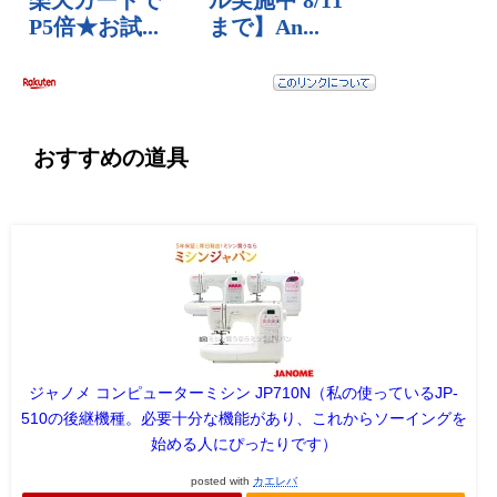
おすすめの道具
ジャノメ コンピューターミシン JP710N（私の使っているJP-
510の後継機種。必要十分な機能があり、これからソーイングを
始める人にぴったりです）
posted with
カエレバ