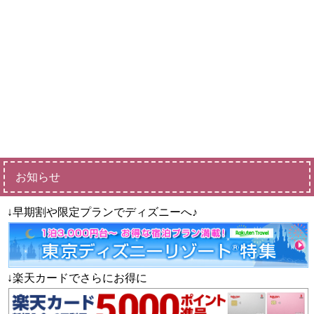
お知らせ
↓早期割や限定プランでディズニーへ♪
↓楽天カードでさらにお得に