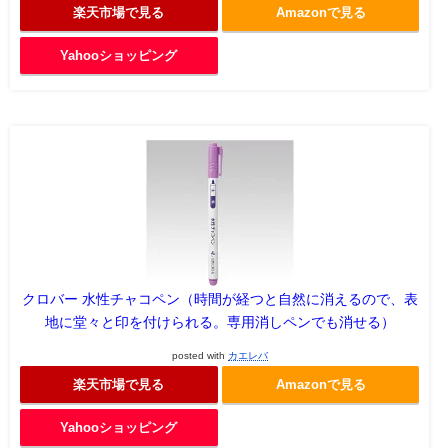
楽天市場で見る
Amazonで見る
Yahooショッピング
クロバー 水性チャコペン（時間が経つと自然に消えるので、表
地に堂々と印を付けられる。専用消しペンでも消せる）
posted with
カエレバ
楽天市場で見る
Amazonで見る
Yahooショッピング