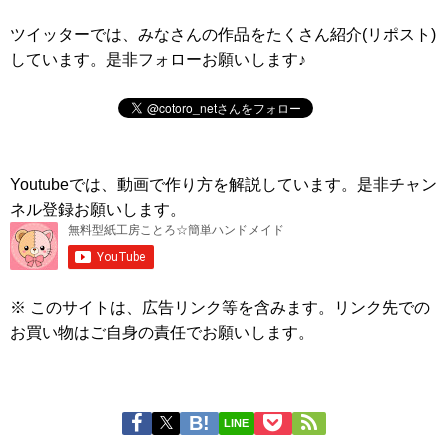
ツイッターでは、みなさんの作品をたくさん紹介(リポスト)
しています。是非フォローお願いします♪
Youtubeでは、動画で作り方を解説しています。是非チャン
ネル登録お願いします。
※ このサイトは、広告リンク等を含みます。リンク先での
お買い物はご自身の責任でお願いします。
LINE