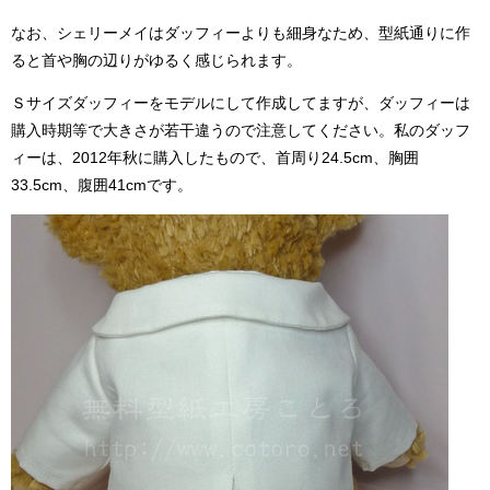
なお、シェリーメイはダッフィーよりも細身なため、型紙通りに作
ると首や胸の辺りがゆるく感じられます。
Ｓサイズダッフィーをモデルにして作成してますが、ダッフィーは
購入時期等で大きさが若干違うので注意してください。私のダッフ
ィーは、2012年秋に購入したもので、首周り24.5cm、胸囲
33.5cm、腹囲41cmです。