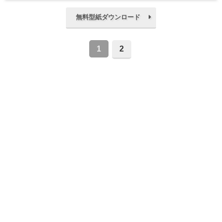
無料型紙ダウンロード
1
2