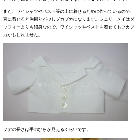
また、ワイシャツやベスト等の上に着せるために作っているので、
直に着せると胸周りが少しブカブカになります。シェリーメイはダ
ッフィーよりも細身なので、ワイシャツやベストを着せてもブカブ
カかもしれません。
ソデの長さは手のひらが見えるくらいです。