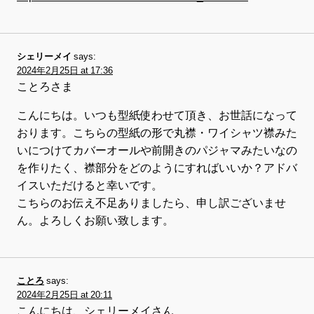
シェリーメイ
says:
2024年2月25日 at 17:36
ことろさま
こんにちは。いつも型紙使わせて頂き、お世話になって
おります。こちらの型紙の形で丸襟・ワイシャツ襟みた
いにつけてカバーオールや前開きのパジャマみたいなの
を作りたく、襟部分をどのようにすればいいか？アドバ
イスいただけると幸いです。
こちらのお伝え不足ありましたら、申し訳ございませ
ん。よろしくお願い致します。
ことろ
says:
2024年2月25日 at 20:11
こんにちは、シェリーメイさん