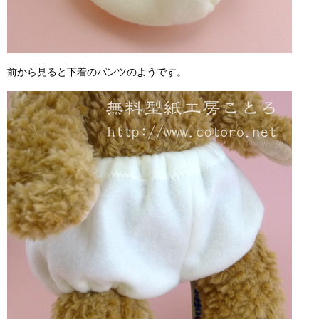
前から見ると下着のパンツのようです。