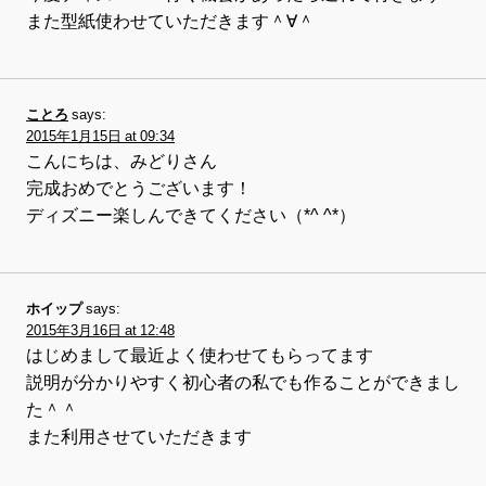
また型紙使わせていただきます＾∀＾
ことろ
says:
2015年1月15日 at 09:34
こんにちは、みどりさん
完成おめでとうございます！
ディズニー楽しんできてください（*^ ^*）
ホイップ
says:
2015年3月16日 at 12:48
はじめまして最近よく使わせてもらってます
説明が分かりやすく初心者の私でも作ることができまし
た＾＾
また利用させていただきます