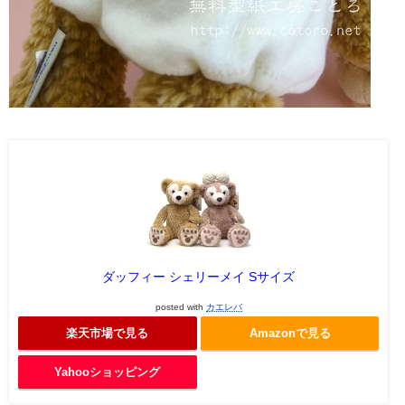
ダッフィー シェリーメイ Sサイズ
posted with
カエレバ
楽天市場で見る
Amazonで見る
Yahooショッピング