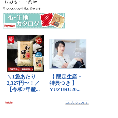
ゴムひも・・・約1m
▽ いろいろな生地を探せます