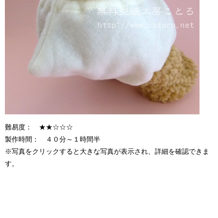
難易度： ★★☆☆☆
製作時間： ４０分～１時間半
※写真をクリックすると大きな写真が表示され、詳細を確認できま
す。