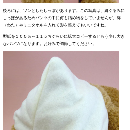
後ろには、ツンとしたしっぽがあります。この写真は、縫ぐるみに
しっぽがあるためパンツの中に何も詰め物をしていませんが、綿
（わた）やミニタオルを入れて形を整えてもいいですね。
型紙を１０５％～１１５％ぐらいに拡大コピーするともう少し大き
なパンツになります。お好みで調節してください。