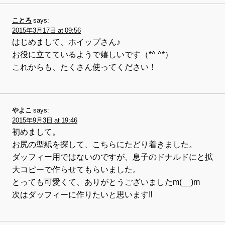
ことろ
says:
2015年3月17日 at 09:56
はじめまして、ホイップさん♪
お役に立てているようで嬉しいです（*^ ^*）
これからも、たくさん使ってください！
やよこ
says:
2015年9月3日 at 19:46
初めまして。
お尻の型紙を探して、こちらにたどり着きました。
ダッフィー用ではないのですが、息子のドナルドにと拡
大コピーで作らせてもらいました。
とっても可愛くて、ありがとうございましたm(__)m
次はダッフィーに作りたいと思います‼