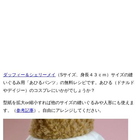
ダッフィー＆シェリーメイ
（Sサイズ、身長４３ｃｍ）サイズの縫
いぐるみ用「あひるパンツ」の無料レシピです。あひる（ドナルド
やデイジー）のコスプレにいかがでしょうか？
型紙を拡大or縮小すれば他のサイズの縫いぐるみや人形にも使えま
す。（
参考記事
）。自由にアレンジしてください。