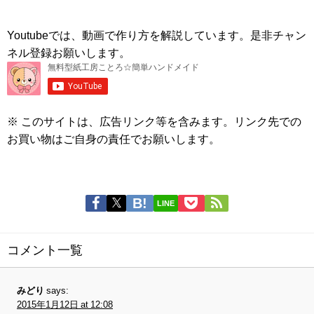
Youtubeでは、動画で作り方を解説しています。是非チャン
ネル登録お願いします。
※ このサイトは、広告リンク等を含みます。リンク先での
お買い物はご自身の責任でお願いします。
LINE
コメント一覧
みどり
says:
2015年1月12日 at 12:08