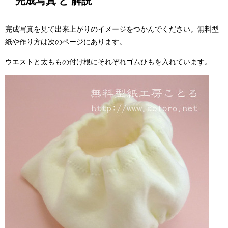
完成写真 と 解説
完成写真を見て出来上がりのイメージをつかんでください。無料型
紙や作り方は次のページにあります。
ウエストと太ももの付け根にそれぞれゴムひもを入れています。