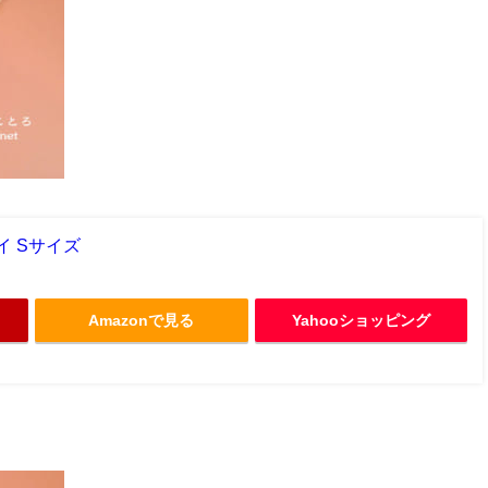
イ Sサイズ
Amazonで見る
Yahooショッピング