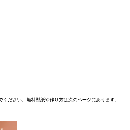
でください。無料型紙や作り方は次のページにあります。