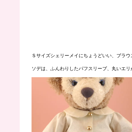
Ｓサイズシェリーメイにちょうどいい、ブラウ
ソデは、ふんわりしたパフスリーブ、丸いエリ