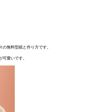
スの無料型紙と作り方です。
が可愛いです。