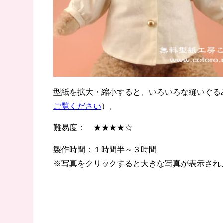
型紙を拡大・縮小すると、いろいろな縫いぐる
ご覧ください
）。
難易度： ★★★★☆
製作時間：１時間半～３時間
※写真をクリックすると大きな写真が表示され