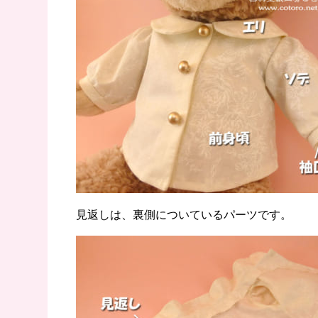
見返しは、裏側についているパーツです。