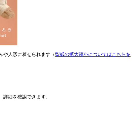
みや人形に着せられます（
型紙の拡大縮小についてはこちらを
、詳細を確認できます。