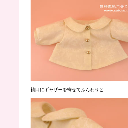
袖口にギャザーを寄せてふんわりと