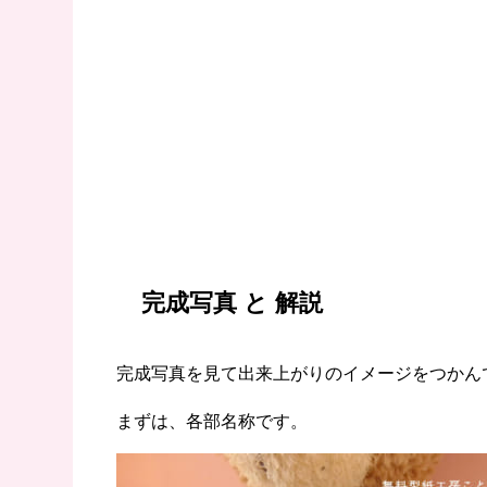
完成写真 と 解説
完成写真を見て出来上がりのイメージをつかん
まずは、各部名称です。