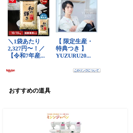
おすすめの道具