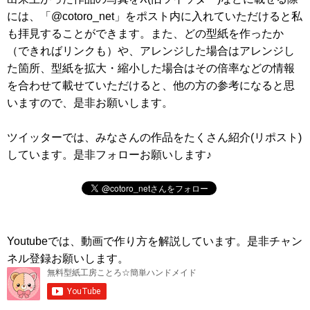
には、「@cotoro_net」をポスト内に入れていただけると私
も拝見することができます。また、どの型紙を作ったか
（できればリンクも）や、アレンジした場合はアレンジし
た箇所、型紙を拡大・縮小した場合はその倍率などの情報
を合わせて載せていただけると、他の方の参考になると思
いますので、是非お願いします。
ツイッターでは、みなさんの作品をたくさん紹介(リポスト)
しています。是非フォローお願いします♪
Youtubeでは、動画で作り方を解説しています。是非チャン
ネル登録お願いします。