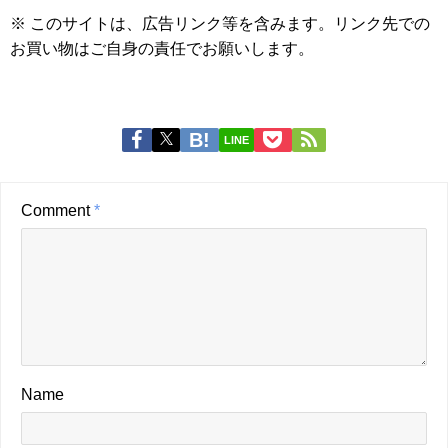
※ このサイトは、広告リンク等を含みます。リンク先での
お買い物はご自身の責任でお願いします。
LINE
Comment
*
Name