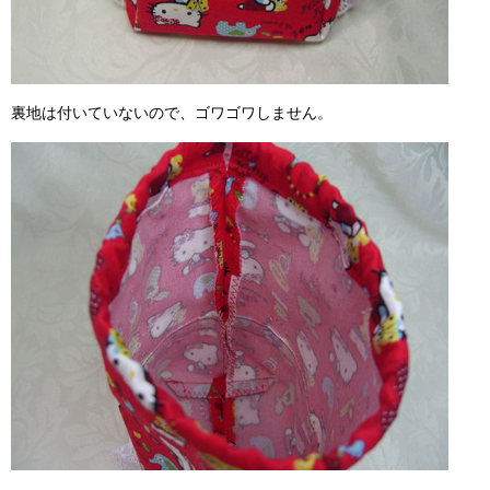
裏地は付いていないので、ゴワゴワしません。