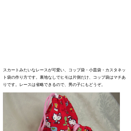
スカートみたいなレースが可愛い、コップ袋・小皿袋・カスタネッ
ト袋の作り方です。裏地なしでヒモは片側だけ、コップ袋はマチあ
りです。レースは省略できるので、男の子にもどうぞ。