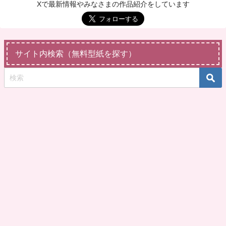
Xで最新情報やみなさまの作品紹介をしています
サイト内検索（無料型紙を探す）