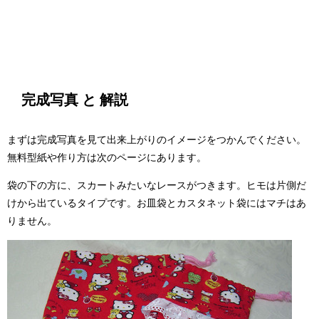
完成写真 と 解説
まずは完成写真を見て出来上がりのイメージをつかんでください。
無料型紙や作り方は次のページにあります。
袋の下の方に、スカートみたいなレースがつきます。ヒモは片側だ
けから出ているタイプです。お皿袋とカスタネット袋にはマチはあ
りません。