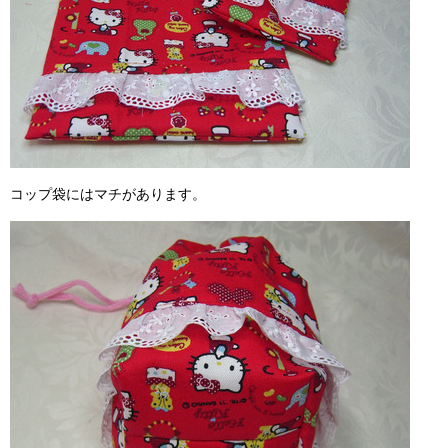
コップ袋にはマチがあります。