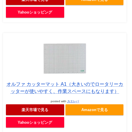
Yahooショッピング
オルファ カッターマット A1（大きいのでロータリーカ
ッターが使いやすく、作業スペースにもなります）
posted with
カエレバ
楽天市場で見る
Amazonで見る
Yahooショッピング