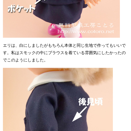
エリは、白にしましたがもちろん本体と同じ生地で作ってもいいで
す。私はスモックの中にブラウスを着ている雰囲気にしたかったの
でこのようにしました。