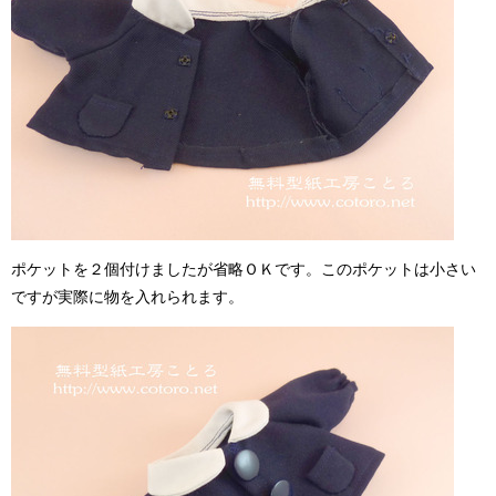
ポケットを２個付けましたが省略ＯＫです。このポケットは小さい
ですが実際に物を入れられます。