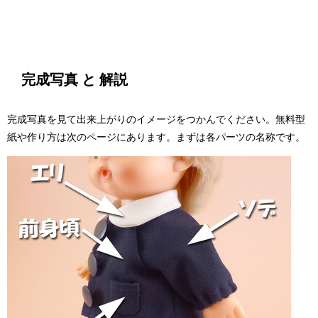
完成写真 と 解説
完成写真を見て出来上がりのイメージをつかんでください。無料型
紙や作り方は次のページにあります。まずは各パーツの名称です。