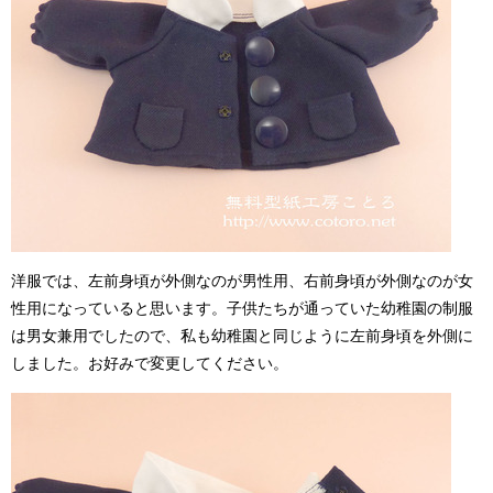
洋服では、左前身頃が外側なのが男性用、右前身頃が外側なのが女
性用になっていると思います。子供たちが通っていた幼稚園の制服
は男女兼用でしたので、私も幼稚園と同じように左前身頃を外側に
しました。お好みで変更してください。