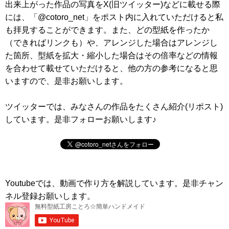
出来上がった作品の写真をX(旧ツイッター)などに載せる際
には、「@cotoro_net」をポスト内に入れていただけると私
も拝見することができます。また、どの型紙を作ったか
（できればリンクも）や、アレンジした場合はアレンジし
た箇所、型紙を拡大・縮小した場合はその倍率などの情報
を合わせて載せていただけると、他の方の参考になると思
いますので、是非お願いします。
ツイッターでは、みなさんの作品をたくさん紹介(リポスト)
しています。是非フォローお願いします♪
Youtubeでは、動画で作り方を解説しています。是非チャン
ネル登録お願いします。