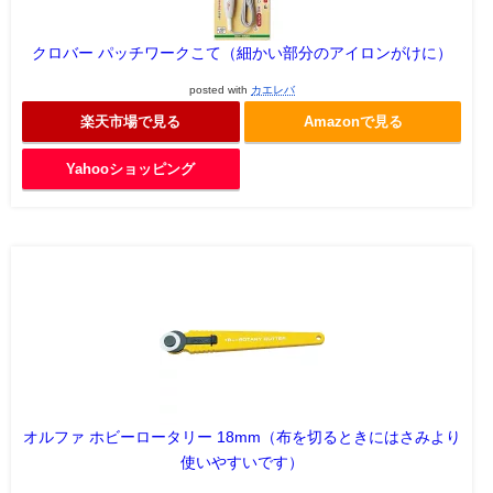
クロバー パッチワークこて（細かい部分のアイロンがけに）
posted with
カエレバ
楽天市場で見る
Amazonで見る
Yahooショッピング
オルファ ホビーロータリー 18mm（布を切るときにはさみより
使いやすいです）