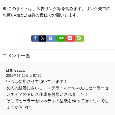
※ このサイトは、広告リンク等を含みます。リンク先での
お買い物はご自身の責任でお願いします。
LINE
コメント一覧
はるち
says:
2018年6月19日 at 07:39
いつも使用させて頂いています！
友人の結婚にさいし、ステラ・ルーちゃんにセーラーセ
レネティのドレス作成をお願いされました！
そこでセーラーセレネティの型紙を作って頂けないでし
ょうか(>_<)？