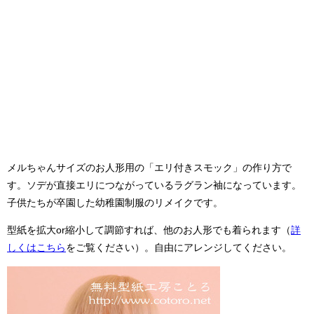
メルちゃんサイズのお人形用の「エリ付きスモック」の作り方で
す。ソデが直接エリにつながっているラグラン袖になっています。
子供たちが卒園した幼稚園制服のリメイクです。
型紙を拡大or縮小して調節すれば、他のお人形でも着られます（
詳
しくはこちら
をご覧ください）。自由にアレンジしてください。