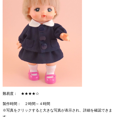
難易度： ★★★★☆
製作時間： ２時間～４時間
※写真をクリックすると大きな写真が表示され、詳細を確認できま
す。