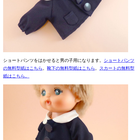
ショートパンツをはかせると男の子用になります。
ショートパンツ
の無料型紙はこちら
。
靴下の無料型紙はこちら
。
スカートの無料型
紙はこちら。