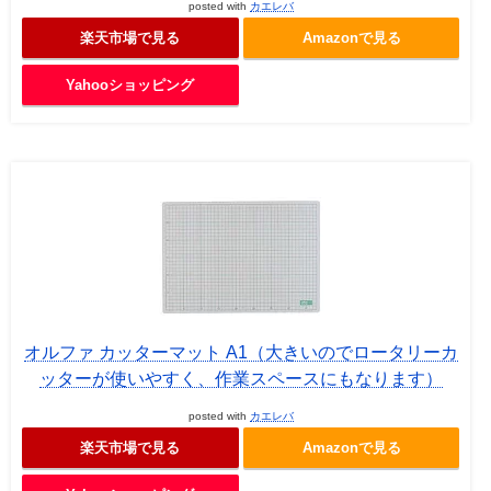
posted with
カエレバ
楽天市場で見る
Amazonで見る
Yahooショッピング
オルファ カッターマット A1（大きいのでロータリーカ
ッターが使いやすく、作業スペースにもなります）
posted with
カエレバ
楽天市場で見る
Amazonで見る