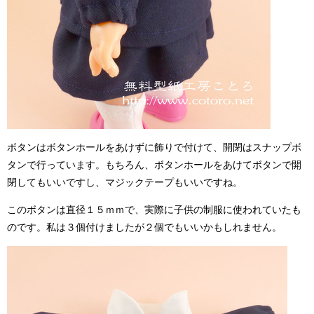
ボタンはボタンホールをあけずに飾りで付けて、開閉はスナップボ
タンで行っています。もちろん、ボタンホールをあけてボタンで開
閉してもいいですし、マジックテープもいいですね。
このボタンは直径１５ｍｍで、実際に子供の制服に使われていたも
のです。私は３個付けましたが２個でもいいかもしれません。