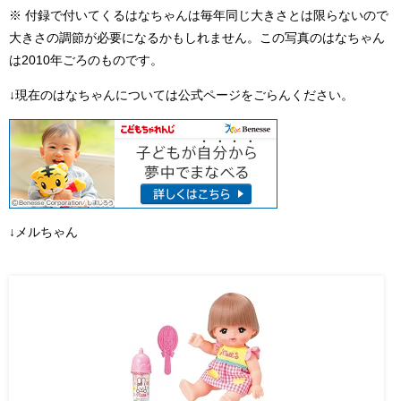
※ 付録で付いてくるはなちゃんは毎年同じ大きさとは限らないので
大きさの調節が必要になるかもしれません。この写真のはなちゃん
は2010年ごろのものです。
↓現在のはなちゃんについては公式ページをごらんください。
↓メルちゃん