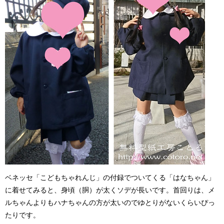
ベネッセ「こどもちゃれんじ」の付録でついてくる「はなちゃん」
に着せてみると、身頃（胴）が太くソデが長いです。首回りは、メ
ルちゃんよりもハナちゃんの方が太いのでゆとりがないくらいぴっ
たりです。