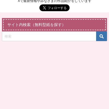
Xで最新情報やみなさまの作品紹介をしています
サイト内検索（無料型紙を探す）