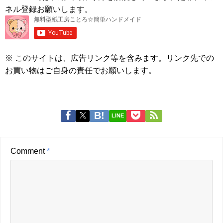
ネル登録お願いします。
※ このサイトは、広告リンク等を含みます。リンク先での
お買い物はご自身の責任でお願いします。
LINE
Comment
*