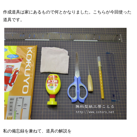
作成道具は家にあるもので何とかなりました。こちらが今回使った
道具です。
私の備忘録を兼ねて、道具の解説を