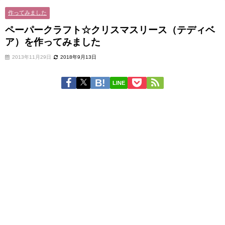
作ってみました
ペーパークラフト☆クリスマスリース（テディベ
ア）を作ってみました
2013年11月29日
2018年9月13日
LINE