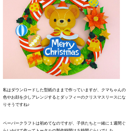
私はダウンロードした型紙のままで作っていますが、クマちゃんの
色やお顔を少しアレンジするとダッフィーのクリスマスリースにな
りそうですね♪
ペーパークラフトは初めてなのですが、子供たちと一緒に１週間ぐ
らいかけて作ってトータルの製作時間は５時間ぐらいでした。