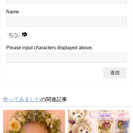
Name
Please input characters displayed above.
作ってみました
の関連記事