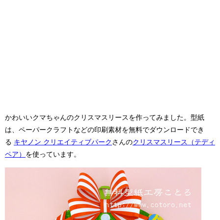
かわいいクマちゃんのクリスマスリースを作ってみました。型紙
は、ペーパークラフトなどの印刷素材を無料でダウンロードでき
る
キヤノン クリエイティブパーク
さんの
クリスマスリース（テディ
ペア）
を使っています。