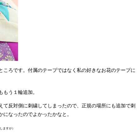
ところです。付属のテープではなく私の好きなお花のテープに
ももう１輪追加。
えて反対側に刺繍してしまったので、正規の場所にも追加で刺
かになったのでよかったかなと。
しますが）