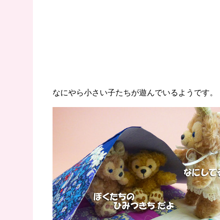
なにやら小さい子たちが遊んでいるようです。