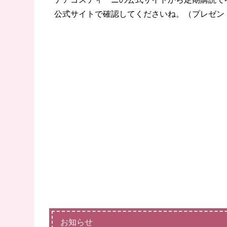
公式サイトで確認してくださいね。（プレゼン
お知らせ