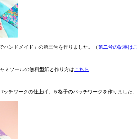
でハンドメイド」の第三号を作りました。（
第二号の記事はこ
キャミソールの無料型紙と作り方は
こちら
パッチワークの仕上げ、５格子のパッチワークを作りました。