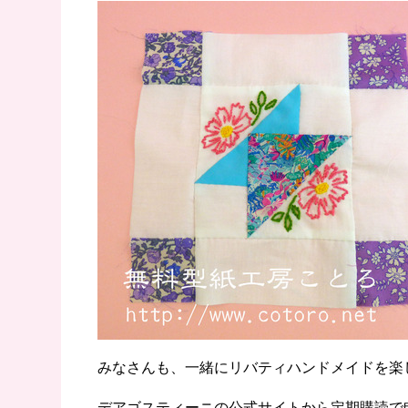
みなさんも、一緒にリバティハンドメイドを楽
デアゴスティーニの公式サイトから定期購読で