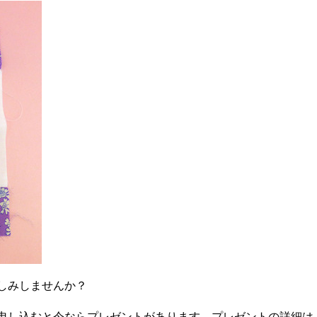
しみしませんか？
申し込むと今ならプレゼントがあります。プレゼントの詳細は