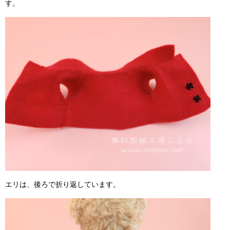
す。
エリは、後ろで折り返しています。