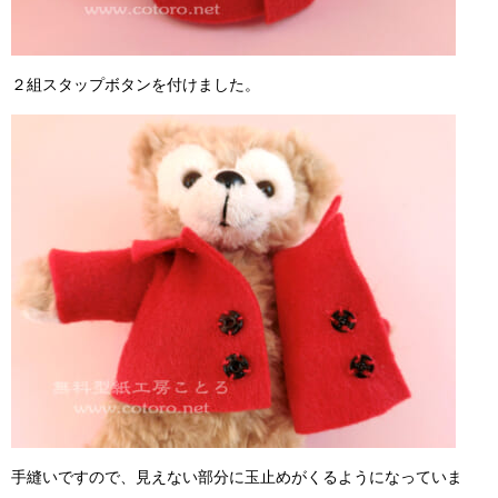
２組スタップボタンを付けました。
手縫いですので、見えない部分に玉止めがくるようになっていま