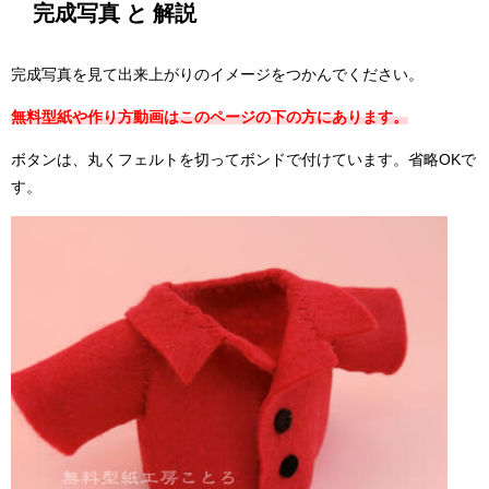
完成写真 と 解説
完成写真を見て出来上がりのイメージをつかんでください。
無料型紙や作り方動画はこのページの下の方にあります。
ボタンは、丸くフェルトを切ってボンドで付けています。省略OKで
す。