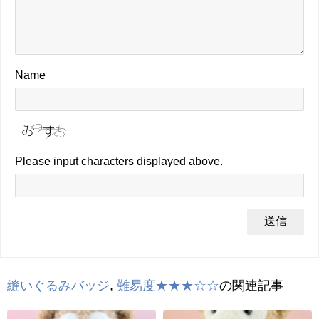
Name
Please input characters displayed above.
縫いぐるみバッジ
,
難易度★★★☆☆
の関連記事