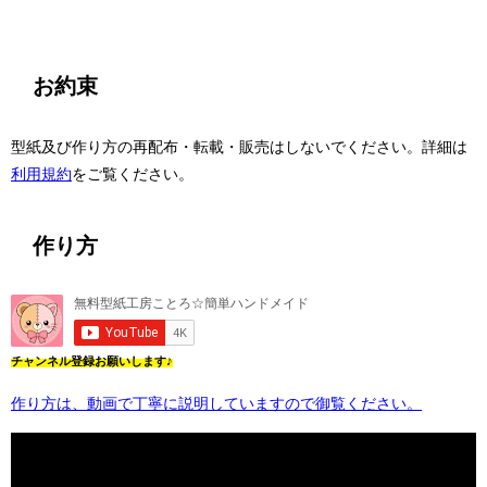
お約束
型紙及び作り方の再配布・転載・販売はしないでください。詳細は
利用規約
をご覧ください。
作り方
チャンネル登録お願いします♪
作り方は、動画で丁寧に説明していますので御覧ください。