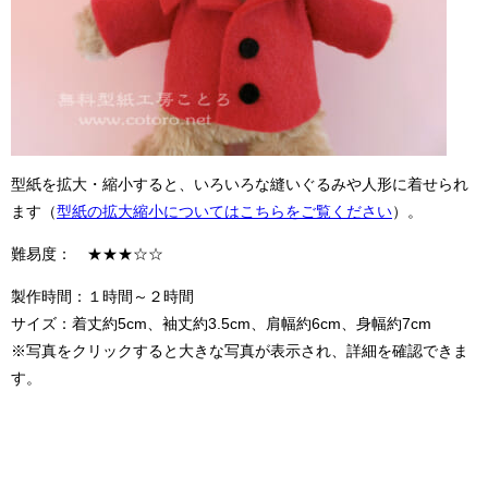
型紙を拡大・縮小すると、いろいろな縫いぐるみや人形に着せられ
ます（
型紙の拡大縮小についてはこちらをご覧ください
）。
難易度： ★★★☆☆
製作時間：１時間～２時間
サイズ：着丈約5cm、袖丈約3.5cm、肩幅約6cm、身幅約7cm
※写真をクリックすると大きな写真が表示され、詳細を確認できま
す。