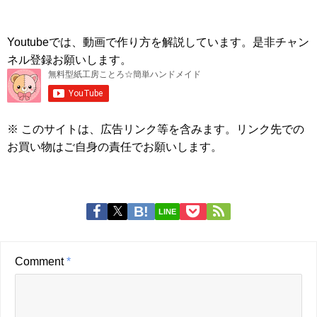
Youtubeでは、動画で作り方を解説しています。是非チャン
ネル登録お願いします。
※ このサイトは、広告リンク等を含みます。リンク先での
お買い物はご自身の責任でお願いします。
LINE
Comment
*