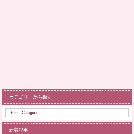
カテゴリーから探す
新着記事