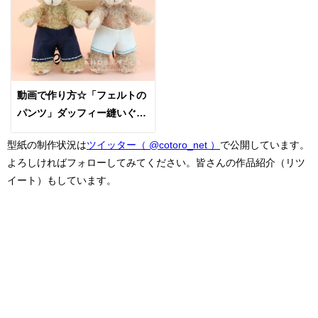
動画で作り方☆「フェルトの
パンツ」ダッフィー縫いぐる
みバッジ等の縫いぐるみに
型紙の制作状況は
ツイッター（ @cotoro_net ）
で公開しています。
よろしければフォローしてみてください。皆さんの作品紹介（リツ
イート）もしています。