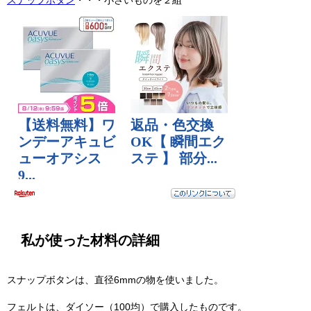
スナップボタン
・・・小さいものを２組
私が使った材料の詳細
スナップボタンは、直径6mmの物を使いました。
フェルトは、ダイソー（100均）で購入したものです。