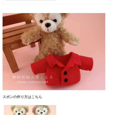
スボンの作り方はこちら