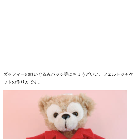
ダッフィーの縫いぐるみバッジ等にちょうどいい、フェルトジャケ
ットの作り方です。