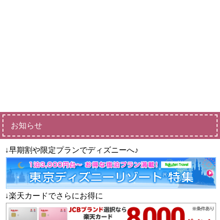
お知らせ
↓早期割や限定プランでディズニーへ♪
↓楽天カードでさらにお得に