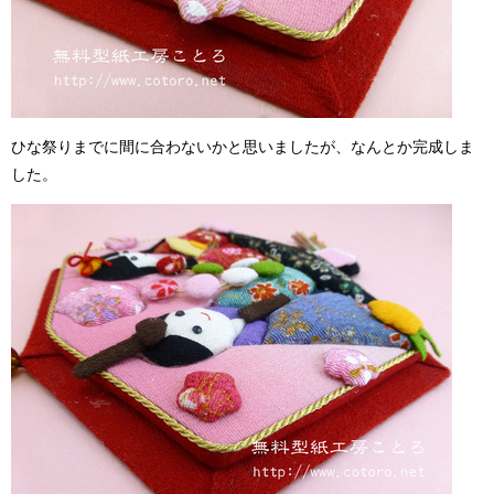
ひな祭りまでに間に合わないかと思いましたが、なんとか完成しま
した。