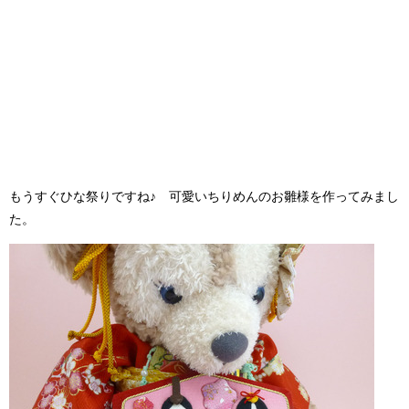
もうすぐひな祭りですね♪ 可愛いちりめんのお雛様を作ってみまし
た。