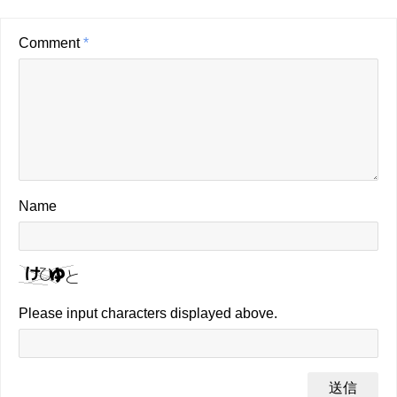
Comment
*
Name
Please input characters displayed above.