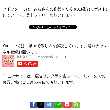
ツイッターでは、みなさんの作品をたくさん紹介(リポスト)
しています。是非フォローお願いします♪
Youtubeでは、動画で作り方を解説しています。是非チャン
ネル登録お願いします。
※ このサイトは、広告リンク等を含みます。リンク先での
お買い物はご自身の責任でお願いします。
LINE