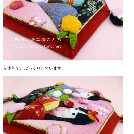
立体的で、ぷっくりしています。