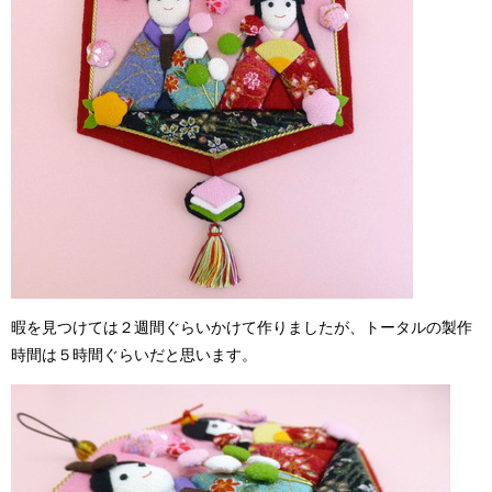
暇を見つけては２週間ぐらいかけて作りましたが、トータルの製作
時間は５時間ぐらいだと思います。