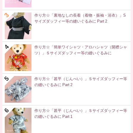
作り方☆「裏地なしの長着（着物・振袖・浴衣）」S
サイズダッフィー等の縫いぐるみに Part 2
作り方☆「簡単ワイシャツ・アロハシャツ（開襟シャ
ツ）」Ｓサイズダッフィー等の縫いぐるみに
作り方☆「甚平（じんべい）」Ｓサイズダッフィー等
の縫いぐるみに Part 2
作り方☆「甚平（じんべい）」Ｓサイズダッフィー等
の縫いぐるみに Part 1