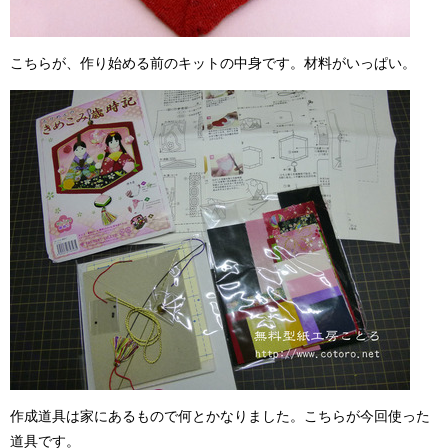
こちらが、作り始める前のキットの中身です。材料がいっぱい。
作成道具は家にあるもので何とかなりました。こちらが今回使った
道具です。