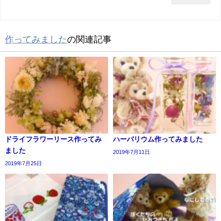
作ってみました
の関連記事
ドライフラワーリース作ってみ
ハーバリウム作ってみました
ました
2019年7月11日
2019年7月25日