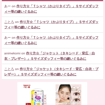
あー
on
作り方☆「Ｔシャツ（かぶりタイプ）」Ｓサイズダッフ
ィー等の縫いぐるみに
ことろ
on
作り方☆「Ｔシャツ（かぶりタイプ）」Ｓサイズダッ
フィー等の縫いぐるみに
あー
on
作り方☆「Ｔシャツ（かぶりタイプ）」Ｓサイズダッフ
ィー等の縫いぐるみに
animekomi
on
作り方☆「ジャケット（タキシード・背広・白
衣・ブレザー）」Ｓサイズダッフィー等の縫いぐるみに
ことろ
on
作り方☆「ジャケット（タキシード・背広・白衣・ブ
レザー）」Ｓサイズダッフィー等の縫いぐるみに