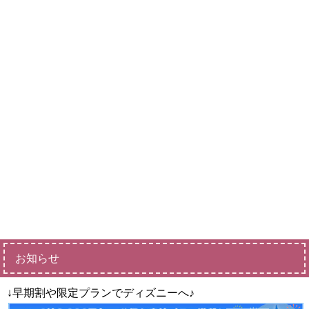
お知らせ
↓早期割や限定プランでディズニーへ♪