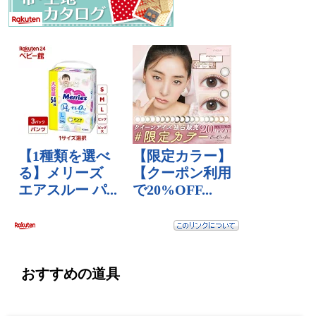
おすすめの道具