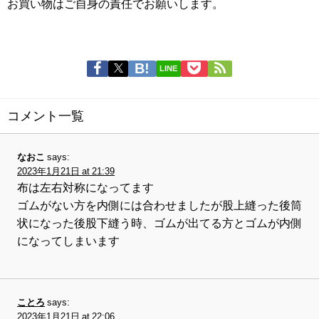
お買い物はご自身の責任でお願いします。
LINE
コメント一覧
なおこ
says:
2023年1月21日 at 21:39
布は左右対称になってます
ゴムがない方を内側には合わせましたが股上縫った後筒
状になった後股下縫う時、ゴムが出てる方とゴムが内側
になってしまいます
ことろ
says:
2023年1月21日 at 22:06