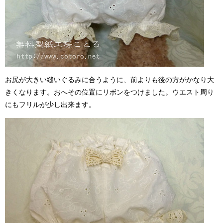
お尻が大きい縫いぐるみに合うように、前よりも後の方がかなり大
きくなります。おへその位置にリボンをつけました。ウエスト周り
にもフリルが少し出来ます。