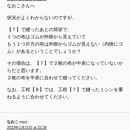
なおこさんへ
状況がよくわからないのですが、
【７】で縫ったあとの筒状で、
１つの布はゴムが外側から見えていて
もう１つ片方の布は外側からゴムが見えない（内側にゴ
ム）があるということでしょうか？
その場合は、【７】で２枚の布が中表になっていないか
らだと思います。
２枚の布を中表に合わせて縫ってください。
なお、工程【８】では、工程【７】で縫ったミシンを重
ねるように合わせてください。
なおこ
says:
2023年1月21日 at 22:26