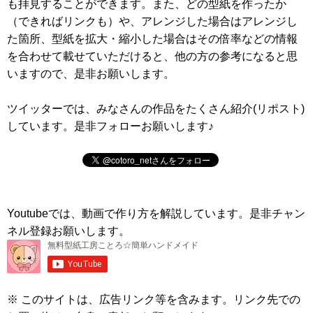
も拝見することができます。また、どの型紙を作ったか
（できればリンクも）や、アレンジした場合はアレンジし
た箇所、型紙を拡大・縮小した場合はその倍率などの情報
を合わせて載せていただけると、他の方の参考になると思
いますので、是非お願いします。
ツイッターでは、みなさんの作品をたくさん紹介(リポスト)
しています。是非フォローお願いします♪
Youtubeでは、動画で作り方を解説しています。是非チャン
ネル登録お願いします。
※ このサイトは、広告リンク等を含みます。リンク先での