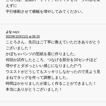
えずに
平行移動させて横幅を増やしてみてください。
よな
says:
2023年10月21日 at 06:20
ことろさん、先日はご丁寧に教えていただきありがとう
ございました！
かぼちゃパンツの型紙を基に作りました。
何回か試作したところ、つなげる部分を10センチほど
増やすとダボっといい感じになりました(^-^)
ウエストがどうしてもスッキリしなかったので見よう見
まねでタッグを作って調整しました。
時間はかかりましたが楽しく作ることができました！
本当にありがとうございました！