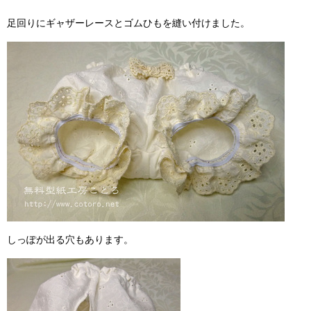
足回りにギャザーレースとゴムひもを縫い付けました。
しっぽが出る穴もあります。