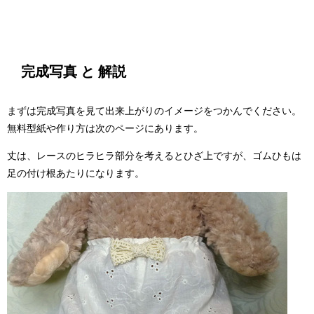
完成写真 と 解説
まずは完成写真を見て出来上がりのイメージをつかんでください。
無料型紙や作り方は次のページにあります。
丈は、レースのヒラヒラ部分を考えるとひざ上ですが、ゴムひもは
足の付け根あたりになります。