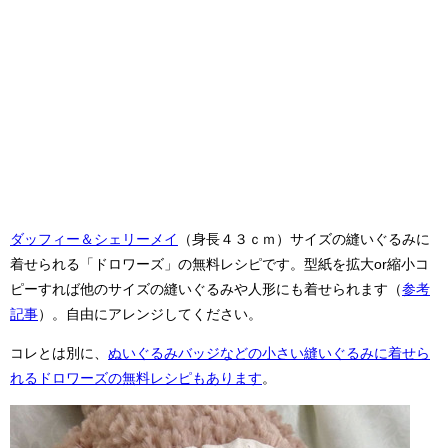
ダッフィー＆シェリーメイ
（身長４３ｃｍ）サイズの縫いぐるみに
着せられる「ドロワーズ」の無料レシピです。型紙を拡大or縮小コ
ピーすれば他のサイズの縫いぐるみや人形にも着せられます（
参考
記事
）。自由にアレンジしてください。
コレとは別に、
ぬいぐるみバッジなどの小さい縫いぐるみに着せら
れるドロワーズの無料レシピもあります
。