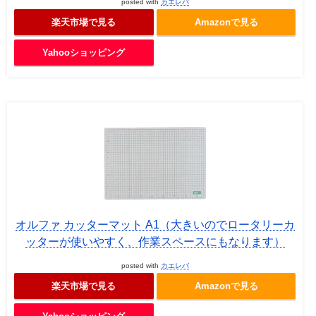
posted with
カエレバ
楽天市場で見る
Amazonで見る
Yahooショッピング
オルファ カッターマット A1（大きいのでロータリーカ
ッターが使いやすく、作業スペースにもなります）
posted with
カエレバ
楽天市場で見る
Amazonで見る