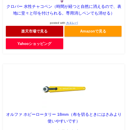
クロバー 水性チャコペン（時間が経つと自然に消えるので、表
地に堂々と印を付けられる。専用消しペンでも消せる）
posted with
カエレバ
楽天市場で見る
Amazonで見る
Yahooショッピング
オルファ ホビーロータリー 18mm（布を切るときにはさみより
使いやすいです）