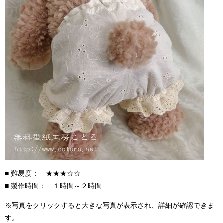
■ 難易度： ★★★☆☆
■ 製作時間： １時間～２時間
※写真をクリックすると大きな写真が表示され、詳細が確認できま
す。