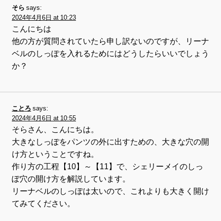
そら
says:
2024年4月6日 at 10:23
こんにちは
他の方が質問されていたら申し訳ないのですが、リーナ
ベルのしっぽを入れるためにはどうしたらいいでしょう
か？
ことろ
says:
2024年4月6日 at 10:55
そらさん、こんにちは。
大きなしっぽをパンツの外に出すための、大きな穴の開
け方ということですね。
作り方の工程【10】～【11】で、シェリーメイのしっ
ぽ穴の開け方を解説しています。
リーナベルのしっぽは太いので、これよりも大きく開け
てみてください。