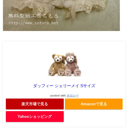
ダッフィー シェリーメイ Sサイズ
posted with
カエレバ
楽天市場で見る
Amazonで見る
Yahooショッピング