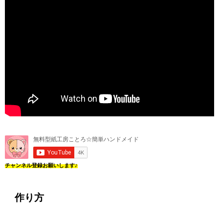
チャンネル登録お願いします♪
作り方