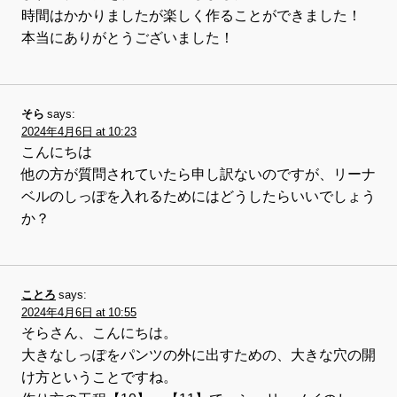
時間はかかりましたが楽しく作ることができました！
本当にありがとうございました！
そら
says:
2024年4月6日 at 10:23
こんにちは
他の方が質問されていたら申し訳ないのですが、リーナ
ベルのしっぽを入れるためにはどうしたらいいでしょう
か？
ことろ
says:
2024年4月6日 at 10:55
そらさん、こんにちは。
大きなしっぽをパンツの外に出すための、大きな穴の開
け方ということですね。