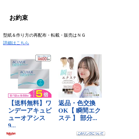
お約束
型紙＆作り方の再配布・転載・販売はＮＧ
詳細はこちら