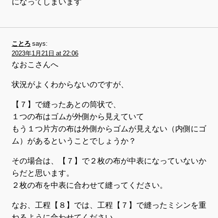
になってしまいます
ことろ
says:
2023年1月21日 at 22:06
なおこさんへ
状況がよくわからないのですが、
【７】で縫ったあとの筒状で、
１つの布はゴムが外側から見えていて
もう１つ片方の布は外側からゴムが見えない（内側にゴ
ム）があるということでしょうか？
その場合は、【７】で２枚の布が中表になっていないか
らだと思います。
２枚の布を中表に合わせて縫ってください。
なお、工程【８】では、工程【７】で縫ったミシンを重
ねるように合わせてください。