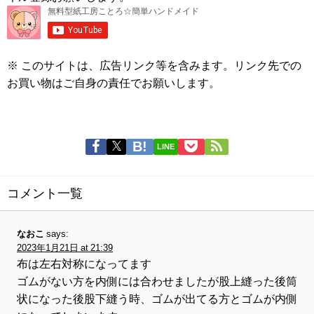
※ このサイトは、広告リンク等を含みます。リンク先での
お買い物はご自身の責任でお願いします。
LINE
コメント一覧
なおこ
says:
2023年1月21日 at 21:39
布は左右対称になってます
ゴムがない方を内側には合わせましたが股上縫った後筒
状になった後股下縫う時、ゴムが出てる方とゴムが内側