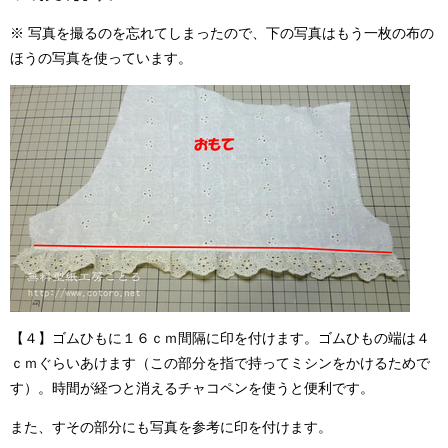
※ 写真を撮るのを忘れてしまったので、下の写真はもう一枚の布の
ほうの写真を使っています。
【４】ゴムひもに１６ｃｍ間隔に印を付けます。ゴムひもの端は４
ｃｍぐらいあけます（この部分を指で持ってミシンをかけるためで
す）。時間が経つと消えるチャコペンを使うと便利です。
また、すその部分にも写真を参考に印を付けます。