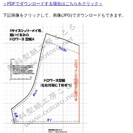
＜PDFでダウンロードする場合はこちらをクリック＞
下記画像をクリックして、画像(JPG)でダウンロードもできます。