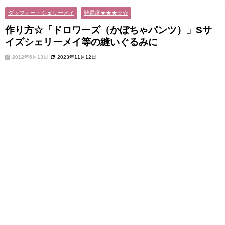
に
ダッフィー・シェリーメイ
難易度★★★☆☆
作り方☆「ドロワーズ（かぼちゃパンツ）」Sサ
イズシェリーメイ等の縫いぐるみに
2012年6月13日
2023年11月12日