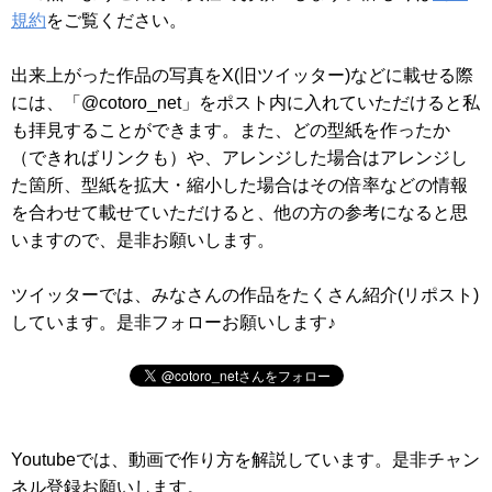
規約
をご覧ください。
出来上がった作品の写真をX(旧ツイッター)などに載せる際
には、「@cotoro_net」をポスト内に入れていただけると私
も拝見することができます。また、どの型紙を作ったか
（できればリンクも）や、アレンジした場合はアレンジし
た箇所、型紙を拡大・縮小した場合はその倍率などの情報
を合わせて載せていただけると、他の方の参考になると思
いますので、是非お願いします。
ツイッターでは、みなさんの作品をたくさん紹介(リポスト)
しています。是非フォローお願いします♪
Youtubeでは、動画で作り方を解説しています。是非チャン
ネル登録お願いします。