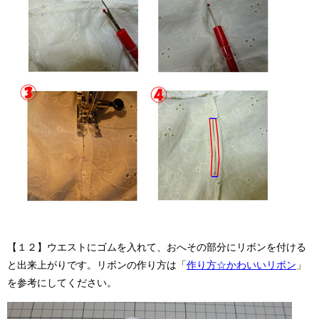
【１２】ウエストにゴムを入れて、おへその部分にリボンを付ける
と出来上がりです。リボンの作り方は「
作り方☆かわいいリボン
」
を参考にしてください。