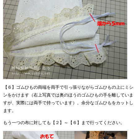
【６】ゴムひもの両端を両手で引っ張りながらゴムひもの上にミシ
ンをかけます（右上写真では奥のほうのゴムひもの手を離していま
すが、実際には両手で持っています）。余分なゴムひもをカットし
ます。
もう一つの布に対しても【２】～【６】まで行ってください。