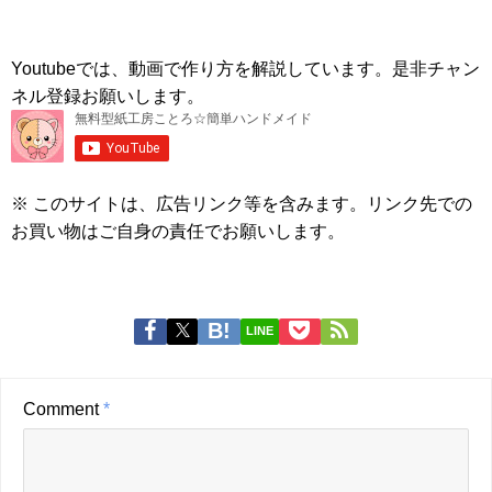
Youtubeでは、動画で作り方を解説しています。是非チャン
ネル登録お願いします。
※ このサイトは、広告リンク等を含みます。リンク先での
お買い物はご自身の責任でお願いします。
LINE
Comment
*