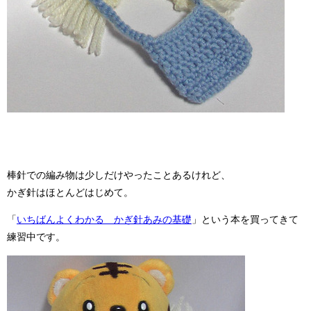
棒針での編み物は少しだけやったことあるけれど、
かぎ針はほとんどはじめて。
「
いちばんよくわかる かぎ針あみの基礎
」という本を買ってきて
練習中です。