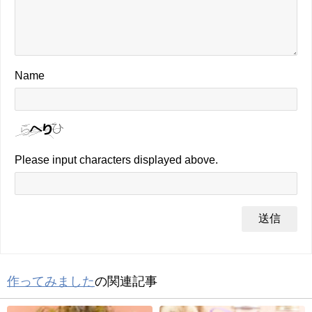
Name
Please input characters displayed above.
作ってみました
の関連記事