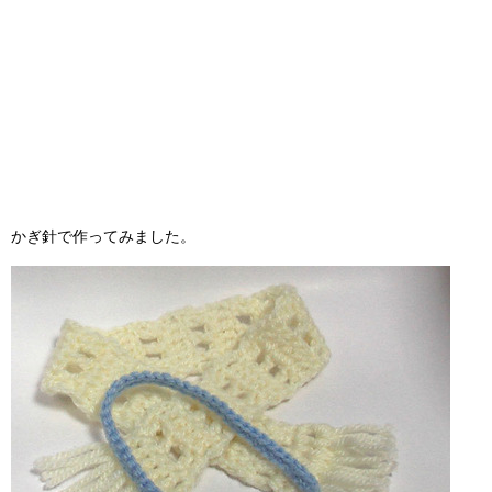
かぎ針で作ってみました。