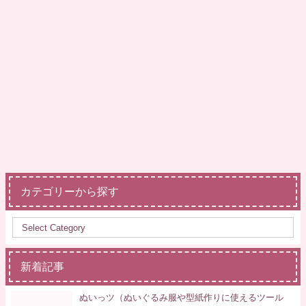
カテゴリーから探す
新着記事
ぬいっツ（ぬいぐるみ服や型紙作りに使えるツール