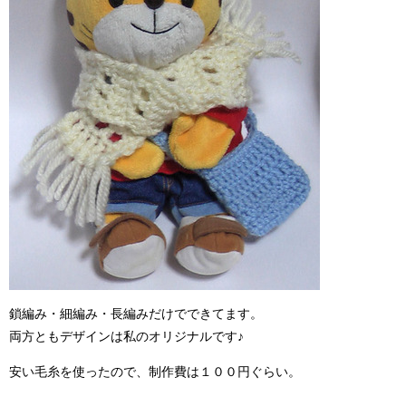
鎖編み・細編み・長編みだけでできてます。
両方ともデザインは私のオリジナルです♪
安い毛糸を使ったので、制作費は１００円ぐらい。