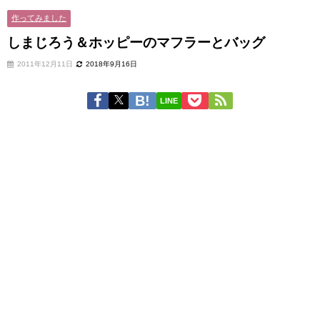
作ってみました
しまじろう＆ホッピーのマフラーとバッグ
2011年12月11日
2018年9月16日
LINE