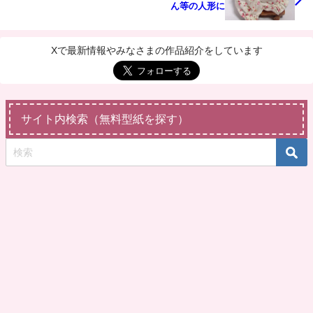
ん等の人形に
Xで最新情報やみなさまの作品紹介をしています
サイト内検索（無料型紙を探す）