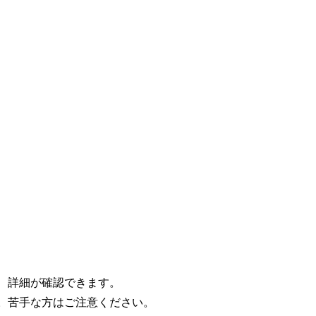
、詳細が確認できます。
。苦手な方はご注意ください。