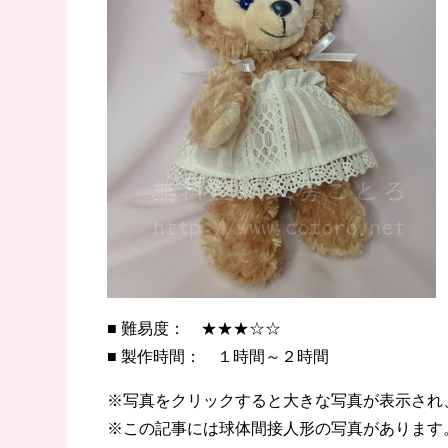
■ 難易度： ★★★☆☆
■ 製作時間： １時間～２時間
※写真をクリックすると大きな写真が表示され
※この記事には球体間接人形の写真があります