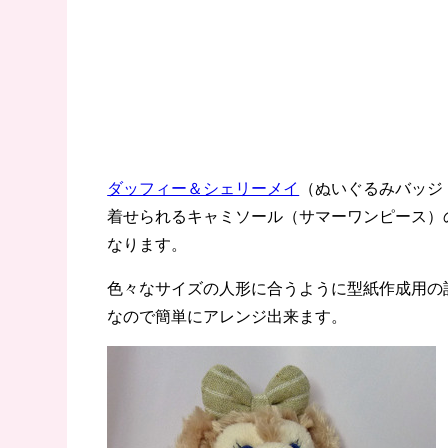
ダッフィー＆シェリーメイ
（ぬいぐるみバッジ
着せられるキャミソール（サマーワンピース）
なります。
色々なサイズの人形に合うように型紙作成用の
なので簡単にアレンジ出来ます。