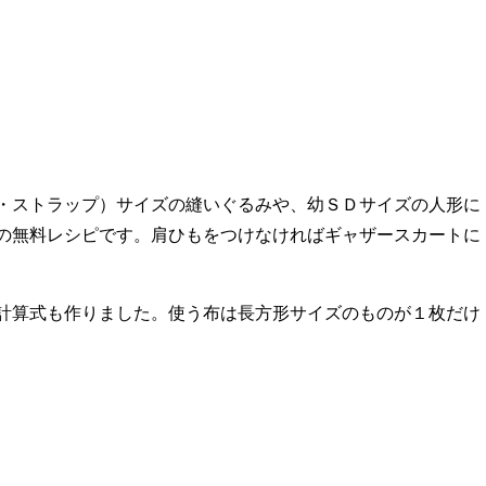
・ストラップ）サイズの縫いぐるみや、幼ＳＤサイズの人形に
の無料レシピです。肩ひもをつけなければギャザースカートに
計算式も作りました。使う布は長方形サイズのものが１枚だけ