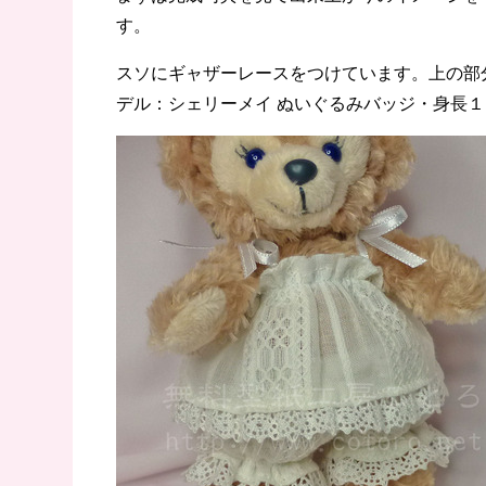
す。
スソにギャザーレースをつけています。上の部
デル：シェリーメイ ぬいぐるみバッジ・身長