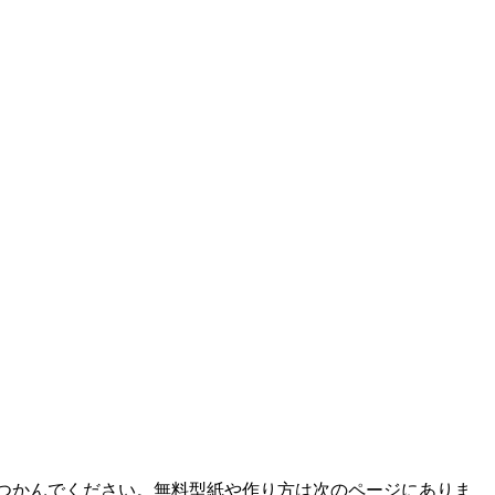
つかんでください。無料型紙や作り方は次のページにありま