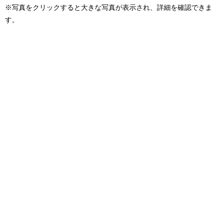
※写真をクリックすると大きな写真が表示され、詳細を確認できま
す。