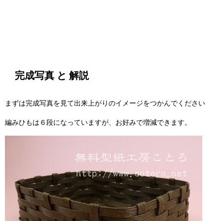
完成写真 と 解説
まずは完成写真を見て出来上がりのイメージをつかんでください
編みひもは６段になっていますが、お好みで増減できます。