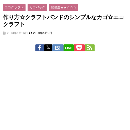
エコクラフト
カゴバッグ
難易度★★☆☆☆
作り方☆クラフトバンドのシンプルなカゴ☆エコ
クラフト
2013年6月26日
2020年5月9日
LINE