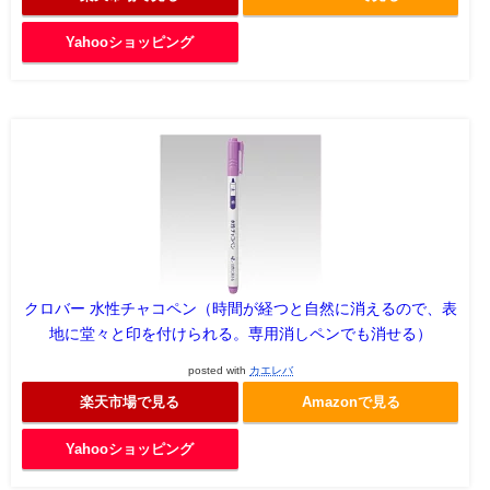
Yahooショッピング
クロバー 水性チャコペン（時間が経つと自然に消えるので、表
地に堂々と印を付けられる。専用消しペンでも消せる）
posted with
カエレバ
楽天市場で見る
Amazonで見る
Yahooショッピング