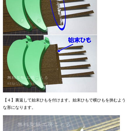
【４】裏返して始末ひもを付けます。始末ひもで横ひもを挟むよう
な形になります。