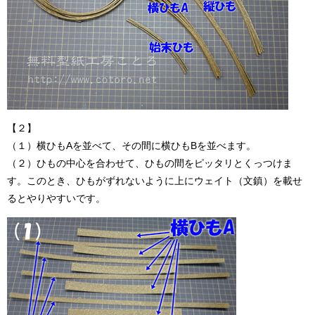
【２】
（１）横ひもAを並べて、その間に横ひもBを並べます。
（２）ひもの中心を合わせて、ひもの間をピッタリとくっつけま
す。このとき、ひもがずれないように上にウェイト（文鎮）を載せ
るとやりやすいです。