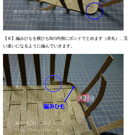
【８】編みひもを横ひもBの内側にボンドでとめます（赤丸）。互
い違いになるように編んでいきます。