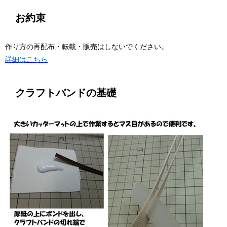
お約束
作り方の再配布・転載・販売はしないでください。
詳細はこちら
クラフトバンドの基礎