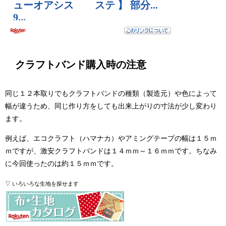
クラフトバンド購入時の注意
同じ１２本取りでもクラフトバンドの種類（製造元）や色によって
幅が違うため、同じ作り方をしても出来上がりの寸法が少し変わり
ます。
例えば、エコクラフト（ハマナカ）やアミングテープの幅は１５ｍ
ｍですが、激安クラフトバンドは１４ｍｍ～１６ｍｍです。ちなみ
に今回使ったのは約１５ｍｍです。
▽ いろいろな生地を探せます