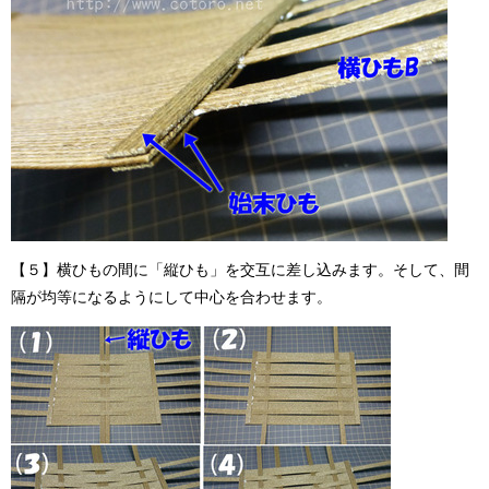
【５】横ひもの間に「縦ひも」を交互に差し込みます。そして、間
隔が均等になるようにして中心を合わせます。