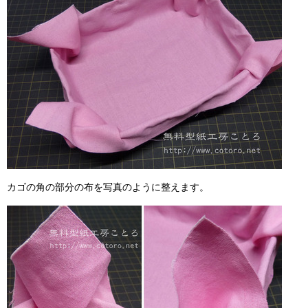
カゴの角の部分の布を写真のように整えます。