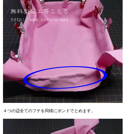
４つの辺全てのフチを同様にボンドでとめます。