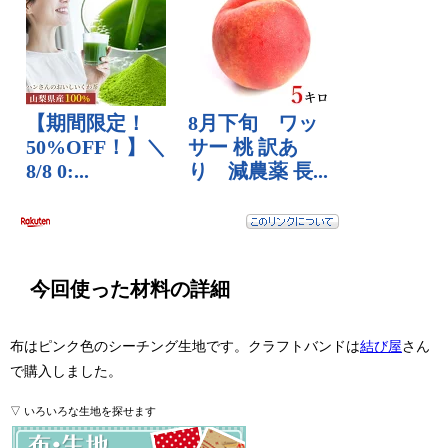
今回使った材料の詳細
布はピンク色のシーチング生地です。クラフトバンドは
結び屋
さん
で購入しました。
▽ いろいろな生地を探せます