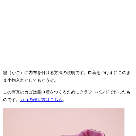
籠（かご）に内布を付ける方法の説明です。巾着をつけずにこのま
ま小物入れとしてもどうぞ。
この写真のカゴは籠巾着をつくるためにクラフトバンドで作ったも
のです。
カゴの作り方はこちら
。