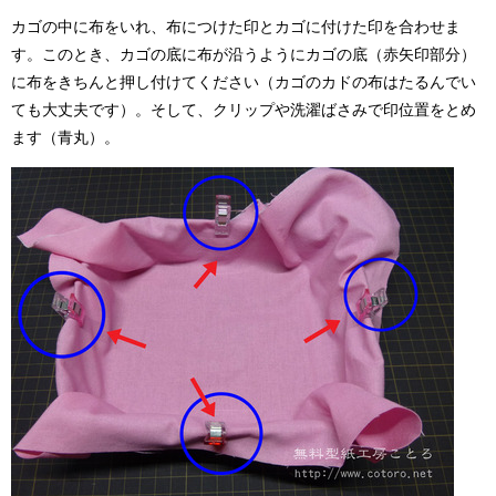
カゴの中に布をいれ、布につけた印とカゴに付けた印を合わせま
す。このとき、カゴの底に布が沿うようにカゴの底（赤矢印部分）
に布をきちんと押し付けてください（カゴのカドの布はたるんでい
ても大丈夫です）。そして、クリップや洗濯ばさみで印位置をとめ
ます（青丸）。