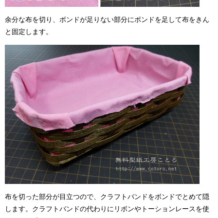
余分な布を切り、ボンドが足りない部分にボンドを足して布をきん
と固定します。
布を切った部分が目立つので、クラフトバンドをボンドでとめて隠
します。クラフトバンドの代わりにリボンやトーションレースを使