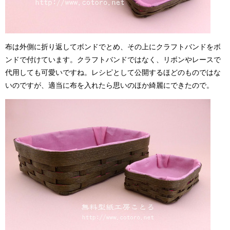
布は外側に折り返してボンドでとめ、その上にクラフトバンドをボ
ンドで付けています。クラフトバンドではなく、リボンやレースで
代用しても可愛いですね。レシピとして公開するほどのものではな
いのですが、適当に布を入れたら思いのほか綺麗にできたので。