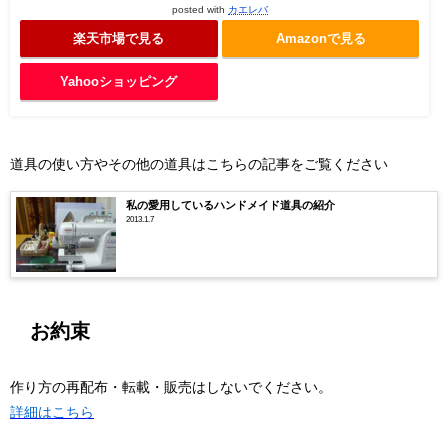
posted with
カエレバ
楽天市場で見る
Amazonで見る
Yahooショッピング
道具の使い方やその他の道具はこちらの記事をご覧ください
私の愛用しているハンドメイド道具の紹介
2013.1.7
お約束
作り方の再配布・転載・販売はしないでください。
詳細はこちら