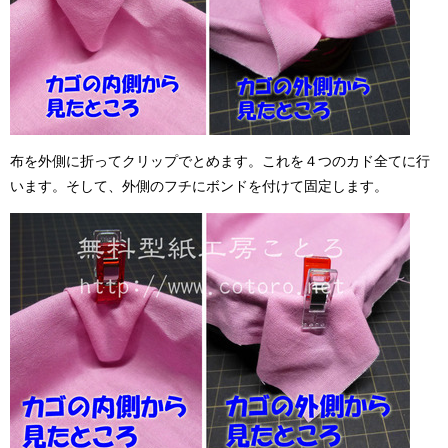
布を外側に折ってクリップでとめます。これを４つのカド全てに行
います。そして、外側のフチにボンドを付けて固定します。