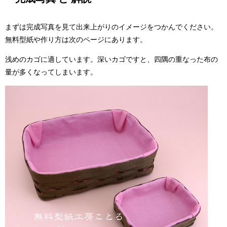
まずは完成写真を見て出来上がりのイメージをつかんでください。
無料型紙や作り方は次のページにあります。
浅めのカゴに適しています。深いカゴですと、四隅の重なった布の
量が多くなってしまいます。