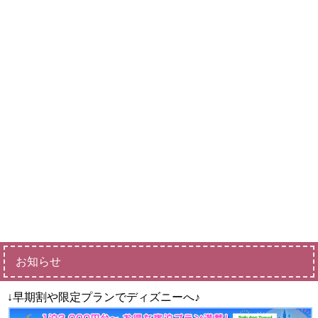
お知らせ
↓早期割や限定プランでディズニーへ♪