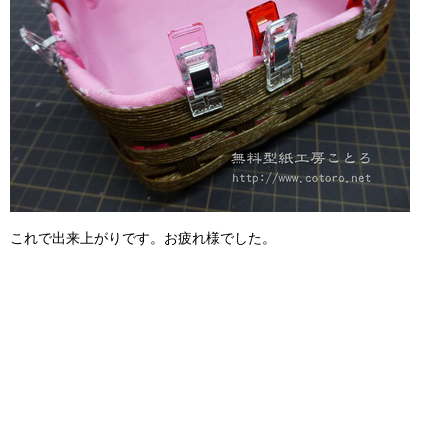
これで出来上がりです。お疲れ様でした。