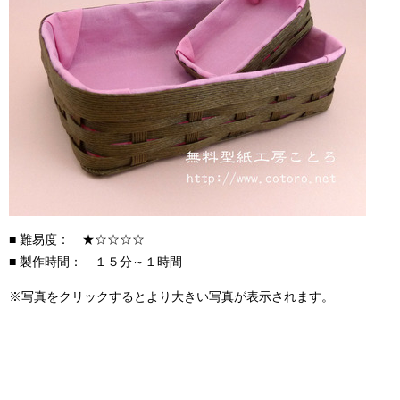
■ 難易度： ★☆☆☆☆
■ 製作時間： １５分～１時間
※写真をクリックするとより大きい写真が表示されます。