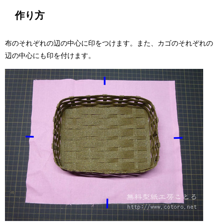
作り方
布のそれぞれの辺の中心に印をつけます。また、カゴのそれぞれの
辺の中心にも印を付けます。