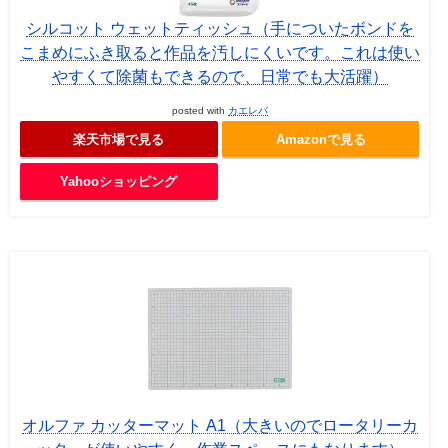
シルコット ウェットティッシュ（手についたボンドを
こまめにふき取ると作品を汚しにくいです。これは使い
やすくて除菌もできるので、日常でも大活躍）
posted with
カエレバ
楽天市場で見る
Amazonで見る
Yahooショッピング
オルファ カッターマット A1（大きいのでロータリーカ