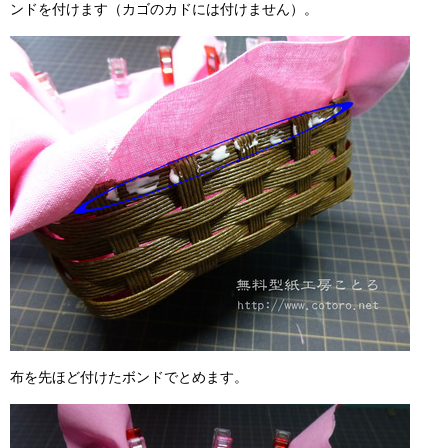
ンドを付けます（カゴのカドには付けません）。
布を先ほど付けたボンドでとめます。