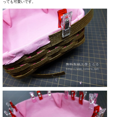
っても可愛いです。