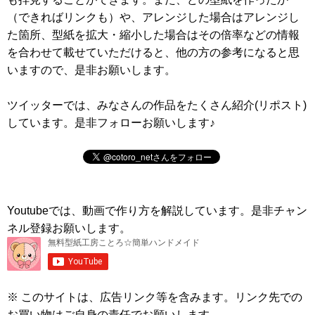
（できればリンクも）や、アレンジした場合はアレンジし
た箇所、型紙を拡大・縮小した場合はその倍率などの情報
を合わせて載せていただけると、他の方の参考になると思
いますので、是非お願いします。
ツイッターでは、みなさんの作品をたくさん紹介(リポスト)
しています。是非フォローお願いします♪
Youtubeでは、動画で作り方を解説しています。是非チャン
ネル登録お願いします。
※ このサイトは、広告リンク等を含みます。リンク先での
お買い物はご自身の責任でお願いします。