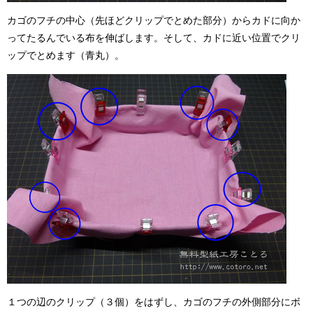
カゴのフチの中心（先ほどクリップでとめた部分）からカドに向か
ってたるんでいる布を伸ばします。そして、カドに近い位置でクリ
ップでとめます（青丸）。
１つの辺のクリップ（３個）をはずし、カゴのフチの外側部分にボ