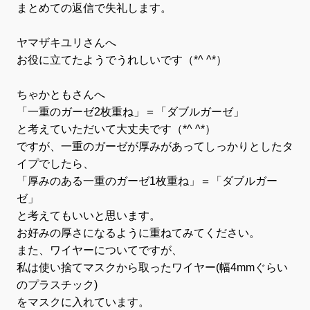
まとめての返信で失礼します。
ヤマザキユリさんへ
お役に立てたようでうれしいです（*^ ^*）
ちゃかともさんへ
「一重のガーゼ2枚重ね」＝「ダブルガーゼ」
と考えていただいて大丈夫です（*^ ^*）
ですが、一重のガーゼが厚みがあってしっかりとしたタ
イプでしたら、
「厚みのある一重のガーゼ1枚重ね」＝「ダブルガー
ゼ」
と考えてもいいと思います。
お好みの厚さになるように重ねてみてください。
また、ワイヤーについてですが、
私は使い捨てマスクから取ったワイヤー(幅4mmぐらい
のプラスチック)
をマスクに入れています。