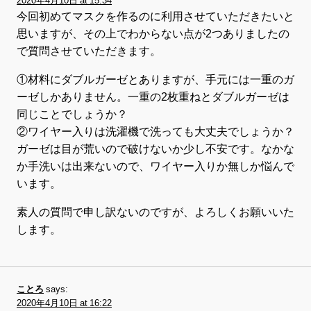
2020年4月10日 at 15:34
今回初めてマスクを作るのに利用させていただきたいと
思いますが、その上でわからない点が2つありましたの
で質問させていただきます。
①材料にダブルガーゼとありますが、手元には一重のガ
ーゼしかありません。一重の2枚重ねとダブルガーゼは
同じことでしょうか？
②ワイヤー入りは洗濯機で洗っても大丈夫でしょうか？
ガーゼは目が荒いので破けないか少し不安です。なかな
か手洗いは出来ないので、ワイヤー入りか無しか悩んで
います。
素人の質問で申し訳ないのですが、よろしくお願いいた
します。
ことろ
says:
2020年4月10日 at 16:22