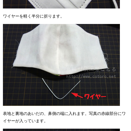
ワイヤーを軽く半分に折ります。
表地と裏地のあいだの、鼻側の端に入れます。写真の赤線部分にワ
イヤーが入っています。