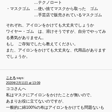
…テクノロート
・マスクゴム …使い捨てマスクから取った ゴム
…手芸店で販売されているマスクゴム
それぞれ、アイロンをかけても大丈夫でしょうか
ワイヤー・ゴム は、溶けそうですが、自分でやってみ
る勇気がありません。
もし ご存知でしたら教えてください。
また、アイロンをかけても大丈夫な、代用品があります
でしょうか。
ことろ
says:
2020年2月11日 at 13:09
ココさんへ
私はマスクにアイロンをかけたことが無いので、
あまりお役に立てないのですが、
一般的に綿100%の布はアイロンをかけても問題ないも