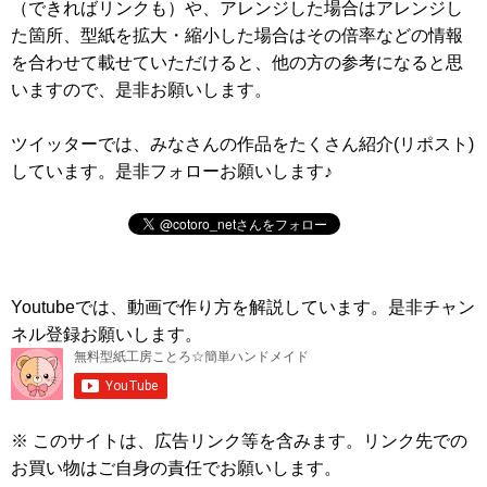
（できればリンクも）や、アレンジした場合はアレンジし
た箇所、型紙を拡大・縮小した場合はその倍率などの情報
を合わせて載せていただけると、他の方の参考になると思
いますので、是非お願いします。
ツイッターでは、みなさんの作品をたくさん紹介(リポスト)
しています。是非フォローお願いします♪
Youtubeでは、動画で作り方を解説しています。是非チャン
ネル登録お願いします。
※ このサイトは、広告リンク等を含みます。リンク先での
お買い物はご自身の責任でお願いします。