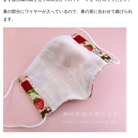
鼻の部分にワイヤーが入っているので、鼻の形に合わせて曲げられ
ます。