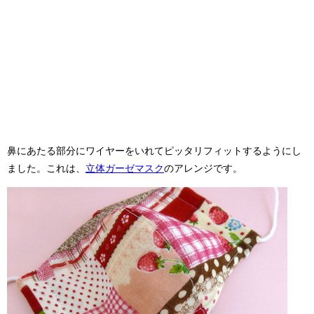
鼻にあたる部分にワイヤーをいれてピッタリフィットするようにし
ました。これは、
立体ガーゼマスク
のアレンジです。