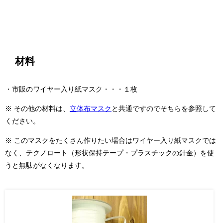
材料
・市販のワイヤー入り紙マスク・・・１枚
※ その他の材料は、
立体布マスク
と共通ですのでそちらを参照して
ください。
※ このマスクをたくさん作りたい場合はワイヤー入り紙マスクでは
なく、テクノロート（形状保持テープ・プラスチックの針金）を使
うと無駄がなくなります。