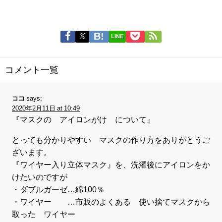
LINE
コメント一覧
ココ
says:
2020年2月11日 at 10:49
『マスクの アイロンがけ について』
とっても分かりやすい マスクの作り方をありがとうご
ざいます。
『ワイヤー入り立体マスク』を、洗濯後にアイロンをか
けたいのですが
・ダブルガーゼ…綿100％
・ワイヤー …市販のよくある 使い捨てマスクから
取った ワイヤー