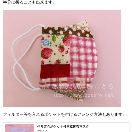
半分に折ることも出来ます。
フィルター等を入れるポケットを付けるアレンジ方法もあります。
作り方☆ポケット付き立体布マスク
2020.2.12