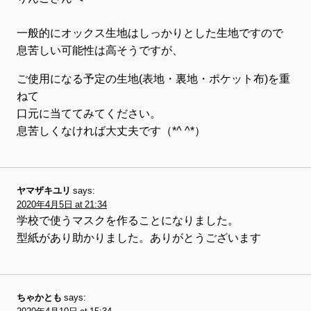
一般的にオックス生地はしっかりとした生地ですので
息苦しい可能性は高そうですが、
ご使用になる予定の生地(表地・裏地・ポケット布)を重
ねて
口元に当ててみてください。
息苦しくなければ大丈夫です（*^ ^*）
ヤマザキユリ
says:
2020年4月5日 at 21:34
学校で使うマスクを作ることになりました。
型紙があり助かりました。ありがとうございます
ちゃかとも
says: