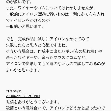
のが多いです。
また、ワイヤーやゴムについてはわかりませんが、
一般的にアイロン(熱9に弱いものは、間にあて布を入れ
てアイロンをかけるのが
一般的かと思います。
でも、完成作品に試しにアイロンをかけてみて
失敗したらと思うと心配ですよね。
そういう場合は、作成中に出たハギレ(布の切れ端）や
余ったワイヤーや、余ったマウスクゴムなど、
アイロンで変形しても問題のないもので試してみるのが
よいかと思います。
ココ
says:
2020年2月13日 at 11:00
返信をありがとうございます。
殺菌という意味合いで、アイロンはどうかと思ったので