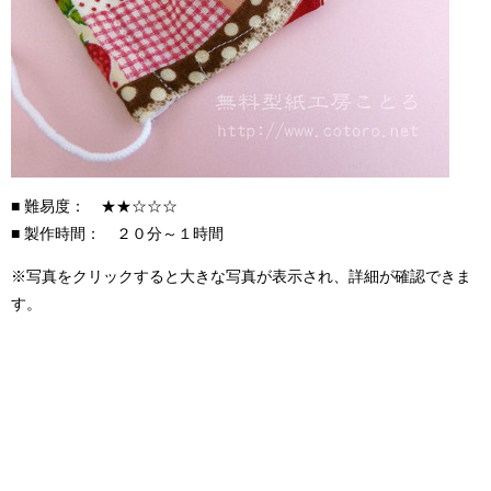
■ 難易度： ★★☆☆☆
■ 製作時間： ２０分～１時間
※写真をクリックすると大きな写真が表示され、詳細が確認できま
す。