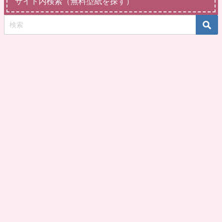
サイト内検索（無料型紙を探す）