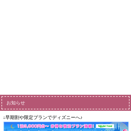
お知らせ
↓早期割や限定プランでディズニーへ♪