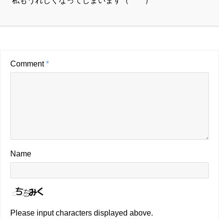
Comment
*
Name
Please input characters displayed above.