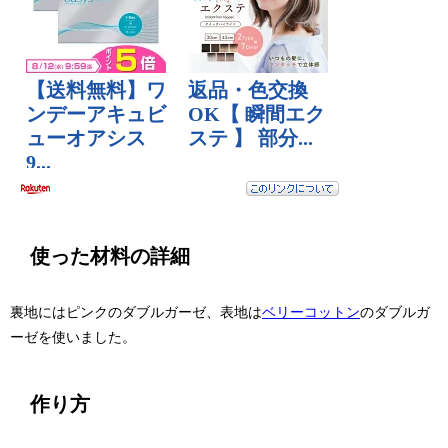
使った材料の詳細
裏地にはピンクのダブルガーゼ、表地は
ベリーコットン
のダブルガ
ーゼを使いました。
作り方