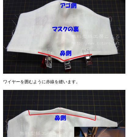
ワイヤーを囲むように赤線を縫います。