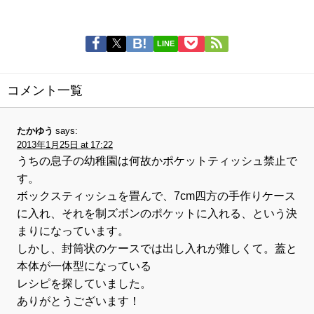
LINE
コメント一覧
たかゆう
says:
2013年1月25日 at 17:22
うちの息子の幼稚園は何故かポケットティッシュ禁止で
す。
ボックスティッシュを畳んで、7cm四方の手作りケース
に入れ、それを制ズボンのポケットに入れる、という決
まりになっています。
しかし、封筒状のケースでは出し入れが難しくて。蓋と
本体が一体型になっている
レシピを探していました。
ありがとうございます！