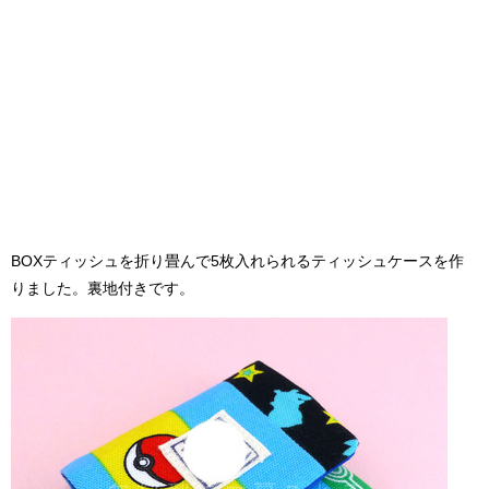
BOXティッシュを折り畳んで5枚入れられるティッシュケースを作
りました。裏地付きです。