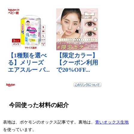
今回使った材料の紹介
表地は、ポケモンのオックス記事です。裏地は、
青いオックス生地
を使っています。