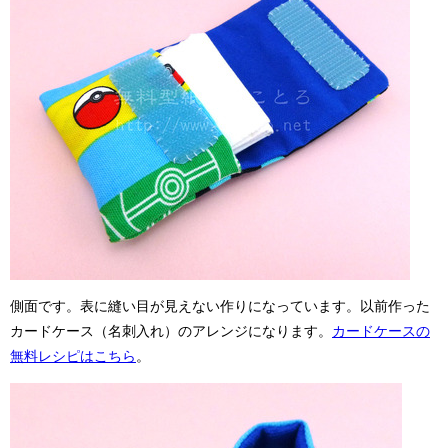
側面です。表に縫い目が見えない作りになっています。以前作った
カードケース（名刺入れ）のアレンジになります。
カードケースの
無料レシピはこちら
。