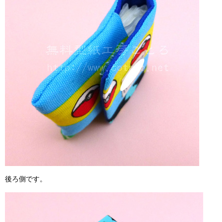
後ろ側です。