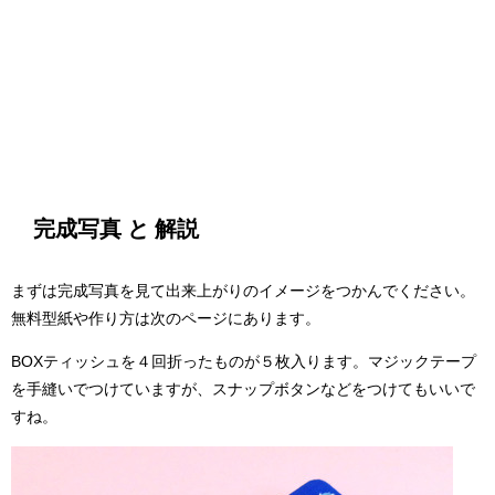
完成写真 と 解説
まずは完成写真を見て出来上がりのイメージをつかんでください。
無料型紙や作り方は次のページにあります。
BOXティッシュを４回折ったものが５枚入ります。マジックテープ
を手縫いでつけていますが、スナップボタンなどをつけてもいいで
すね。