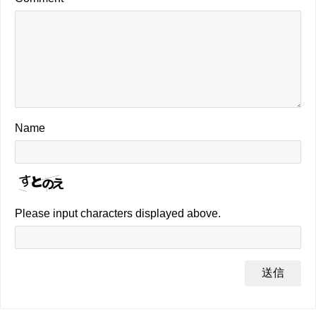
Name
Please input characters displayed above.