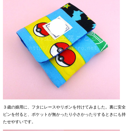
３歳の娘用に、フタにレースやリボンを付けてみました。裏に安全
ピンを付ると、ポケットが無かったり小さかったりするときにも持
たせやすいです。