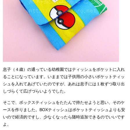
息子（４歳）の通っている幼稚園ではティッシュをポケットに入れ
ることになっています。いままでは子供用の小さいポケットティッ
シュを入れてあげていたのですが、あれは息子には１枚ずつ取り出
しづらくて広げづらいようでした。
そこで、ボックスティッシュをたたんで持たせようと思い、そのケ
ースを作りました。BOXティッシュはポケットティッシュよりも安
いので経済的ですし、少なくなったら随時追加できるのでいいです
よ。