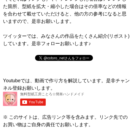
た箇所、型紙を拡大・縮小した場合はその倍率などの情報
を合わせて載せていただけると、他の方の参考になると思
いますので、是非お願いします。
ツイッターでは、みなさんの作品をたくさん紹介(リポスト)
しています。是非フォローお願いします♪
Youtubeでは、動画で作り方を解説しています。是非チャン
ネル登録お願いします。
※ このサイトは、広告リンク等を含みます。リンク先での
お買い物はご自身の責任でお願いします。