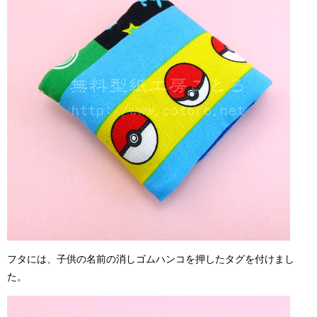
フタには、子供の名前の消しゴムハンコを押したタグを付けまし
た。