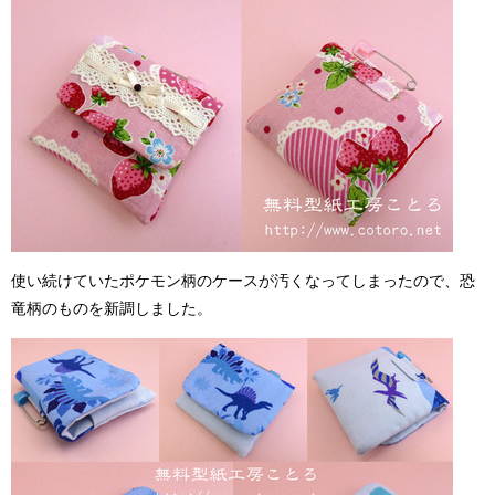
使い続けていたポケモン柄のケースが汚くなってしまったので、恐
竜柄のものを新調しました。