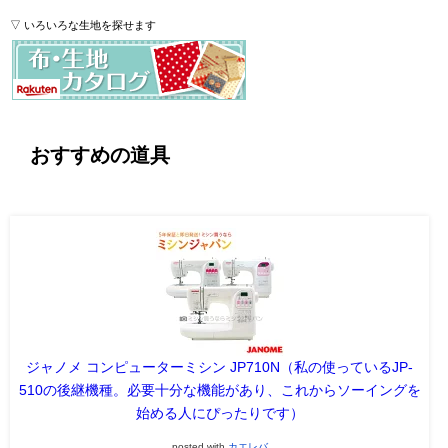
▽ いろいろな生地を探せます
おすすめの道具
ジャノメ コンピューターミシン JP710N（私の使っているJP-
510の後継機種。必要十分な機能があり、これからソーイングを
始める人にぴったりです）
posted with
カエレバ