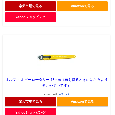
楽天市場で見る
Amazonで見る
Yahooショッピング
オルファ ホビーロータリー 18mm（布を切るときにはさみより
使いやすいです）
posted with
カエレバ
楽天市場で見る
Amazonで見る
Yahooショッピング