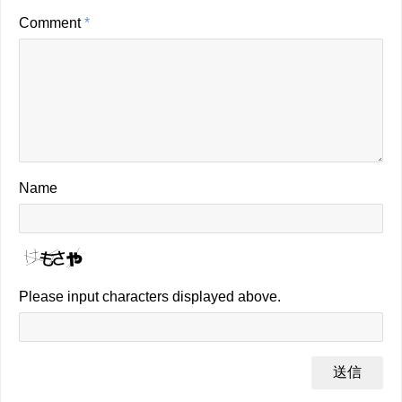
Comment
*
Name
Please input characters displayed above.