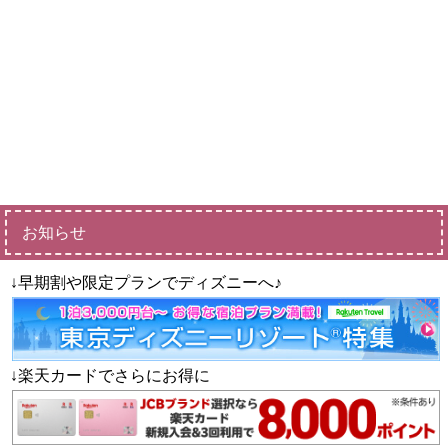
お知らせ
↓早期割や限定プランでディズニーへ♪
↓楽天カードでさらにお得に