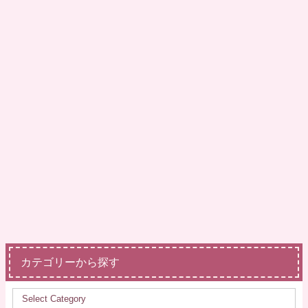
カテゴリーから探す