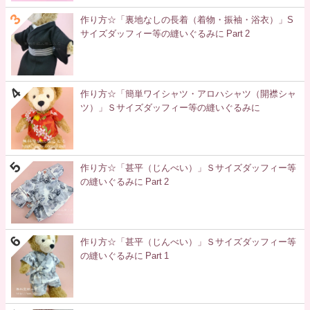
作り方☆「裏地なしの長着（着物・振袖・浴衣）」S
サイズダッフィー等の縫いぐるみに Part 2
作り方☆「簡単ワイシャツ・アロハシャツ（開襟シャ
ツ）」Ｓサイズダッフィー等の縫いぐるみに
作り方☆「甚平（じんべい）」Ｓサイズダッフィー等
の縫いぐるみに Part 2
作り方☆「甚平（じんべい）」Ｓサイズダッフィー等
の縫いぐるみに Part 1