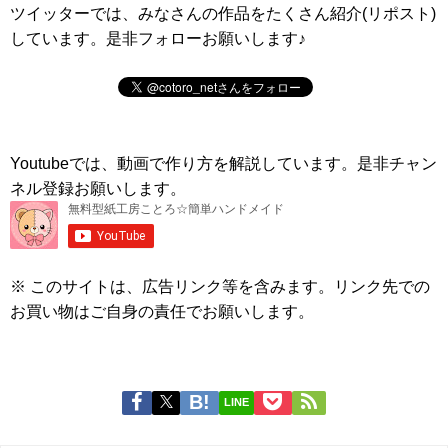
ツイッターでは、みなさんの作品をたくさん紹介(リポスト)
しています。是非フォローお願いします♪
Youtubeでは、動画で作り方を解説しています。是非チャン
ネル登録お願いします。
※ このサイトは、広告リンク等を含みます。リンク先での
お買い物はご自身の責任でお願いします。
LINE