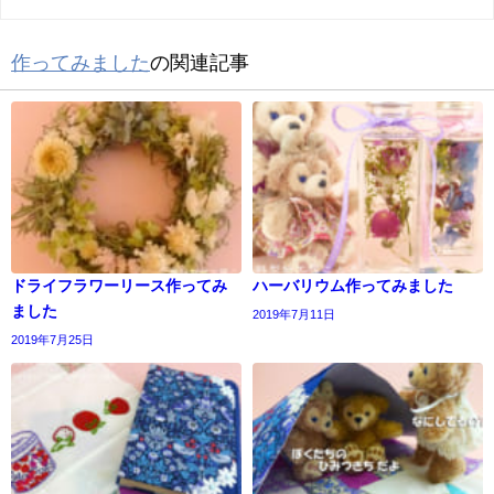
作ってみました
の関連記事
ドライフラワーリース作ってみ
ハーバリウム作ってみました
ました
2019年7月11日
2019年7月25日