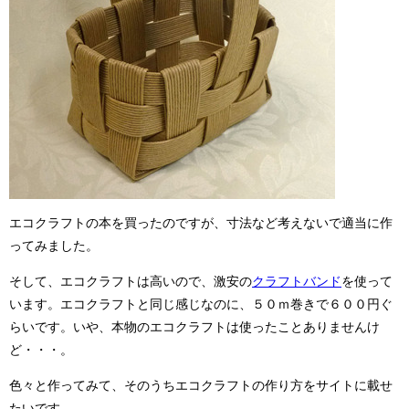
エコクラフトの本を買ったのですが、寸法など考えないで適当に作
ってみました。
そして、エコクラフトは高いので、激安の
クラフトバンド
を使って
います。エコクラフトと同じ感じなのに、５０ｍ巻きで６００円ぐ
らいです。いや、本物のエコクラフトは使ったことありませんけ
ど・・・。
色々と作ってみて、そのうちエコクラフトの作り方をサイトに載せ
たいです。