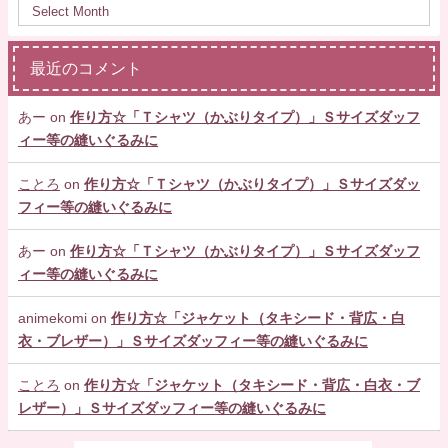
最近のコメント
あー
on
作り方☆「Ｔシャツ（かぶりタイプ）」Ｓサイズダッフ
ィー等の縫いぐるみに
ことろ
on
作り方☆「Ｔシャツ（かぶりタイプ）」Ｓサイズダッ
フィー等の縫いぐるみに
あー
on
作り方☆「Ｔシャツ（かぶりタイプ）」Ｓサイズダッフ
ィー等の縫いぐるみに
animekomi
on
作り方☆「ジャケット（タキシード・背広・白
衣・ブレザー）」Ｓサイズダッフィー等の縫いぐるみに
ことろ
on
作り方☆「ジャケット（タキシード・背広・白衣・ブ
レザー）」Ｓサイズダッフィー等の縫いぐるみに