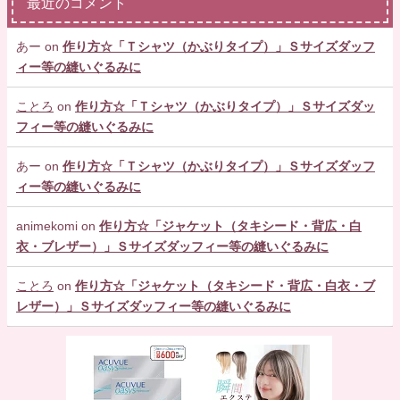
最近のコメント
あー
on
作り方☆「Ｔシャツ（かぶりタイプ）」Ｓサイズダッフ
ィー等の縫いぐるみに
ことろ
on
作り方☆「Ｔシャツ（かぶりタイプ）」Ｓサイズダッ
フィー等の縫いぐるみに
あー
on
作り方☆「Ｔシャツ（かぶりタイプ）」Ｓサイズダッフ
ィー等の縫いぐるみに
animekomi
on
作り方☆「ジャケット（タキシード・背広・白
衣・ブレザー）」Ｓサイズダッフィー等の縫いぐるみに
ことろ
on
作り方☆「ジャケット（タキシード・背広・白衣・ブ
レザー）」Ｓサイズダッフィー等の縫いぐるみに