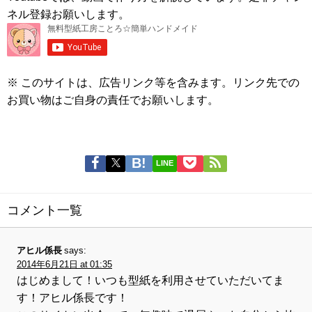
ネル登録お願いします。
※ このサイトは、広告リンク等を含みます。リンク先での
お買い物はご自身の責任でお願いします。
LINE
コメント一覧
アヒル係長
says:
2014年6月21日 at 01:35
はじめまして！いつも型紙を利用させていただいてま
す！アヒル係長です！