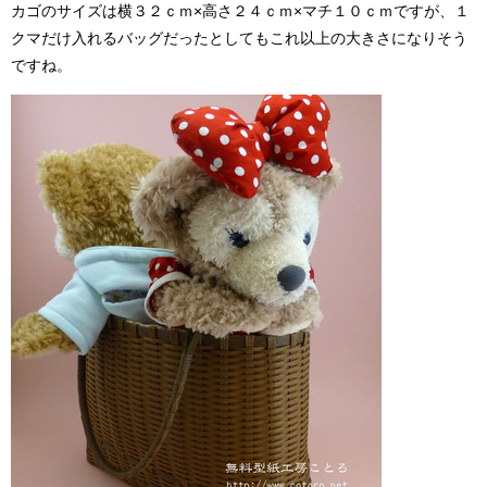
カゴのサイズは横３２ｃｍ×高さ２４ｃｍ×マチ１０ｃｍですが、１
クマだけ入れるバッグだったとしてもこれ以上の大きさになりそう
ですね。