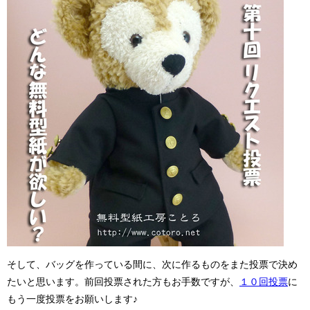
そして、バッグを作っている間に、次に作るものをまた投票で決め
たいと思います。前回投票された方もお手数ですが、
１０回投票
に
もう一度投票をお願いします♪