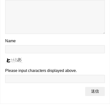
Name
Please input characters displayed above.