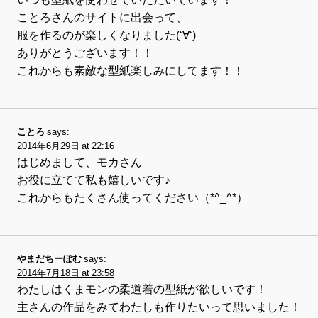
ことろさんのサイトに出会って、
服を作るのが楽しくなりました(‘∀‘)
ありがとうございます！！
これからも素敵な型紙楽しみにしてます！！
ことろ
says:
2014年6月29日 at 22:16
はじめまして、モカさん
お役に立てて私も嬉しいです♪
これからもたくさん使ってください（*^_^*）
やまだちーぽむ
says:
2014年7月18日 at 23:58
わたしはくまモンの柔道着の型紙が欲しいです！
主さんの作品をみてわたしも作りたいって思いました！