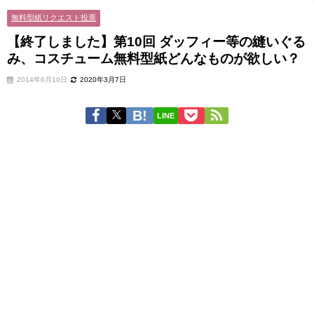
無料型紙リクエスト投票
【終了しました】第10回 ダッフィー等の縫いぐる
み、コスチューム無料型紙どんなものが欲しい？
2014年6月10日
2020年3月7日
LINE