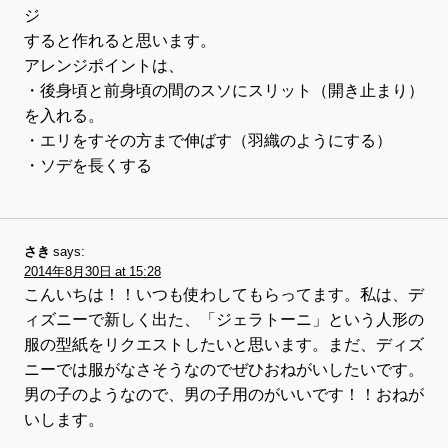
ジ
すると作れると思います。
アレンジポイントは、
・後身頃と前身頃の間のスソにスリット（開き止まり）
を入れる。
・エリをすその方まで伸ばす（羽織のようにする）
・ソデを長くする
さき
says:
2014年8月30日 at 15:28
こんいちは！！いつも使わしてもらってます。私は、デ
ィズニーで新しく出た、「ジェラトーニ」という人形の
服の型紙をリクエストしたいと思います。まだ、ディズ
ニーでは服がなさそうなのでぜひおねがいしたいです。
男の子のようなので、男の子用のがいいです！！おねが
いします。