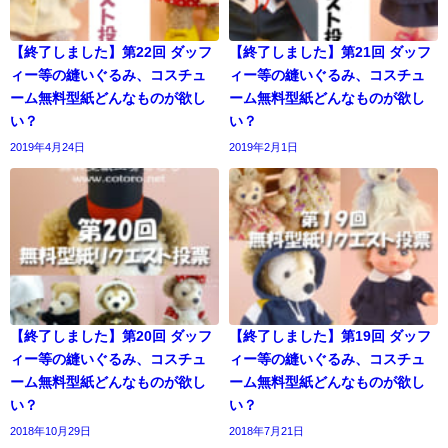
【終了しました】第22回 ダッフ
【終了しました】第21回 ダッフ
ィー等の縫いぐるみ、コスチュ
ィー等の縫いぐるみ、コスチュ
ーム無料型紙どんなものが欲し
ーム無料型紙どんなものが欲し
い？
い？
2019年4月24日
2019年2月1日
【終了しました】第20回 ダッフ
【終了しました】第19回 ダッフ
ィー等の縫いぐるみ、コスチュ
ィー等の縫いぐるみ、コスチュ
ーム無料型紙どんなものが欲し
ーム無料型紙どんなものが欲し
い？
い？
2018年10月29日
2018年7月21日