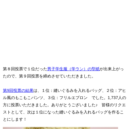
第８回投票で１位だった
男子学生服（学ラン）の型紙
が出来上がっ
たので、第９回投票を締めさせていただきました。
第9回投票の結果
は、１位：縫いぐるみを入れるバッグ、２位：アヒ
ル風のもこもこパンツ、３位：フリルエプロン でした。1,737人の
方に投票いただきました。ありがとうございました♪ 皆様のリクエ
ストとして、次は１位になった縫いぐるみを入れるバッグを作るこ
とにします！