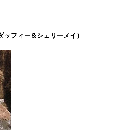
ダッフィー＆シェリーメイ）