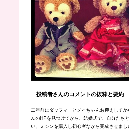
投稿者さんのコメントの抜粋と要約
二年前にダッフィーとメイちゃんお迎えしてか
んのHPを見つけてから、結婚式で、自分たち
い、ミシンを購入し初心者ながら完成させまし