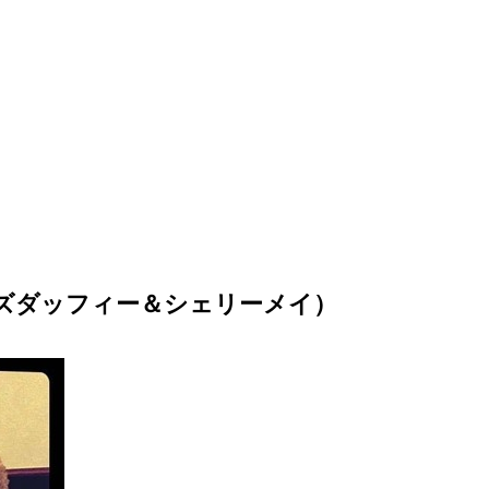
ズダッフィー＆シェリーメイ）