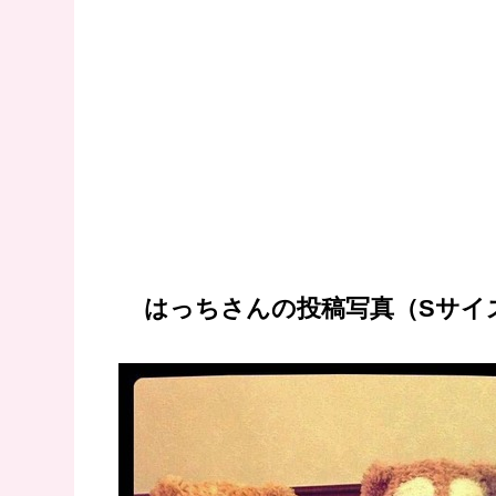
はっちさんの投稿写真（Sサイ