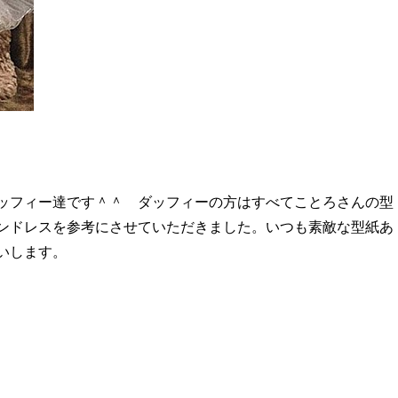
ッフィー達です＾＾ ダッフィーの方はすべてことろさんの型
ンドレスを参考にさせていただきました。いつも素敵な型紙あ
いします。