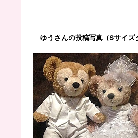
ゆうさんの投稿写真（Sサイズ