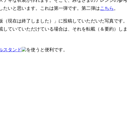
したいと思います。これは第一弾です。第二弾は
こちら
。
板（現在は終了しました）」に投稿していただいた写真です。
載していていただけている場合は、それを転載（＆要約）しま
ルスタンド
を使うと便利です。