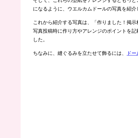
になるように、ウエルカムドールの写真を紹介
これから紹介する写真は、「作りました！掲示
写真投稿時に作り方やアレンジのポイントを記
した。
ちなみに、縫ぐるみを立たせて飾るには、
ドー