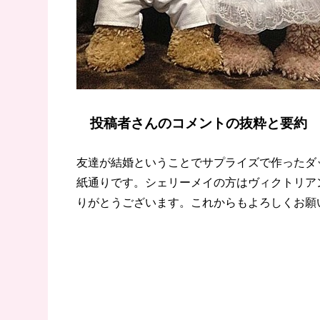
投稿者さんのコメントの抜粋と要約
友達が結婚ということでサプライズで作ったダ
紙通りです。シェリーメイの方はヴィクトリア
りがとうございます。これからもよろしくお願