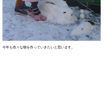
今年も色々な物を作っていきたいと思います。