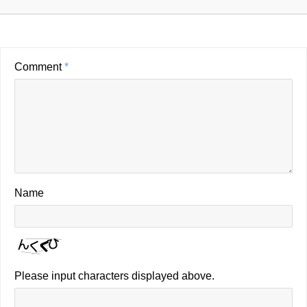
Comment
*
Name
Please input characters displayed above.