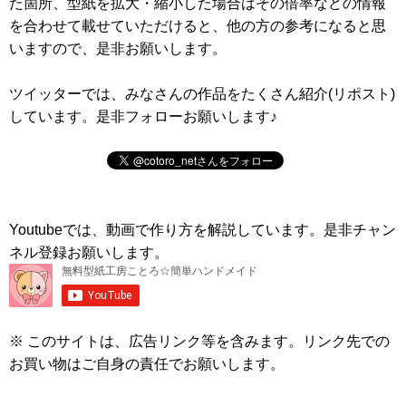
た箇所、型紙を拡大・縮小した場合はその倍率などの情報
を合わせて載せていただけると、他の方の参考になると思
いますので、是非お願いします。
ツイッターでは、みなさんの作品をたくさん紹介(リポスト)
しています。是非フォローお願いします♪
Youtubeでは、動画で作り方を解説しています。是非チャン
ネル登録お願いします。
※ このサイトは、広告リンク等を含みます。リンク先での
お買い物はご自身の責任でお願いします。