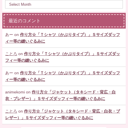
最近のコメント
あー
on
作り方☆「Ｔシャツ（かぶりタイプ）」Ｓサイズダッフ
ィー等の縫いぐるみに
ことろ
on
作り方☆「Ｔシャツ（かぶりタイプ）」Ｓサイズダッ
フィー等の縫いぐるみに
あー
on
作り方☆「Ｔシャツ（かぶりタイプ）」Ｓサイズダッフ
ィー等の縫いぐるみに
animekomi
on
作り方☆「ジャケット（タキシード・背広・白
衣・ブレザー）」Ｓサイズダッフィー等の縫いぐるみに
ことろ
on
作り方☆「ジャケット（タキシード・背広・白衣・ブ
レザー）」Ｓサイズダッフィー等の縫いぐるみに