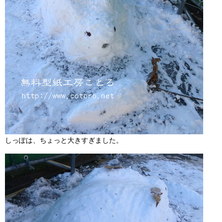
しっぽは、ちょっと大きすぎました。