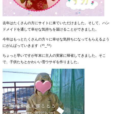
去年はたくさんの方にサイトに来ていただけました。そして、ハン
ドメイドを通して幸せな気持ちを届けることができました。
今年はもっとたくさんの方々に幸せな気持ちになってもらえるよう
にがんばっていきます（*^_^*）
ちょっと早いですが年末に主人の実家に帰省してきました。そこ
で、子供たちとかわいい雪ウサギを作りました。