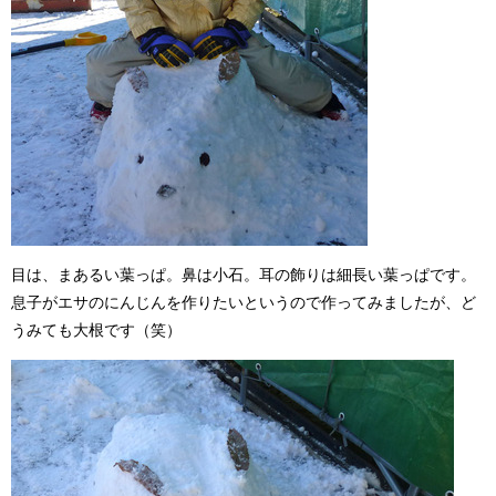
目は、まあるい葉っぱ。鼻は小石。耳の飾りは細長い葉っぱです。
息子がエサのにんじんを作りたいというので作ってみましたが、ど
うみても大根です（笑）