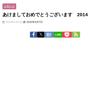
お知らせ
あけましておめでとうございます 2014
2014年1月1日
2020年3月7日
LINE