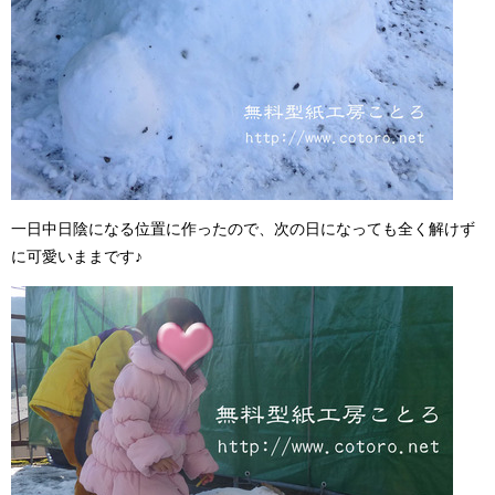
一日中日陰になる位置に作ったので、次の日になっても全く解けず
に可愛いままです♪