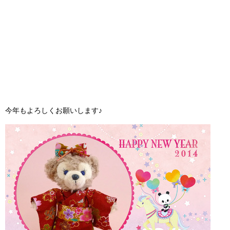
今年もよろしくお願いします♪