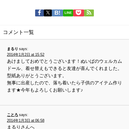
LINE
コメント一覧
まるり
says:
2014年1月2日 at 15:52
あけましておめでとうございます！ぬいばのウェルカム
ドール、着せ替えもできると友達が喜んでくれました。
型紙ありがとうございます。
無事に出産したので、落ち着いたら子供のアイテム作り
ます★今年もよろしくお願いします♪
ことろ
says:
2014年1月3日 at 06:58
まるりさんへ