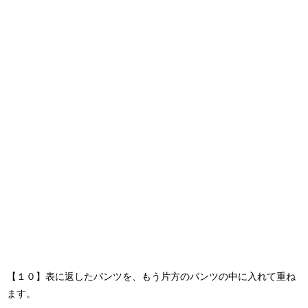
【１０】表に返したパンツを、もう片方のパンツの中に入れて重ね
ます。