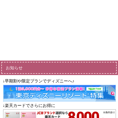
お知らせ
↓早期割や限定プランでディズニーへ♪
↓楽天カードでさらにお得に