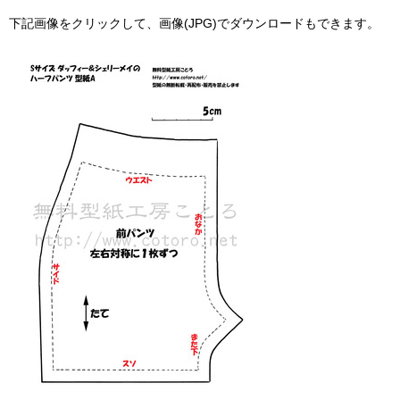
下記画像をクリックして、画像(JPG)でダウンロードもできます。