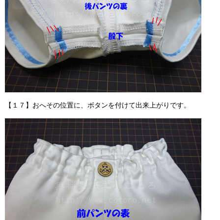
【１７】おへその位置に、ボタンを付けて出来上がりです。