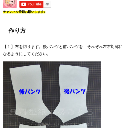
チャンネル登録お願いします♪
作り方
【１】布を切ります。後パンツと前パンツを、それぞれ左右対称に
なるようにしてください。