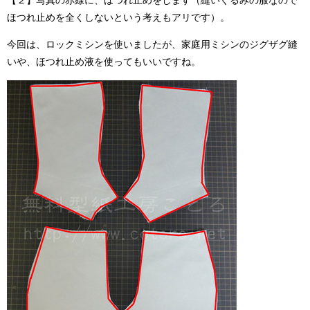
ほつれ止めを全くしないという考えもアリです）。
今回は、ロックミシンを使いましたが、家庭用ミシンのジグザグ縫
いや、ほつれ止め液を使ってもいいですね。