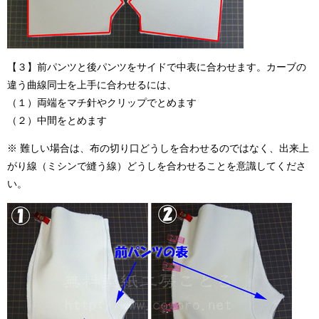
【３】前パンツと後パンツをサイドで中表に合わせます。カーブの
違う曲線同士を上手に合わせるには、
（１）両端をマチ針やクリップでとめます
（２）中間をとめます
※ 難しい場合は、布の切り口どうしを合わせるのではなく、出来上
がり線（ミシンで縫う線）どうしを合わせることを意識してくださ
い。