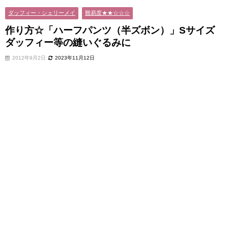
ダッフィー・シェリーメイ
難易度★★☆☆☆
作り方☆「ハーフパンツ（半ズボン）」Sサイズ
ダッフィー等の縫いぐるみに
2012年9月2日
2023年11月12日