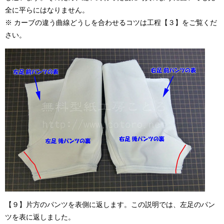
全に平らにはなりません。
※ カーブの違う曲線どうしを合わせるコツは工程【３】をご覧くだ
さい。
【９】片方のパンツを表側に返します。この説明では、左足のパン
ツを表に返しました。