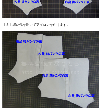
【５】縫い代を開いてアイロンをかけます。