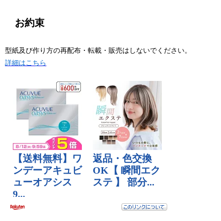
お約束
型紙及び作り方の再配布・転載・販売はしないでください。
詳細はこちら