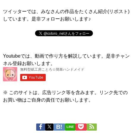
ツイッターでは、みなさんの作品をたくさん紹介(リポスト)
しています。是非フォローお願いします♪
Youtubeでは、動画で作り方を解説しています。是非チャン
ネル登録お願いします。
※ このサイトは、広告リンク等を含みます。リンク先での
お買い物はご自身の責任でお願いします。
LINE