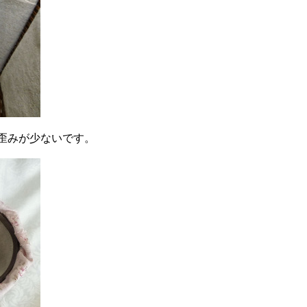
歪みが少ないです。