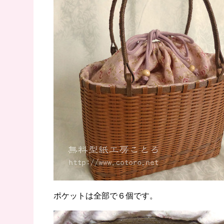
ポケットは全部で６個です。