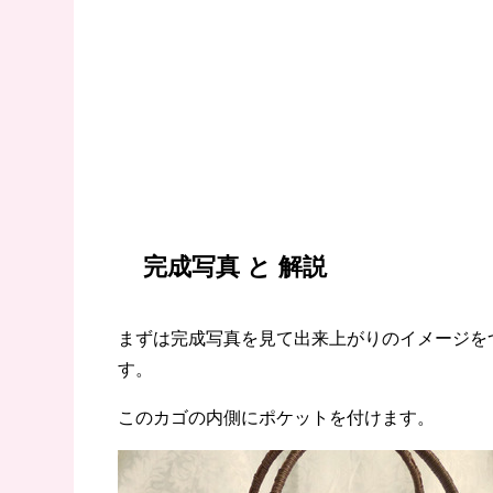
完成写真 と 解説
まずは完成写真を見て出来上がりのイメージを
す。
このカゴの内側にポケットを付けます。