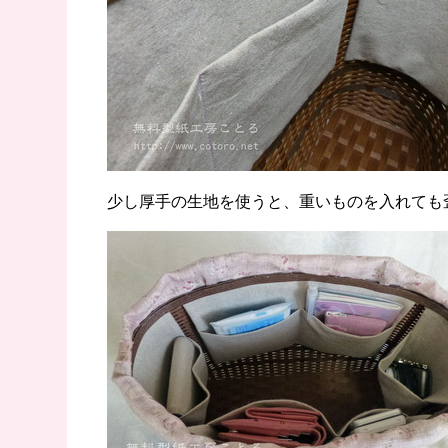
少し厚手の生地を使うと、重いものを入れても