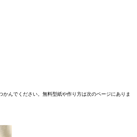
つかんでください。無料型紙や作り方は次のページにありま