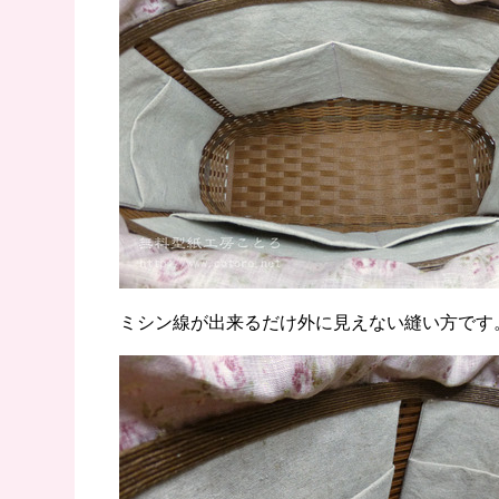
ミシン線が出来るだけ外に見えない縫い方です