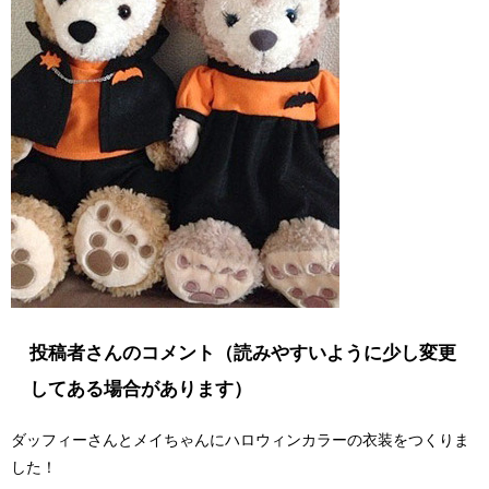
投稿者さんのコメント（読みやすいように少し変更
してある場合があります）
ダッフィーさんとメイちゃんにハロウィンカラーの衣装をつくりま
した！