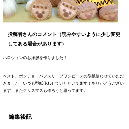
投稿者さんのコメント（読みやすいように少し変更
してある場合があります）
ハロウィンのお洋服を作りました！
ベスト、ポンチョ、パフスリーブワンピースの型紙使わせていただ
きました！いつも型紙使わせていただいてます！ありがとうござい
ます！またクリスマスも作ろうと思ってます。
編集後記