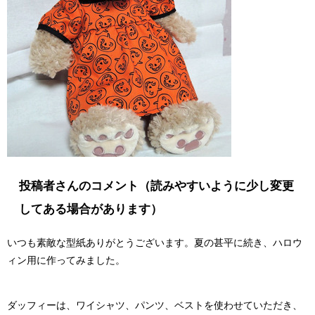
投稿者さんのコメント（読みやすいように少し変更
してある場合があります）
いつも素敵な型紙ありがとうございます。夏の甚平に続き、ハロウ
ィン用に作ってみました。
ダッフィーは、ワイシャツ、パンツ、ベストを使わせていただき、