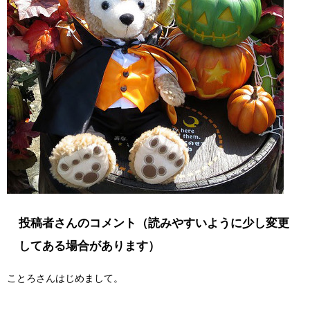
投稿者さんのコメント（読みやすいように少し変更
してある場合があります）
ことろさんはじめまして。