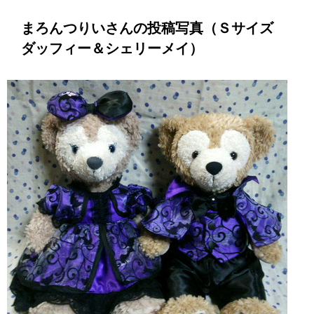
まろんつりいさんの投稿写真（Ｓサイズ
ダッフィー＆シェリーメイ）