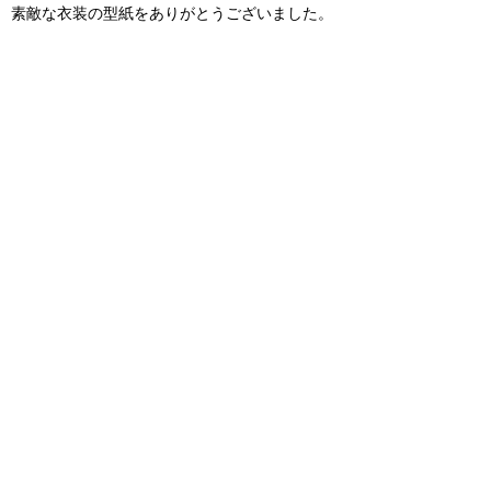
素敵な衣装の型紙をありがとうございました。