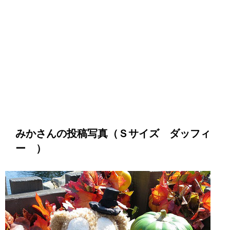
みかさんの投稿写真（Ｓサイズ ダッフィ
ー ）