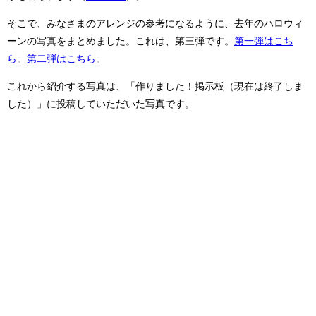
そこで、みなさまのアレンジの参考になるように、去年のハロウィ
ーンの写真をまとめました。これは、第三弾です。
第一弾はこち
ら
。
第二弾はこちら
。
これから紹介する写真は、「作りました！掲示板（現在は終了しま
した）」に投稿していただいた写真です。