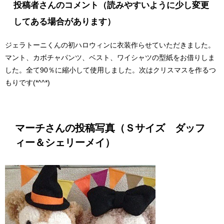
投稿者さんのコメント（読みやすいように少し変更
してある場合があります）
ジェラトーニくんの初ハロウィンに衣装作らせていただきました。
マント、カボチャパンツ、ベスト、ワイシャツの型紙をお借りしま
した。全て90％に縮小して使用しました。次はクリスマスを作るつ
もりです(*^^*)
マーチさんの投稿写真（Ｓサイズ ダッフ
ィー＆シェリーメイ）