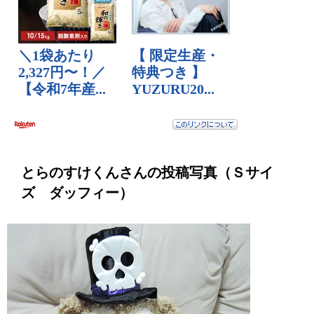
とらのすけくんさんの投稿写真（Ｓサイ
ズ ダッフィー）