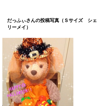
だっふぃさんの投稿写真（Ｓサイズ シェ
リーメイ）