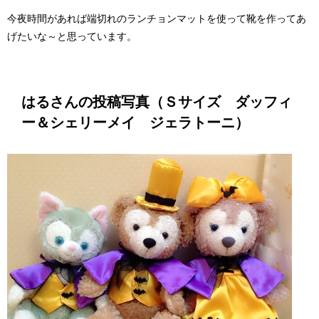
今夜時間があれば端切れのランチョンマットを使って靴を作ってあ
げたいな～と思っています。
はるさんの投稿写真（Ｓサイズ ダッフィ
ー＆シェリーメイ ジェラトーニ）