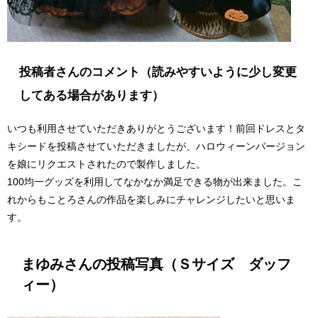
投稿者さんのコメント（読みやすいように少し変更
してある場合があります）
いつも利用させていただきありがとうございます！前回ドレスとタ
キシードを投稿させていただきましたが、ハロウィーンバージョン
を娘にリクエストされたので製作しました。
100均一グッズを利用してなかなか満足できる物が出来ました。こ
れからもことろさんの作品を楽しみにチャレンジしたいと思いま
す。
まゆみさんの投稿写真（Ｓサイズ ダッフ
ィー）