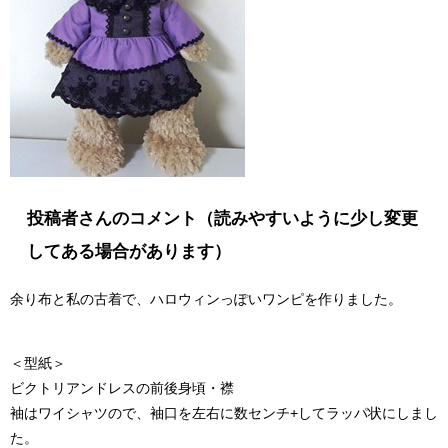
投稿者さんのコメント（読みやすいように少し変更
してある場合があります）
余り布と私の古着で、ハロウィンっぽいワンピを作りました。
＜型紙＞
ビクトリアンドレスの前後身頃・襟
袖はワイシャツので、袖口を左右に数センチ+してラッパ状にしまし
た。