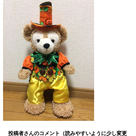
投稿者さんのコメント（読みやすいように少し変更