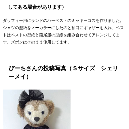
してある場合があります）
ダッフィー用にランドのハーベストのミッキーコスを作りました。
シャツの型紙をノーカラーにしたのと袖口にギャザーを入れ、ベス
トはベストの型紙と燕尾服の型紙を組み合わせてアレンジしてま
す。ズボンはそのまま使用してます。
ぴーちさんの投稿写真（Ｓサイズ シェリ
ーメイ）