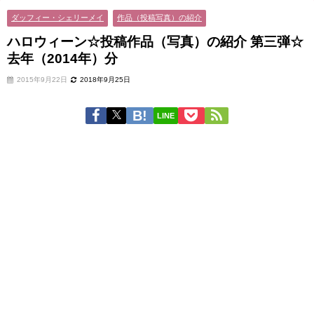
ダッフィー・シェリーメイ
作品（投稿写真）の紹介
ハロウィーン☆投稿作品（写真）の紹介 第三弾☆
去年（2014年）分
2015年9月22日
2018年9月25日
LINE