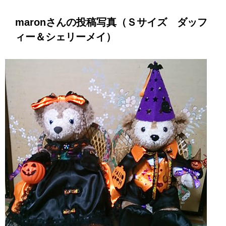
maronさんの投稿写真（Ｓサイズ ダッフ
ィー＆シェリーメイ）