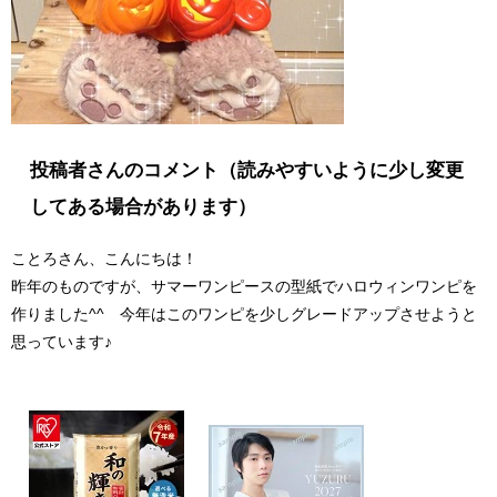
投稿者さんのコメント（読みやすいように少し変更
してある場合があります）
ことろさん、こんにちは！
昨年のものですが、サマーワンピースの型紙でハロウィンワンピを
作りました^^ 今年はこのワンピを少しグレードアップさせようと
思っています♪