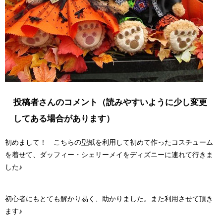
投稿者さんのコメント（読みやすいように少し変更
してある場合があります）
初めまして！ こちらの型紙を利用して初めて作ったコスチューム
を着せて、ダッフィー・シェリーメイをディズニーに連れて行きま
した♪
初心者にもとても解かり易く、助かりました。また利用させて頂き
ます♪