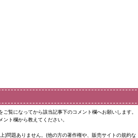
をご覧になってから該当記事下のコメント欄へお願いします。
メント欄から教えてください。
上)問題ありません。(他の方の著作権や、販売サイトの規約な