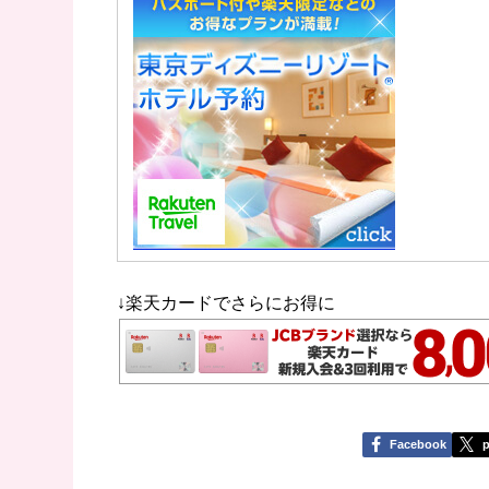
↓楽天カードでさらにお得に
Facebook
p