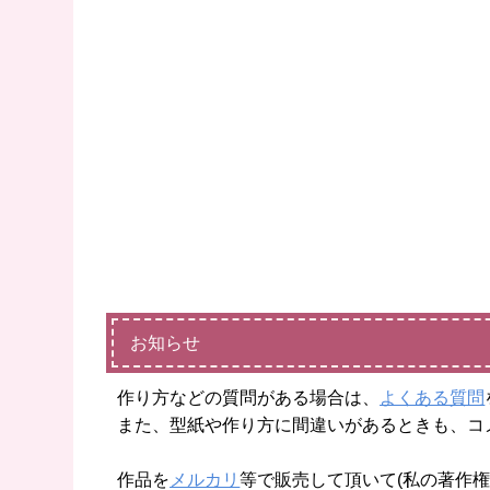
お知らせ
作り方などの質問がある場合は、
よくある質問
また、型紙や作り方に間違いがあるときも、コ
作品を
メルカリ
等で販売して頂いて(私の著作権