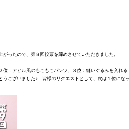
上がったので、第８回投票を締めさせていただきました。
２位：アヒル風のもこもこパンツ、３位：縫いぐるみを入れる
とうございました♪ 皆様のリクエストとして、次は１位にな