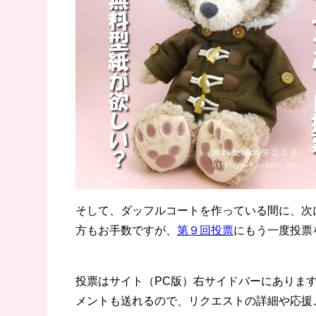
そして、ダッフルコートを作っている間に、次
方もお手数ですが、
第９回投票
にもう一度投票
投票はサイト（PC版）右サイドバーにありま
メントも送れるので、リクエストの詳細や応援メ