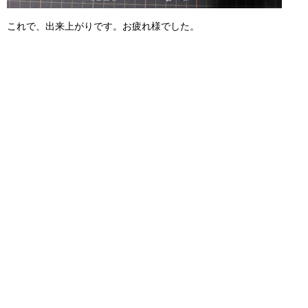
これで、出来上がりです。お疲れ様でした。