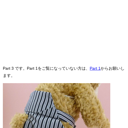
Part 3 です。Part 1をご覧になっていない方は、
Part 1
からお願いし
ます。