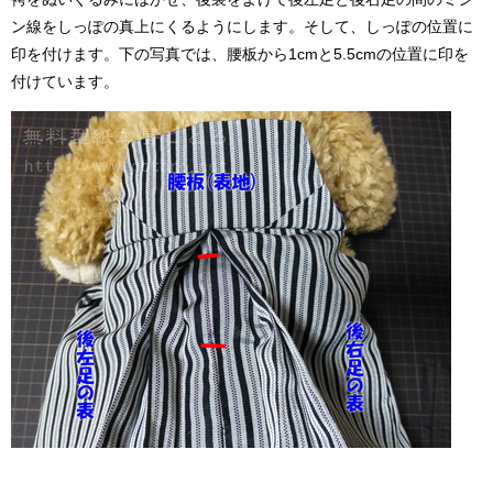
ン線をしっぽの真上にくるようにします。そして、しっぽの位置に
印を付けます。下の写真では、腰板から1cmと5.5cmの位置に印を
付けています。