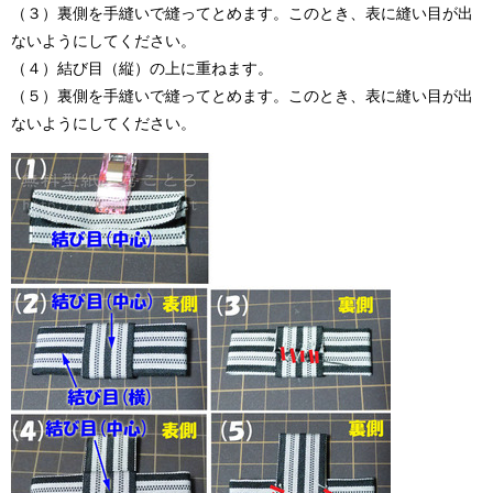
（３）裏側を手縫いで縫ってとめます。このとき、表に縫い目が出
ないようにしてください。
（４）結び目（縦）の上に重ねます。
（５）裏側を手縫いで縫ってとめます。このとき、表に縫い目が出
ないようにしてください。