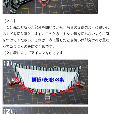
【２３】
（１）先ほど折った部分を開いてから、写真の赤線のように縫い代
のカドを切り落とします。このとき、ミシン線を切らないように気
をつけてください。これは、表に返したとき縫い代部分の布が重な
ってゴワつくのを防ぐためです。
（２）表に返してアイロンをかけます。