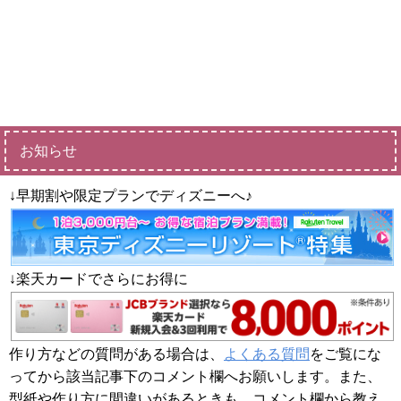
お知らせ
↓早期割や限定プランでディズニーへ♪
↓楽天カードでさらにお得に
作り方などの質問がある場合は、
よくある質問
をご覧にな
ってから該当記事下のコメント欄へお願いします。また、
型紙や作り方に間違いがあるときも、コメント欄から教え