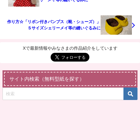
作り方☆「リボン付きパンプス（靴・シューズ）」
Ｓサイズシェリーメイ等の縫いぐるみに
Xで最新情報やみなさまの作品紹介をしています
サイト内検索（無料型紙を探す）