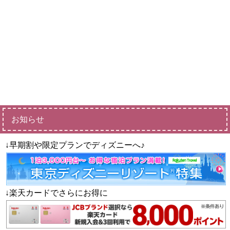
お知らせ
↓早期割や限定プランでディズニーへ♪
↓楽天カードでさらにお得に