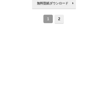
無料型紙ダウンロード
1
2