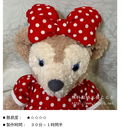
■ 難易度： ★☆☆☆☆
■ 製作時間： ３０分～１時間半