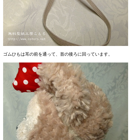
ゴムひもは耳の前を通って、首の後ろに回っています。