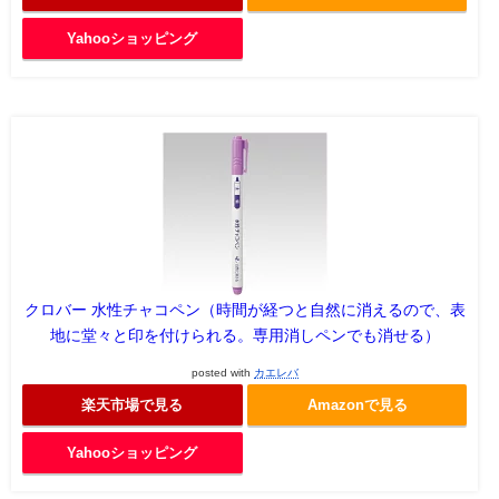
Yahooショッピング
クロバー 水性チャコペン（時間が経つと自然に消えるので、表
地に堂々と印を付けられる。専用消しペンでも消せる）
posted with
カエレバ
楽天市場で見る
Amazonで見る
Yahooショッピング