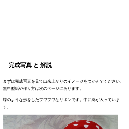
完成写真 と 解説
まずは完成写真を見て出来上がりのイメージをつかんでください。
無料型紙や作り方は次のページにあります。
蝶のような形をしたフワフワなリボンです。中に綿が入っていま
す。