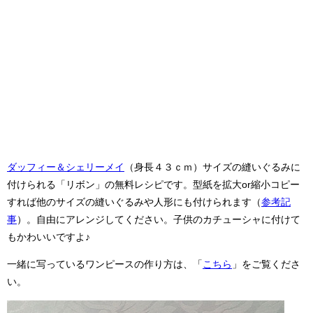
ダッフィー＆シェリーメイ
（身長４３ｃｍ）サイズの縫いぐるみに
付けられる「リボン」の無料レシピです。型紙を拡大or縮小コピー
すれば他のサイズの縫いぐるみや人形にも付けられます（
参考記
事
）。自由にアレンジしてください。子供のカチューシャに付けて
もかわいいですよ♪
一緒に写っているワンピースの作り方は、「
こちら
」をご覧くださ
い。