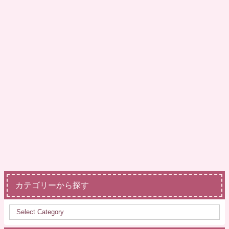
カテゴリーから探す