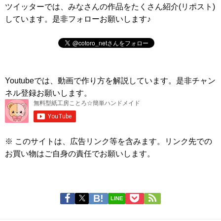
ツイッターでは、みなさんの作品をたくさん紹介(リポスト)
しています。是非フォローお願いします♪
Youtubeでは、動画で作り方を解説しています。是非チャン
ネル登録お願いします。
※ このサイトは、広告リンク等を含みます。リンク先での
お買い物はご自身の責任でお願いします。
LINE