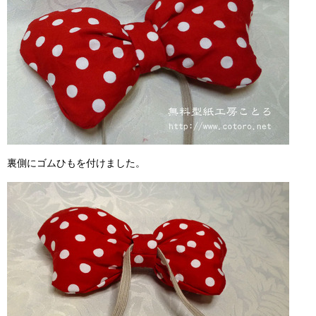
裏側にゴムひもを付けました。