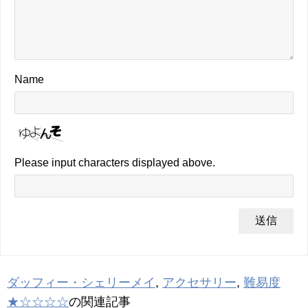
Name
Please input characters displayed above.
ダッフィー・シェリーメイ
,
アクセサリー
,
難易度
★☆☆☆☆
の関連記事