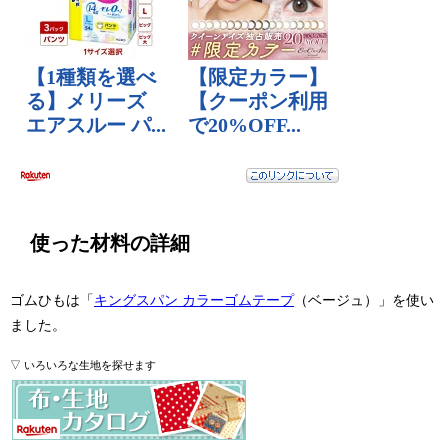
使った材料の詳細
ゴムひもは「
キングスパン カラーゴムテープ
（ベージュ）」を使い
ました。
▽ いろいろな生地を探せます